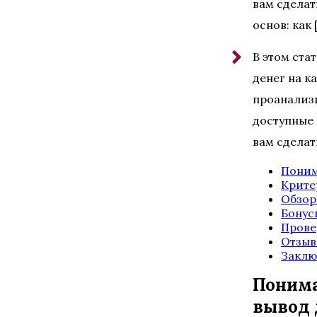
вам сделат
основ: как 
В этом ста
денег на к
проанализи
доступные 
вам сделат
Поним
Крите
Обзор
Бонус
Прове
Отзыв
Заклю
Понима
вывод 