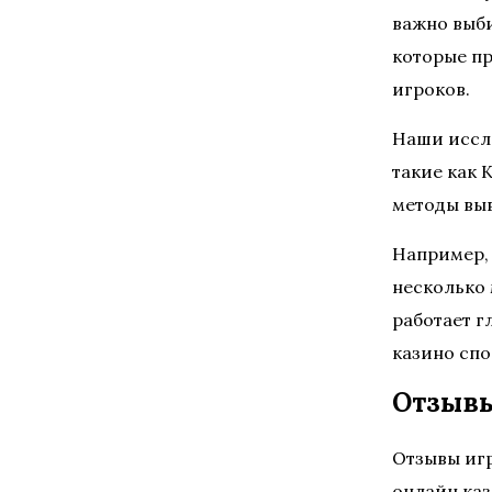
важно выби
которые пр
игроков.
Наши иссле
такие как 
методы выв
Например, 
несколько 
работает г
казино спо
Отзывы
Отзывы игр
онлайн каз