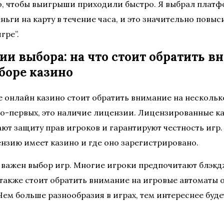
, чтобы выигрыши приходили быстро. Я выбрал платф
ньги на карту в течение часа, и это значительно повы
гре”.
ии выбора: на что стоит обратить в
боре казино
 онлайн казино стоит обратить внимание на несколь
Во-первых, это наличие лицензии. Лицензированные к
ют защиту прав игроков и гарантируют честность игр.
нзию имеет казино и где оно зарегистрировано.
 важен выбор игр. Многие игроки предпочитают блэк
 также стоит обратить внимание на игровые автоматы 
 Чем больше разнообразия в играх, тем интереснее буд