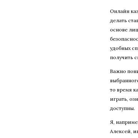
Онлайн каз
делать ста
основе лиц
безопаснос
удобных сп
получить с
Важно пони
выбранног
то время к
играть, оз
доступны.
Я, наприме
Алексей, и