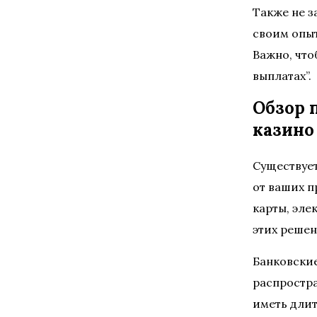
Также не з
своим опыт
Важно, что
выплатах”.
Обзор 
казино
Существует
от ваших 
карты, эл
этих решен
Банковские
распростра
иметь длит