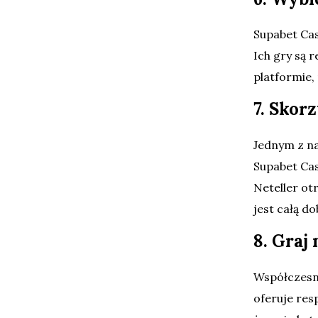
Supabet Cas
Ich gry są 
platformie,
7. Skor
Jednym z na
Supabet Cas
Neteller ot
jest całą d
8. Graj
Współczesny
oferuje res