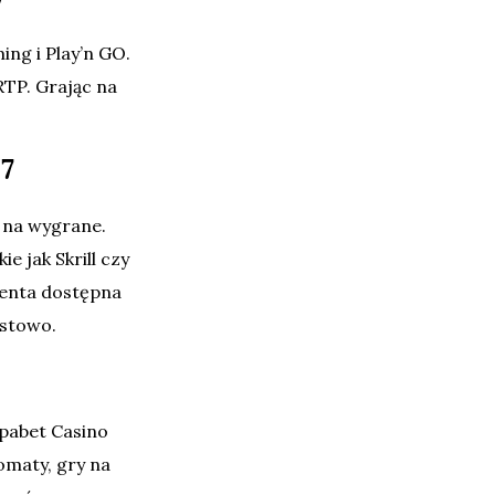
ng i Play’n GO.
RTP. Grając na
/7
 na wygrane.
e jak Skrill czy
lienta dostępna
astowo.
pabet Casino
omaty, gry na