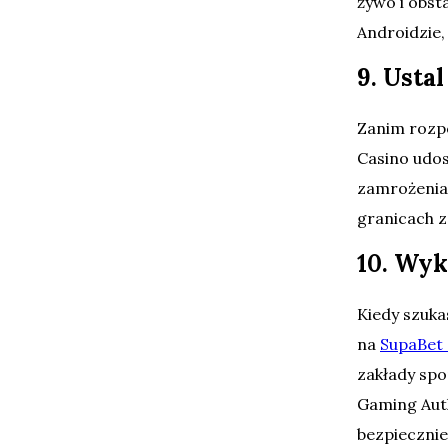
żywo i obst
Androidzie, 
9. Ustal
Zanim rozpo
Casino udo
zamrożenia 
granicach 
10. Wyk
Kiedy szuka
na
SupaBet 
zakłady spo
Gaming Aut
bezpiecznie