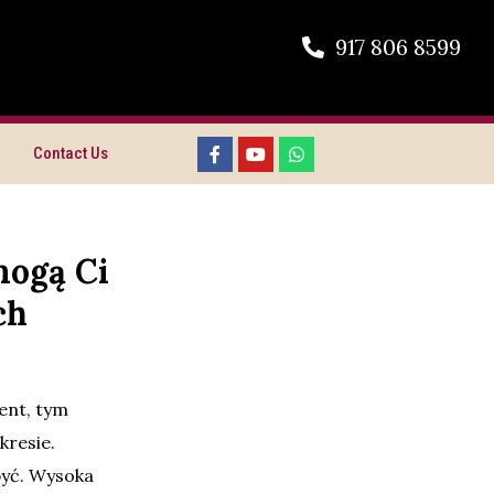
917 806 8599
Contact Us
mogą Ci
ch
ent, tym
kresie.
być. Wysoka