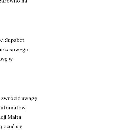
 zarówno na
w. Supabet
ymczasowego
bawę w
o zwrócić uwagę
 automatów,
cji Malta
 czuć się