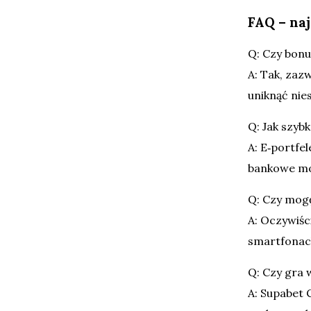
FAQ – naj
Q: Czy bon
A: Tak, zaz
uniknąć nie
Q: Jak szy
A: E‑portfel
bankowe mo
Q: Czy mogę
A: Oczywiśc
smartfonac
Q: Czy gra 
A: Supabet 