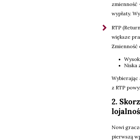
zmienność –
wypłaty. Wy
RTP (Return
większe pr
Zmienność o
Wysoka
Niska 
Wybierając 
z RTP powyż
2. Skor
lojalno
Nowi gracz
pierwszą wp