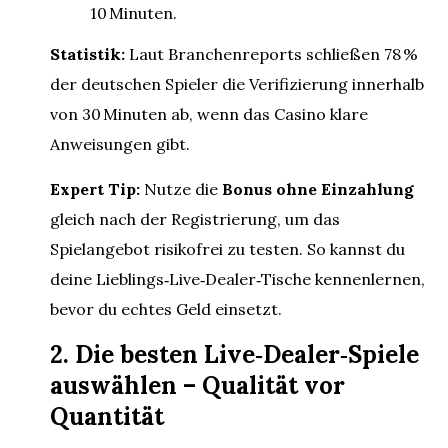
10 Minuten.
Statistik:
Laut Branchenreports schließen 78 %
der deutschen Spieler die Verifizierung innerhalb
von 30 Minuten ab, wenn das Casino klare
Anweisungen gibt.
Expert Tip:
Nutze die
Bonus ohne Einzahlung
gleich nach der Registrierung, um das
Spielangebot risikofrei zu testen. So kannst du
deine Lieblings‑Live‑Dealer‑Tische kennenlernen,
bevor du echtes Geld einsetzt.
2. Die besten Live‑Dealer‑Spiele
auswählen – Qualität vor
Quantität