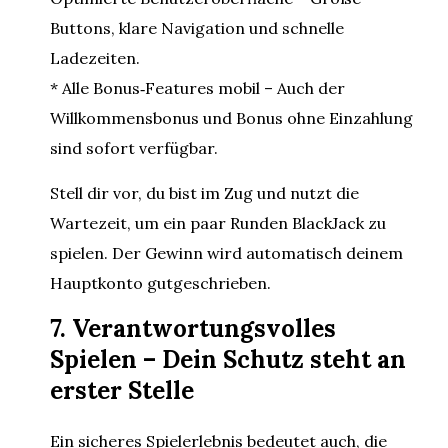
Buttons, klare Navigation und schnelle
Ladezeiten.
* Alle Bonus‑Features mobil – Auch der
Willkommensbonus und Bonus ohne Einzahlung
sind sofort verfügbar.
Stell dir vor, du bist im Zug und nutzt die
Wartezeit, um ein paar Runden BlackJack zu
spielen. Der Gewinn wird automatisch deinem
Hauptkonto gutgeschrieben.
7. Verantwortungsvolles
Spielen – Dein Schutz steht an
erster Stelle
Ein sicheres Spielerlebnis bedeutet auch, die