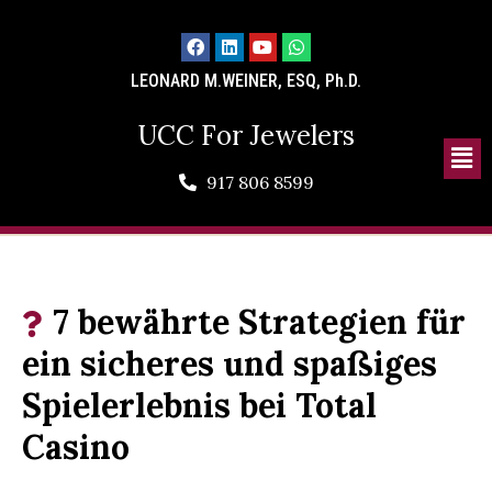
LEONARD M.WEINER, ESQ, Ph.D.
UCC For Jewelers
917 806 8599
7 bewährte Strategien für
ein sicheres und spaßiges
Spielerlebnis bei Total
Casino