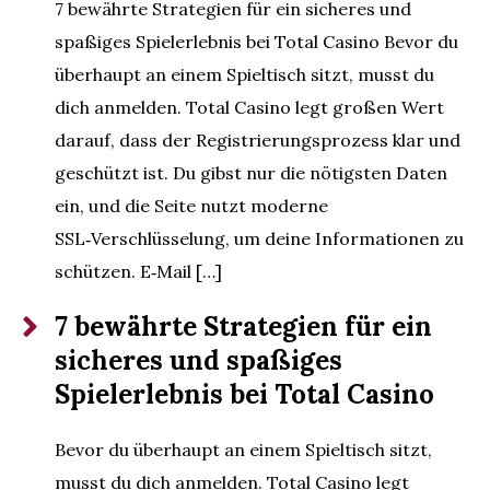
7 bewährte Strategien für ein sicheres und
spaßiges Spielerlebnis bei Total Casino Bevor du
überhaupt an einem Spieltisch sitzt, musst du
dich anmelden. Total Casino legt großen Wert
darauf, dass der Registrierungsprozess klar und
geschützt ist. Du gibst nur die nötigsten Daten
ein, und die Seite nutzt moderne
SSL‑Verschlüsselung, um deine Informationen zu
schützen. E‑Mail […]
7 bewährte Strategien für ein
sicheres und spaßiges
Spielerlebnis bei Total Casino
Bevor du überhaupt an einem Spieltisch sitzt,
musst du dich anmelden. Total Casino legt