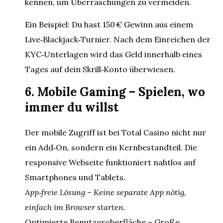
kennen, um Überraschungen zu vermeiden.
Ein Beispiel: Du hast 150 € Gewinn aus einem
Live‑Blackjack‑Turnier. Nach dem Einreichen der
KYC‑Unterlagen wird das Geld innerhalb eines
Tages auf dein Skrill‑Konto überwiesen.
6. Mobile Gaming – Spielen, wo
immer du willst
Der mobile Zugriff ist bei Total Casino nicht nur
ein Add‑On, sondern ein Kernbestandteil. Die
responsive Webseite funktioniert nahtlos auf
Smartphones und Tablets.
App‑freie Lösung – Keine separate App nötig,
einfach im Browser starten.
Optimierte Benutzeroberfläche – Große