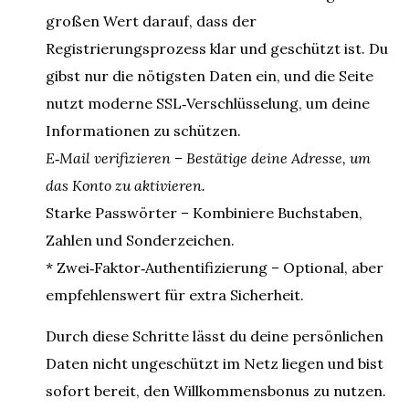
großen Wert darauf, dass der
Registrierungsprozess klar und geschützt ist. Du
gibst nur die nötigsten Daten ein, und die Seite
nutzt moderne SSL‑Verschlüsselung, um deine
Informationen zu schützen.
E‑Mail verifizieren – Bestätige deine Adresse, um
das Konto zu aktivieren.
Starke Passwörter – Kombiniere Buchstaben,
Zahlen und Sonderzeichen.
* Zwei‑Faktor‑Authentifizierung – Optional, aber
empfehlenswert für extra Sicherheit.
Durch diese Schritte lässt du deine persönlichen
Daten nicht ungeschützt im Netz liegen und bist
sofort bereit, den Willkommensbonus zu nutzen.