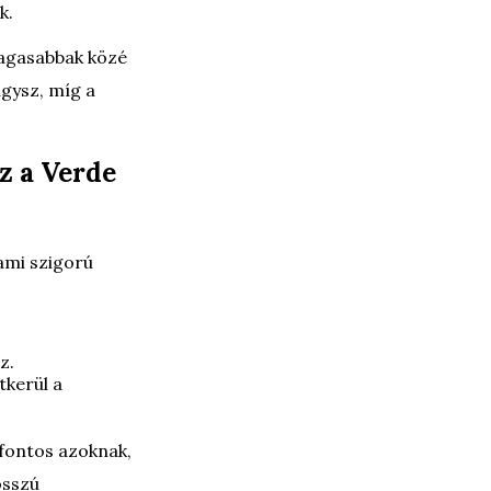
k.
magasabbak közé
gysz, míg a
sz a Verde
ami szigorú
z.
tkerül a
 fontos azoknak,
osszú