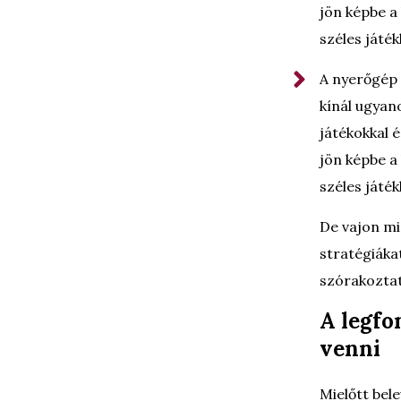
jön képbe a
széles játék
A nyerőgép 
kínál ugyan
játékokkal 
jön képbe a
széles játékk
De vajon mi
stratégiáka
szórakoztat
A legfo
venni
Mielőtt bel