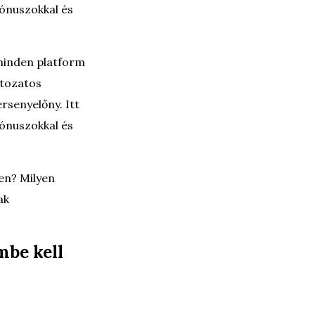
ónuszokkal és
 minden platform
ltozatos
rsenyelőny. Itt
ónuszokkal és
en? Milyen
ak
mbe kell