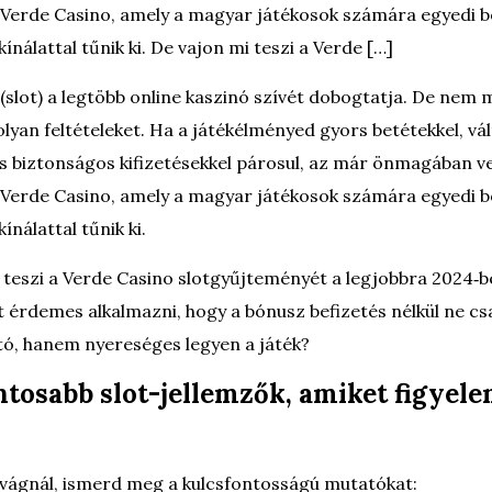
 Verde Casino, amely a magyar játékosok számára egyedi b
kínálattal tűnik ki. De vajon mi teszi a Verde […]
(slot) a legtöbb online kaszinó szívét dobogtatja. De nem
olyan feltételeket. Ha a játékélményed gyors betétekkel, vá
és biztonságos kifizetésekkel párosul, az már önmagában ve
 Verde Casino, amely a magyar játékosok számára egyedi b
ínálattal tűnik ki.
 teszi a Verde Casino slotgyűjteményét a legjobbra 2024‑b
t érdemes alkalmazni, hogy a bónusz befizetés nélkül ne cs
ó, hanem nyereséges legyen a játék?
ntosabb slot-jellemzők, amiket figyele
evágnál, ismerd meg a kulcsfontosságú mutatókat: