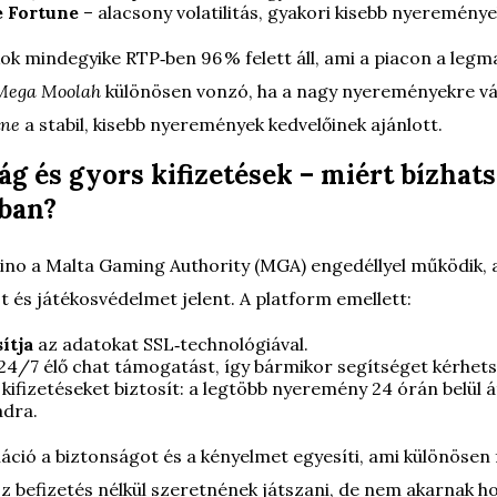
e Fortune
– alacsony volatilitás, gyakori kisebb nyereménye
kok mindegyike RTP‑ben 96 % felett áll, ami a piacon a leg
Mega Moolah
különösen vonzó, ha a nagy nyereményekre vá
une
a stabil, kisebb nyeremények kedvelőinek ajánlott.
ág és gyors kifizetések – miért bízhat
ban?
ino a Malta Gaming Authority (MGA) engedéllyel működik, 
t és játékosvédelmet jelent. A platform emellett:
ítja
az adatokat SSL‑technológiával.
24/7 élő chat támogatást, így bármikor segítséget kérhets
kifizetéseket biztosít: a legtöbb nyeremény 24 órán belül á
dra.
áció a biztonságot és a kényelmet egyesíti, ami különösen
sz befizetés nélkül szeretnének játszani, de nem akarnak h