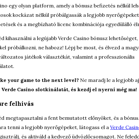
ino egy olyan platform, amely a bónusz befizetés nélkül leh
kosok kockázat nélkül próbálgassák a legjobb nyerőgépeke
izetések és a megbízható licenc kombinációja egyedülálló él
d kihasználni a legújabb Verde Casino bónusz lehetőséget, 
el próbálkozni, ne habozz! Lépj be most, és élvezd a magy
 változatos játékok választékát, valamint a professzionális
álatot.
ke your game to the next level?
Ne maradj le a legjobb aj
a Verde Casino slotkínálatát, és kezdj el nyerni még ma!
re felhívás
d megtapasztalni a fent bemutatott előnyöket, és a bónus
ára tenni a legjobb nyerőgépeket, látogass el a
Verde Casin
gisztrálj, és aktiváld a kedvező üdvözlőcsomagot. Ne feledd,