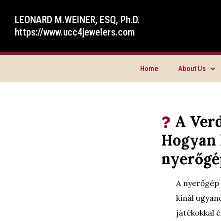
LEONARD M.WEINER, ESQ, Ph.D.
https://www.ucc4jewelers.com
Home
About Us
A Verd
Hogyan h
nyerőgé
A nyerőgép 
kínál ugyan
játékokkal 