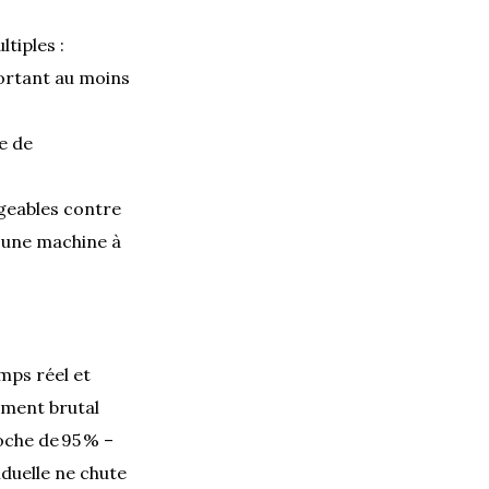
tiples :
ortant au moins
e de
geables contre
 une machine à
emps réel et
ment brutal
oche de 95 % –
iduelle ne chute