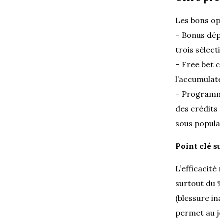
Les bons op
– Bonus dép
trois sélect
– Free bet 
l’accumulate
– Programme
des crédits
sous popul
Point clé 
L’efficacité
surtout du
(blessure i
permet au jo