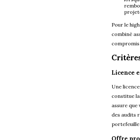
rembou
projet
Pour le high
combiné ass
compromis en
Critère
Licence e
Une licence
constitue l
assure que 
des audits 
portefeuill
Offre pro