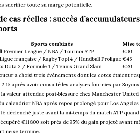
s sacrifier toute sa marge potentielle.
de cas réelles : succès d’accumulateurs
ports
Sports combinés
Mise t
ll Premier League / NBA / Tournoi ATP
€30
Ligue française / Rugby Top14 / Handball Proligue
€45
ts Dota 2 / Formule 1 / Tennis Grand Slam
€20
joueur a choisi trois événements dont les cotes étaient re
 – 2,15 après avoir consulté les analyses fournies par Soyo
la valeur attendue post‑blessure chez Manchester United 
 du calendrier NBA après repos prolongé pour Los Angeles 
été déclenché juste avant la mi‑temps du match ATP quand l
 a récupéré €11 800 soit près de 95% du gain projeté avant 
rt ne se termine.