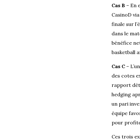
Cas B
– En e
CasinoD via
finale sur 
dans le mat
bénéfice net
basketball a
Cas C
– L’un
des cotes e
rapport dét
hedging apr
un pari inve
équipe favor
pour profit
Ces trois e