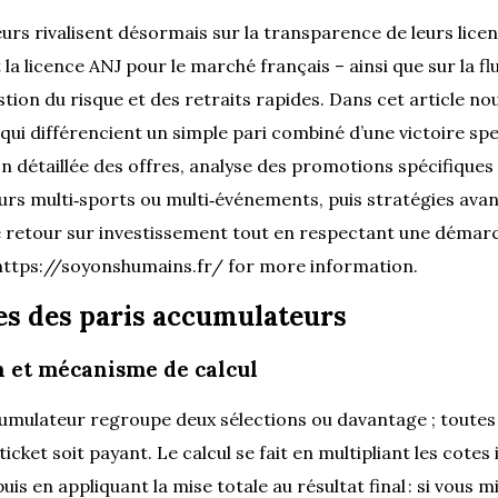
urs rivalisent désormais sur la transparence de leurs lice
 licence ANJ pour le marché français – ainsi que sur la flu
stion du risque et des retraits rapides. Dans cet article n
 qui différencient un simple pari combiné d’une victoire spe
 détaillée des offres, analyse des promotions spécifiques
rs multi‑sports ou multi‑événements, puis stratégies ava
e retour sur investissement tout en respectant une démar
 https://soyonshumains.fr/ for more information.
es des paris accumulateurs
n et mécanisme de calcul
umulateur regroupe deux sélections ou davantage ; toutes
ticket soit payant. Le calcul se fait en multipliant les cotes 
puis en appliquant la mise totale au résultat final : si vous 