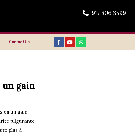
917 806 8599
Contact Us
 un gain
s en un gain
rité fulgurante
ite plus à