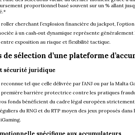
rsement proportionnel basé souvent sur un % allant jusqu
é.*
 roller cherchant l’explosion financière du jackpot, l’optio
ociée à un cash‑out dynamique représente généralement l
tre exposition au risque et flexibilité tactique.
s de sélection d’une plateforme d’acc
t sécurité juridique
 reconnue tel que celle délivrée par l’ANJ ou par la Malta 
a première barrière protectrice contre les pratiques fraud
vos fonds bénéficient du cadre légal européen strictemen
réguliers du RNG et du RTP moyen des jeux proposés dans
e iGaming.
motionnelle spécifique aux accumulateurs