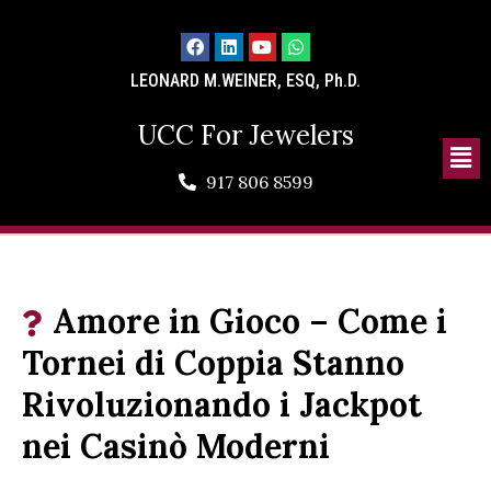
LEONARD M.WEINER, ESQ, Ph.D.
UCC For Jewelers
917 806 8599
Amore in Gioco – Come i
Tornei di Coppia Stanno
Rivoluzionando i Jackpot
nei Casinò Moderni