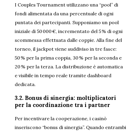
I Couples Tournament utilizzano una “pool” di
fondi alimentata da una percentuale di ogni
puntata dei partecipanti. Supponiamo un pool
iniziale di 50 000 €, incrementato del 5 % di ogni
scommessa effettuata dalle coppie. Alla fine del
torneo, il jackpot viene suddiviso in tre fasce:
50 % per la prima coppia, 30 % per la seconda e
20 % per la terza. La distribuzione è automatica
e visibile in tempo reale tramite dashboard
dedicata.
3.2. Bonus di sinergia: moltiplicatori
per la coordinazione tra i partner
Per incentivare la cooperazione, i casinò
inseriscono “bonus di sinergia”. Quando entrambi