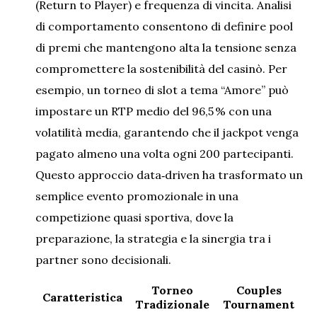
(Return to Player) e frequenza di vincita. Analisi
di comportamento consentono di definire pool
di premi che mantengono alta la tensione senza
compromettere la sostenibilità del casinò. Per
esempio, un torneo di slot a tema “Amore” può
impostare un RTP medio del 96,5 % con una
volatilità media, garantendo che il jackpot venga
pagato almeno una volta ogni 200 partecipanti.
Questo approccio data‑driven ha trasformato un
semplice evento promozionale in una
competizione quasi sportiva, dove la
preparazione, la strategia e la sinergia tra i
partner sono decisionali.
Torneo
Couples
Caratteristica
Tradizionale
Tournament