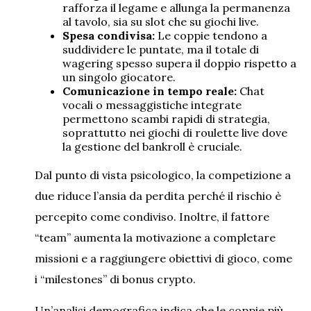
rafforza il legame e allunga la permanenza
al tavolo, sia su slot che su giochi live.
Spesa condivisa:
Le coppie tendono a
suddividere le puntate, ma il totale di
wagering spesso supera il doppio rispetto a
un singolo giocatore.
Comunicazione in tempo reale:
Chat
vocali o messaggistiche integrate
permettono scambi rapidi di strategia,
soprattutto nei giochi di roulette live dove
la gestione del bankroll è cruciale.
Dal punto di vista psicologico, la competizione a
due riduce l’ansia da perdita perché il rischio è
percepito come condiviso. Inoltre, il fattore
“team” aumenta la motivazione a completare
missioni e a raggiungere obiettivi di gioco, come
i “milestones” di bonus crypto.
Un’analisi demografica indica che le coppie più