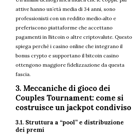
attive hanno un’età media di 34 anni, sono
professionisti con un reddito medio‑alto e
preferiscono piattaforme che accettano
pagamenti in Bitcoin o altre criptovalute. Questo
spiega perché i casino online che integrano il
bonus crypto e supportano il bitcoin casino
ottengono maggiore fidelizzazione da questa
fascia.
3. Meccaniche di gioco dei
Couples Tournament: come si
costruisce un jackpot condiviso
3.1. Struttura a “pool” e distribuzione
dei premi