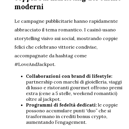
moderni
Le campagne pubblicitarie hanno rapidamente
abbracciato il tema romantico. I casinò usano
storytelling visivo sui social, mostrando coppie
felici che celebrano vittorie condivise,
accompagnate da hashtag come
#LoveAndJackpot.
Collaborazioni con brand di lifestyle:
partnership con marchi di gioielleria, viaggi
di lusso e ristoranti gourmet offrono premi
extra (cene a 5 stelle, weekend romantici)
oltre al jackpot.
Programmi di fedeltà dedicati:
le coppie
possono accumulare punti “duo” che si
trasformano in crediti bonus crypto,
aumentando l’engagement.