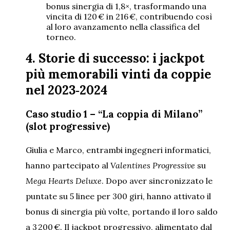
bonus sinergia di 1,8×, trasformando una
vincita di 120 € in 216 €, contribuendo così
al loro avanzamento nella classifica del
torneo.
4. Storie di successo: i jackpot
più memorabili vinti da coppie
nel 2023‑2024
Caso studio 1 – “La coppia di Milano”
(slot progressive)
Giulia e Marco, entrambi ingegneri informatici,
hanno partecipato al
Valentines Progressive
su
Mega Hearts Deluxe
. Dopo aver sincronizzato le
puntate su 5 linee per 300 giri, hanno attivato il
bonus di sinergia più volte, portando il loro saldo
a 3 200 €. Il jackpot progressivo, alimentato dal