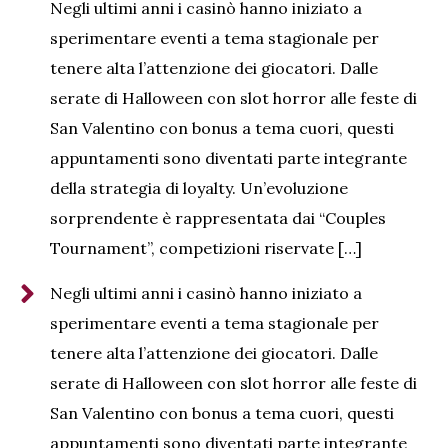
Negli ultimi anni i casinò hanno iniziato a
sperimentare eventi a tema stagionale per
tenere alta l’attenzione dei giocatori. Dalle
serate di Halloween con slot horror alle feste di
San Valentino con bonus a tema cuori, questi
appuntamenti sono diventati parte integrante
della strategia di loyalty. Un’evoluzione
sorprendente è rappresentata dai “Couples
Tournament”, competizioni riservate […]
Negli ultimi anni i casinò hanno iniziato a
sperimentare eventi a tema stagionale per
tenere alta l’attenzione dei giocatori. Dalle
serate di Halloween con slot horror alle feste di
San Valentino con bonus a tema cuori, questi
appuntamenti sono diventati parte integrante