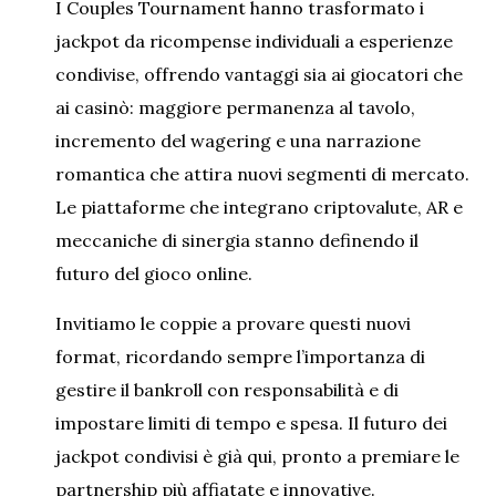
I Couples Tournament hanno trasformato i
jackpot da ricompense individuali a esperienze
condivise, offrendo vantaggi sia ai giocatori che
ai casinò: maggiore permanenza al tavolo,
incremento del wagering e una narrazione
romantica che attira nuovi segmenti di mercato.
Le piattaforme che integrano criptovalute, AR e
meccaniche di sinergia stanno definendo il
futuro del gioco online.
Invitiamo le coppie a provare questi nuovi
format, ricordando sempre l’importanza di
gestire il bankroll con responsabilità e di
impostare limiti di tempo e spesa. Il futuro dei
jackpot condivisi è già qui, pronto a premiare le
partnership più affiatate e innovative.