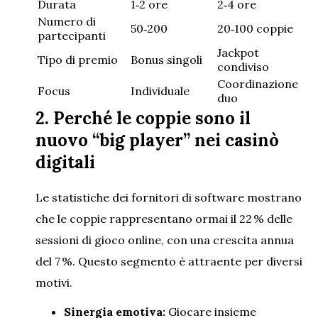
Durata
1‑2 ore
2‑4 ore
Numero di
50‑200
20‑100 coppie
partecipanti
Jackpot
Tipo di premio
Bonus singoli
condiviso
Coordinazione
Focus
Individuale
duo
2. Perché le coppie sono il
nuovo “big player” nei casinò
digitali
Le statistiche dei fornitori di software mostrano
che le coppie rappresentano ormai il 22 % delle
sessioni di gioco online, con una crescita annua
del 7 %. Questo segmento è attraente per diversi
motivi.
Sinergia emotiva:
Giocare insieme