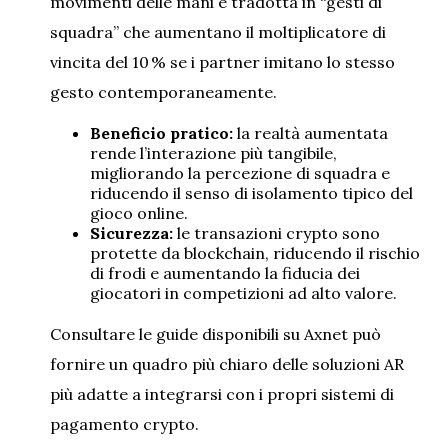
movimenti delle mani è tradotta in “gesti di
squadra” che aumentano il moltiplicatore di
vincita del 10 % se i partner imitano lo stesso
gesto contemporaneamente.
Beneficio pratico:
la realtà aumentata
rende l’interazione più tangibile,
migliorando la percezione di squadra e
riducendo il senso di isolamento tipico del
gioco online.
Sicurezza:
le transazioni crypto sono
protette da blockchain, riducendo il rischio
di frodi e aumentando la fiducia dei
giocatori in competizioni ad alto valore.
Consultare le guide disponibili su Axnet può
fornire un quadro più chiaro delle soluzioni AR
più adatte a integrarsi con i propri sistemi di
pagamento crypto.