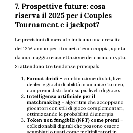
7. Prospettive future: cosa
riserva il 2025 per i Couples
Tournament e i jackpot?
Le previsioni di mercato indicano una crescita
del 12 % annuo per i tornei a tema coppia, spinta
da una maggiore accettazione del casino crypto.
Si attendono tre tendenze principali:
Format ibridi
– combinazione di slot, live
dealer e giochi di abilità in un unico torneo,
con premi distribuiti su più livelli di gioco.
Intelligenza artificiale per il
matchmaking
– algoritmi che accoppiano
giocatori con stili di gioco complementari,
ottimizzando le probabilità di sinergia.
Token non fungibili (NFT) come premi
–
collezionabili digitali che possono essere
scambiati o usati come moltiplicatori in