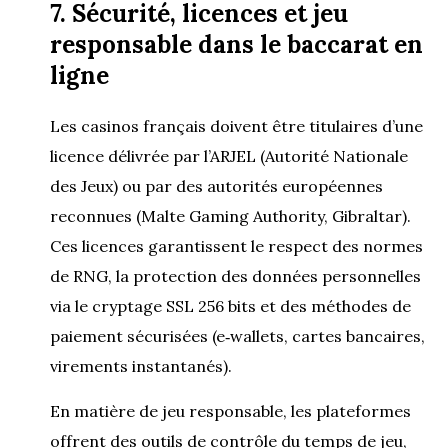
7. Sécurité, licences et jeu
responsable dans le baccarat en
ligne
Les casinos français doivent être titulaires d’une
licence délivrée par l’ARJEL (Autorité Nationale
des Jeux) ou par des autorités européennes
reconnues (Malte Gaming Authority, Gibraltar).
Ces licences garantissent le respect des normes
de RNG, la protection des données personnelles
via le cryptage SSL 256 bits et des méthodes de
paiement sécurisées (e‑wallets, cartes bancaires,
virements instantanés).
En matière de jeu responsable, les plateformes
offrent des outils de contrôle du temps de jeu,