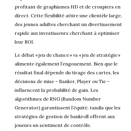
profitant de graphismes HD et de croupiers en
direct. Cette flexibilité attire une clientèle large,
des jeunes adultes cherchant un divertissement
rapide aux investisseurs cherchant à optimiser
leur ROI.
Le débat « jeu de chance » vs « jeu de stratégie »
alimente également l’engouement. Bien que le
résultat final dépende du tirage des cartes, les
décisions de mise – Banker, Player ou Tie –
influencent la probabilité de gain. Les
algorithmes de RNG (Random Number
Generator) garantissent l’équité, tandis que les
stratégies de gestion de bankroll offrent aux
joueurs un sentiment de contrôle.