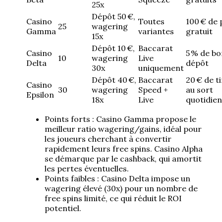
25x
Dépôt 50 €,
Casino
Toutes
100 € de 
25
wagering
Gamma
variantes
gratuit
15x
Dépôt 10 €,
Baccarat
Casino
5 % de bo
10
wagering
Live
Delta
dépôt
30x
uniquement
Dépôt 40 €,
Baccarat
20 € de t
Casino
30
wagering
Speed +
au sort
Epsilon
18x
Live
quotidien
Points forts : Casino Gamma propose le
meilleur ratio wagering/gains, idéal pour
les joueurs cherchant à convertir
rapidement leurs free spins. Casino Alpha
se démarque par le cashback, qui amortit
les pertes éventuelles.
Points faibles : Casino Delta impose un
wagering élevé (30x) pour un nombre de
free spins limité, ce qui réduit le ROI
potentiel.