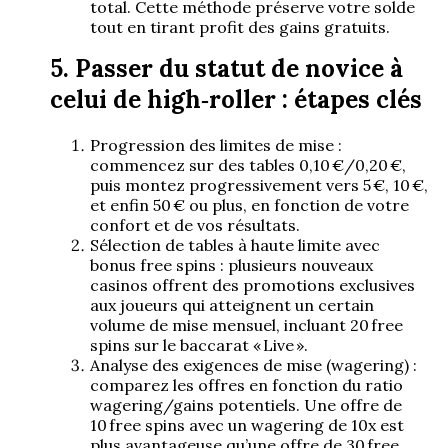
total. Cette méthode préserve votre solde
tout en tirant profit des gains gratuits.
5. Passer du statut de novice à
celui de high‑roller : étapes clés
Progression des limites de mise :
commencez sur des tables 0,10 €/0,20 €,
puis montez progressivement vers 5 €, 10 €,
et enfin 50 € ou plus, en fonction de votre
confort et de vos résultats.
Sélection de tables à haute limite avec
bonus free spins : plusieurs nouveaux
casinos offrent des promotions exclusives
aux joueurs qui atteignent un certain
volume de mise mensuel, incluant 20 free
spins sur le baccarat « Live ».
Analyse des exigences de mise (wagering) :
comparez les offres en fonction du ratio
wagering/gains potentiels. Une offre de
10 free spins avec un wagering de 10x est
plus avantageuse qu’une offre de 30 free