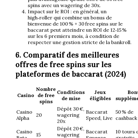
spins avec un wagering de 30x.
Impact sur le ROI : en général, un
high‑roller qui combine un bonus de
bienvenue de 100 % + 30 free spins sur le
baccarat peut atteindre un ROI de 12‑15 %
sur les 6 premiers mois, à condition de
respecter une gestion stricte de la bankroll.
6. Comparatif des meilleures
offres de free spins sur les
plateformes de baccarat (2024)
Nombre
Conditions
Jeux
Bon
Casino
de free
de mise
éligibles
suppléme
spins
Dépôt 30 €,
Casino
Baccarat
50 % de
20
wagering
Alpha
Speed, Live
cashback
20x
Dépôt 20 €,
Casino
Baccarat
10 tours 
15
wagering
Beta
Squeeze
gratuits