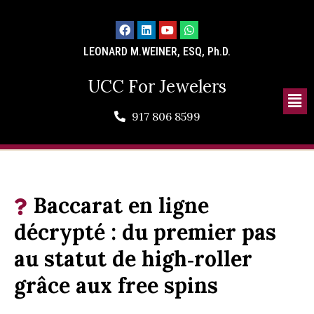
LEONARD M.WEINER, ESQ, Ph.D.
UCC For Jewelers
917 806 8599
Baccarat en ligne
décrypté : du premier pas
au statut de high‑roller
grâce aux free spins