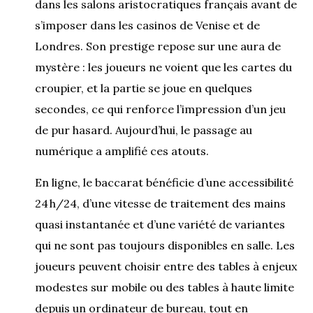
dans les salons aristocratiques français avant de
s’imposer dans les casinos de Venise et de
Londres. Son prestige repose sur une aura de
mystère : les joueurs ne voient que les cartes du
croupier, et la partie se joue en quelques
secondes, ce qui renforce l’impression d’un jeu
de pur hasard. Aujourd’hui, le passage au
numérique a amplifié ces atouts.
En ligne, le baccarat bénéficie d’une accessibilité
24 h/24, d’une vitesse de traitement des mains
quasi instantanée et d’une variété de variantes
qui ne sont pas toujours disponibles en salle. Les
joueurs peuvent choisir entre des tables à enjeux
modestes sur mobile ou des tables à haute limite
depuis un ordinateur de bureau, tout en