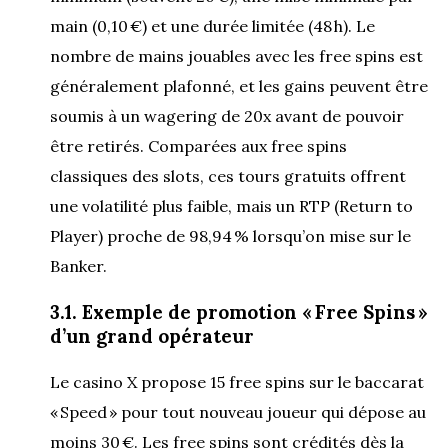
main (0,10 €) et une durée limitée (48 h). Le
nombre de mains jouables avec les free spins est
généralement plafonné, et les gains peuvent être
soumis à un wagering de 20x avant de pouvoir
être retirés. Comparées aux free spins
classiques des slots, ces tours gratuits offrent
une volatilité plus faible, mais un RTP (Return to
Player) proche de 98,94 % lorsqu’on mise sur le
Banker.
3.1. Exemple de promotion « Free Spins »
d’un grand opérateur
Le casino X propose 15 free spins sur le baccarat
« Speed » pour tout nouveau joueur qui dépose au
moins 30 €. Les free spins sont crédités dès la