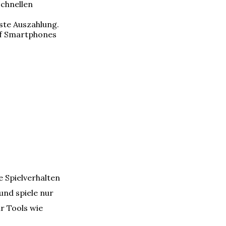
schnellen
lste Auszahlung.
auf Smartphones
e Spielverhalten
 und spiele nur
ür Tools wie