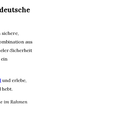
 deutsche
 sichere,
Kombination aus
eler‑Sicherheit
 ein
l
und erlebe,
 hebt.
tze im Rahmen