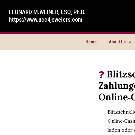
LEONARD M.WEINER, ESQ, Ph.D.
https://www.ucc4jewelers.com
Home
About Us
Blitzs
Zahlung
Online‑
Blitzschnel
Online‑Casin
laden oder 