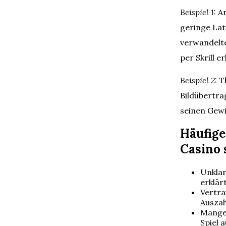
Beispiel 1:
An
geringe Lat
verwandelte
per Skrill e
Beispiel 2:
Th
Bildübertra
seinen Gewi
Häufige
Casino 
Unklar
erklär
Vertra
Auszah
Mangel
Spiel 