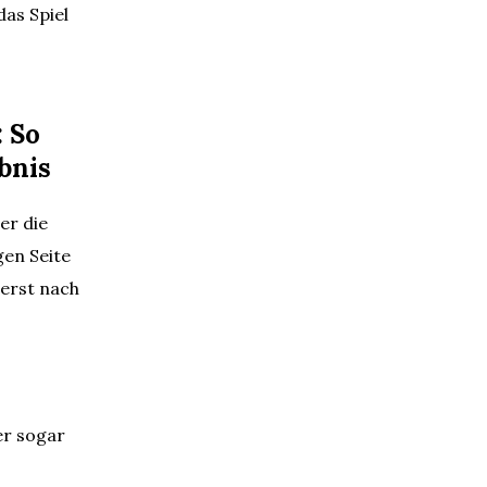
das Spiel
: So
bnis
er die
gen Seite
 erst nach
.
er sogar