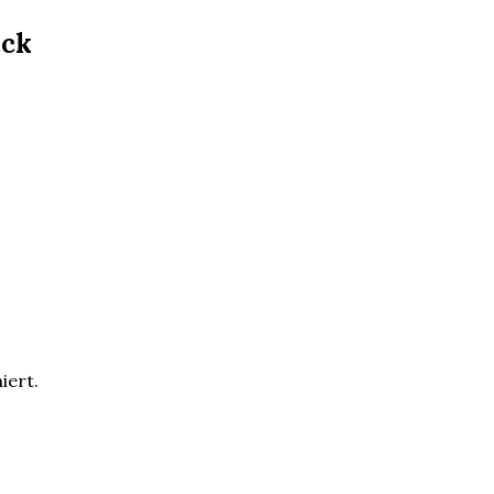
ick
iert.