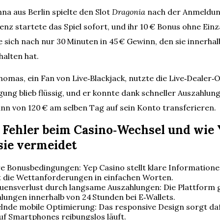
na aus Berlin spielte den Slot
Dragonia
nach der Anmeldun
enz startete das Spiel sofort, und ihr 10 € Bonus ohne Ein
 sich nach nur 30 Minuten in 45 € Gewinn, den sie innerhal
rhalten hat.
omas, ein Fan von Live‑Blackjack, nutzte die Live‑Dealer‑O
gung blieb flüssig, und er konnte dank schneller Auszahlun
nn von 120 € am selben Tag auf sein Konto transferieren.
 Fehler beim Casino‑Wechsel und wie
sie vermeidet
e Bonusbedingungen: Yep Casino stellt klare Informatione
t die Wettanforderungen in einfachen Worten.
uensverlust durch langsame Auszahlungen: Die Plattform 
lungen innerhalb von 24 Stunden bei E‑Wallets.
nde mobile Optimierung: Das responsive Design sorgt daf
auf Smartphones reibungslos läuft.