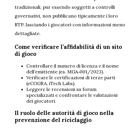
tradizionali, pur essendo soggetti a controlli
governativi, non pubblicano tipicamente i loro
RTP, lasciando i giocatori con informazioni meno
dettagliate.
Come verificare l’affidabilità di un sito
di gioco
Controllare il numero di licenza e il nome
dell’emittente (es. MGA‑001/2023).
Verificare le certificazioni di terze parti
(eCOGRA, iTech Labs).
Leggere le recensioni su forum
specializzati e confrontare le valutazioni
dei giocatori.
Il ruolo delle autorità di gioco nella
prevenzione del riciclaggio