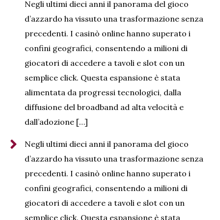
Negli ultimi dieci anni il panorama del gioco
d’azzardo ha vissuto una trasformazione senza
precedenti. I casinò online hanno superato i
confini geografici, consentendo a milioni di
giocatori di accedere a tavoli e slot con un
semplice click. Questa espansione è stata
alimentata da progressi tecnologici, dalla
diffusione del broadband ad alta velocità e
dall’adozione […]
Negli ultimi dieci anni il panorama del gioco
d’azzardo ha vissuto una trasformazione senza
precedenti. I casinò online hanno superato i
confini geografici, consentendo a milioni di
giocatori di accedere a tavoli e slot con un
semplice click. Questa espansione è stata