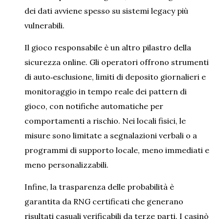
dei dati avviene spesso su sistemi legacy più
vulnerabili.
Il gioco responsabile è un altro pilastro della
sicurezza online. Gli operatori offrono strumenti
di auto‑esclusione, limiti di deposito giornalieri e
monitoraggio in tempo reale dei pattern di
gioco, con notifiche automatiche per
comportamenti a rischio. Nei locali fisici, le
misure sono limitate a segnalazioni verbali o a
programmi di supporto locale, meno immediati e
meno personalizzabili.
Infine, la trasparenza delle probabilità è
garantita da RNG certificati che generano
risultati casuali verificabili da terze parti. I casinò