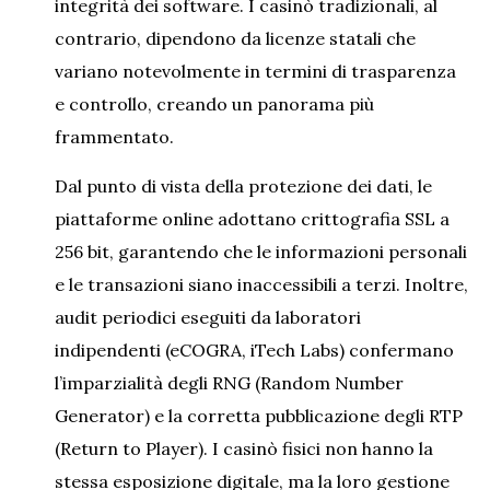
integrità dei software. I casinò tradizionali, al
contrario, dipendono da licenze statali che
variano notevolmente in termini di trasparenza
e controllo, creando un panorama più
frammentato.
Dal punto di vista della protezione dei dati, le
piattaforme online adottano crittografia SSL a
256 bit, garantendo che le informazioni personali
e le transazioni siano inaccessibili a terzi. Inoltre,
audit periodici eseguiti da laboratori
indipendenti (eCOGRA, iTech Labs) confermano
l’imparzialità degli RNG (Random Number
Generator) e la corretta pubblicazione degli RTP
(Return to Player). I casinò fisici non hanno la
stessa esposizione digitale, ma la loro gestione