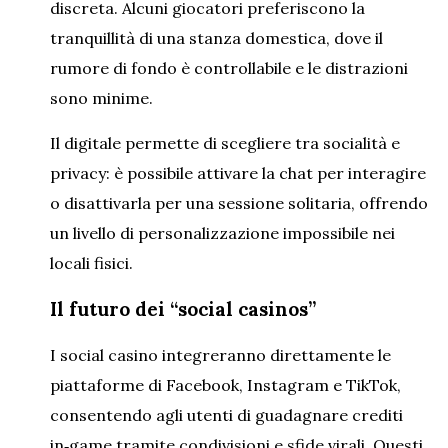
discreta. Alcuni giocatori preferiscono la
tranquillità di una stanza domestica, dove il
rumore di fondo è controllabile e le distrazioni
sono minime.
Il digitale permette di scegliere tra socialità e
privacy: è possibile attivare la chat per interagire
o disattivarla per una sessione solitaria, offrendo
un livello di personalizzazione impossibile nei
locali fisici.
Il futuro dei “social casinos”
I social casino integreranno direttamente le
piattaforme di Facebook, Instagram e TikTok,
consentendo agli utenti di guadagnare crediti
in‑game tramite condivisioni e sfide virali. Questi