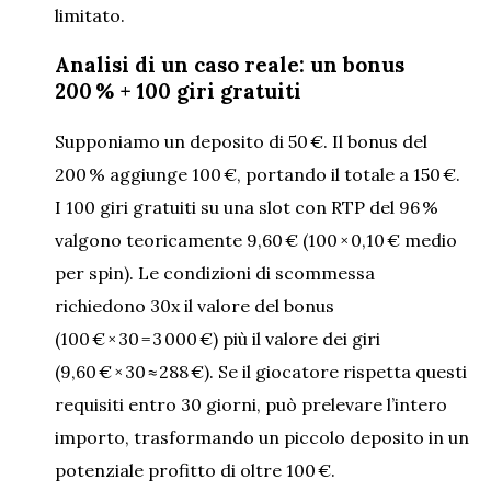
limitato.
Analisi di un caso reale: un bonus
200 % + 100 giri gratuiti
Supponiamo un deposito di 50 €. Il bonus del
200 % aggiunge 100 €, portando il totale a 150 €.
I 100 giri gratuiti su una slot con RTP del 96 %
valgono teoricamente 9,60 € (100 × 0,10 € medio
per spin). Le condizioni di scommessa
richiedono 30x il valore del bonus
(100 € × 30 = 3 000 €) più il valore dei giri
(9,60 € × 30 ≈ 288 €). Se il giocatore rispetta questi
requisiti entro 30 giorni, può prelevare l’intero
importo, trasformando un piccolo deposito in un
potenziale profitto di oltre 100 €.