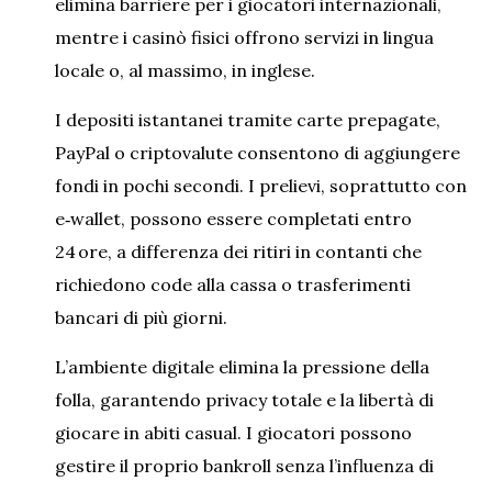
elimina barriere per i giocatori internazionali,
mentre i casinò fisici offrono servizi in lingua
locale o, al massimo, in inglese.
I depositi istantanei tramite carte prepagate,
PayPal o criptovalute consentono di aggiungere
fondi in pochi secondi. I prelievi, soprattutto con
e‑wallet, possono essere completati entro
24 ore, a differenza dei ritiri in contanti che
richiedono code alla cassa o trasferimenti
bancari di più giorni.
L’ambiente digitale elimina la pressione della
folla, garantendo privacy totale e la libertà di
giocare in abiti casual. I giocatori possono
gestire il proprio bankroll senza l’influenza di