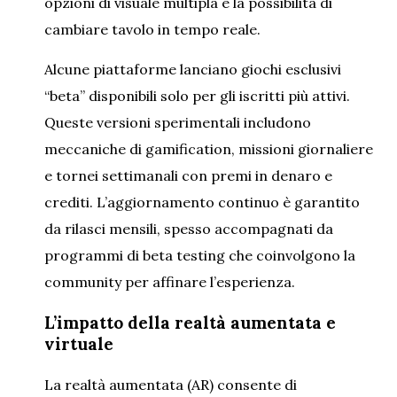
opzioni di visuale multipla e la possibilità di
cambiare tavolo in tempo reale.
Alcune piattaforme lanciano giochi esclusivi
“beta” disponibili solo per gli iscritti più attivi.
Queste versioni sperimentali includono
meccaniche di gamification, missioni giornaliere
e tornei settimanali con premi in denaro e
crediti. L’aggiornamento continuo è garantito
da rilasci mensili, spesso accompagnati da
programmi di beta testing che coinvolgono la
community per affinare l’esperienza.
L’impatto della realtà aumentata e
virtuale
La realtà aumentata (AR) consente di