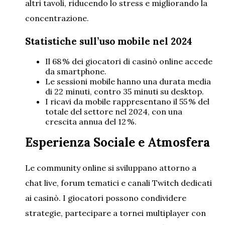
altri tavoli, riducendo lo stress e migliorando la
concentrazione.
Statistiche sull’uso mobile nel 2024
Il 68 % dei giocatori di casinò online accede
da smartphone.
Le sessioni mobile hanno una durata media
di 22 minuti, contro 35 minuti su desktop.
I ricavi da mobile rappresentano il 55 % del
totale del settore nel 2024, con una
crescita annua del 12 %.
Esperienza Sociale e Atmosfera
Le community online si sviluppano attorno a
chat live, forum tematici e canali Twitch dedicati
ai casinò. I giocatori possono condividere
strategie, partecipare a tornei multiplayer con