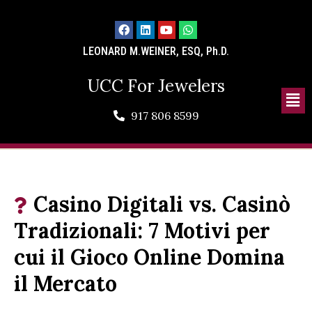
LEONARD M.WEINER, ESQ, Ph.D.
UCC For Jewelers
917 806 8599
Casino Digitali vs. Casinò
Tradizionali: 7 Motivi per
cui il Gioco Online Domina
il Mercato