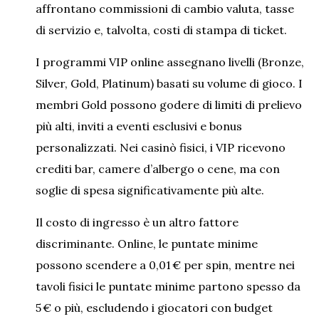
affrontano commissioni di cambio valuta, tasse
di servizio e, talvolta, costi di stampa di ticket.
I programmi VIP online assegnano livelli (Bronze,
Silver, Gold, Platinum) basati su volume di gioco. I
membri Gold possono godere di limiti di prelievo
più alti, inviti a eventi esclusivi e bonus
personalizzati. Nei casinò fisici, i VIP ricevono
crediti bar, camere d’albergo o cene, ma con
soglie di spesa significativamente più alte.
Il costo di ingresso è un altro fattore
discriminante. Online, le puntate minime
possono scendere a 0,01 € per spin, mentre nei
tavoli fisici le puntate minime partono spesso da
5 € o più, escludendo i giocatori con budget