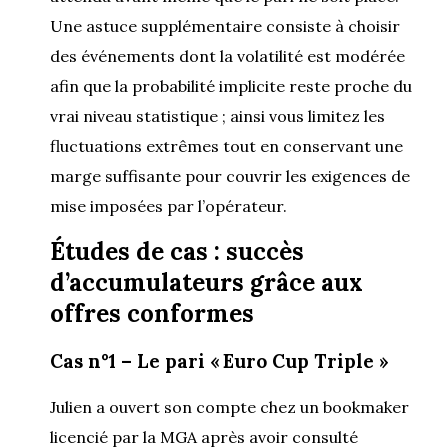
Une astuce supplémentaire consiste à choisir
des événements dont la volatilité est modérée
afin que la probabilité implicite reste proche du
vrai niveau statistique ; ainsi vous limitez les
fluctuations extrêmes tout en conservant une
marge suffisante pour couvrir les exigences de
mise imposées par l’opérateur.
Études de cas : succès
d’accumulateurs grâce aux
offres conformes
Cas n°1 – Le pari « Euro Cup Triple »
Julien a ouvert son compte chez un bookmaker
licencié par la MGA après avoir consulté