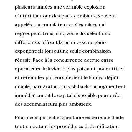
plusieurs années une véritable explosion
d’intérêt autour des paris combinés, souvent
appelés « accumulateurs ». Ces mises qui
regroupent trois, cinq voire dix sélections
différentes offrent la promesse de gains
exponentiels lorsqu’une seule combinaison
réussit. Face à la concurrence accrue entre
opérateurs, le levier le plus puissant pour attirer
et retenir les parieurs devient le bonus : dépôt
doublé, pari gratuit ou cash‑back qui augmentent
immédiatement le capital disponible pour créer
des accumulateurs plus ambitieux.
Pour ceux qui recherchent une expérience fluide
tout en évitant les procédures d’identification