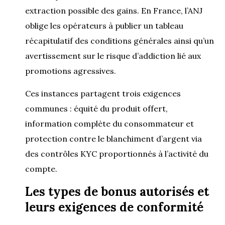
extraction possible des gains. En France, l’ANJ
oblige les opérateurs à publier un tableau
récapitulatif des conditions générales ainsi qu’un
avertissement sur le risque d’addiction lié aux
promotions agressives.
Ces instances partagent trois exigences
communes : équité du produit offert,
information complète du consommateur et
protection contre le blanchiment d’argent via
des contrôles KYC proportionnés à l’activité du
compte.
Les types de bonus autorisés et
leurs exigences de conformité