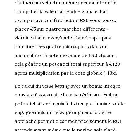
distincte au sein d’un même accumulator afin
d’amplifier la valeur attendue globale. Par
exemple, avec un free bet de €20 vous pouvez
placer €5 sur quatre marchés différents –
victoire finale, over/under, handicap – puis
combiner ces quatre micro‑paris dans un
accumulator à cote moyenne de 1,90 chacun ;
cela génère un potentiel total supérieur à €120
après multiplication par la cote globale (~13x).
Le calcul du
value betting
avec un bonus intégré
consiste à soustraire la mise réelle au résultat
potentiel attendu puis à diviser par la mise totale
engagée incluant le wagering requis. Cette
approche permet d’estimer précisément le ROI
attendu avant même que le pari ne soit placé.