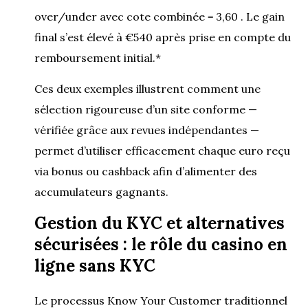
over/under avec cote combinée = 3,60 . Le gain
final s’est élevé à €540 après prise en compte du
remboursement initial.*
Ces deux exemples illustrent comment une
sélection rigoureuse d’un site conforme —
vérifiée grâce aux revues indépendantes —
permet d’utiliser efficacement chaque euro reçu
via bonus ou cashback afin d’alimenter des
accumulateurs gagnants.
Gestion du KYC et alternatives
sécurisées : le rôle du casino en
ligne sans KYC
Le processus Know Your Customer traditionnel