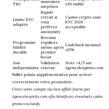
mauvaises
T&C
x30 visible
surprises
Rapide
retrait si
Casino crypto sans
Limite KYC
vous
KYC 2026
adaptée
préférez
acceptable
anonymity
Revenus
Programme
réguliers
Cash‑back mensuel
fidélité
même après
≤15%
durable
premier
boost
Avis
Validation
Note >4/5 sur
indépendants
externe
Agencelespirits.com
Bullet points supplémentaires pour activer
correctement votre promotion :
Créez votre compte via lien affilié fourni par
Agencelespirits.com afin bénéficiez éventuels codes
promo exclusifs.