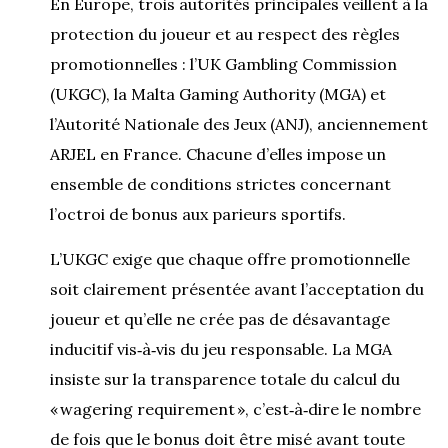
En Europe, trois autorités principales veillent à la
protection du joueur et au respect des règles
promotionnelles : l’UK Gambling Commission
(UKGC), la Malta Gaming Authority (MGA) et
l’Autorité Nationale des Jeux (ANJ), anciennement
ARJEL en France. Chacune d’elles impose un
ensemble de conditions strictes concernant
l’octroi de bonus aux parieurs sportifs.
L’UKGC exige que chaque offre promotionnelle
soit clairement présentée avant l’acceptation du
joueur et qu’elle ne crée pas de désavantage
induci​tif vis‑à‑vis du jeu responsable. La MGA
insiste sur la transparence totale du calcul du
« wagering requirement », c’est‑à‑dire le nombre
de fois que le bonus doit être misé avant toute