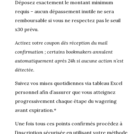
Déposez exactement le montant minimum
requis – aucun dépassement inutile ne sera
remboursable si vous ne respectez pas le seuil
x30 prévu.
Activez votre coupon dès réception du mail
confirmation ; certains bookmakers annulent
automatiquement après 24h si aucune action n’est
détectée.
Suivez vos mises quotidiennes via tableau Excel
personnel afin d’assurer que vous atteignez
progressivement chaque étape du wagering
avant expiration.*
Une fois tous ces points confirmés procédez à
l’inscription sécurisée en utilisant votre méthode