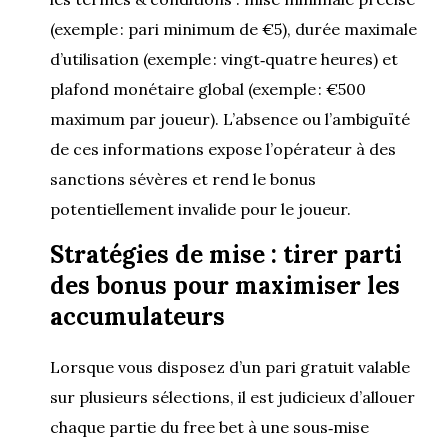
(exemple : pari minimum de €5), durée maximale
d’utilisation (exemple : vingt‑quatre heures) et
plafond monétaire global (exemple : €500
maximum par joueur). L’absence ou l’ambiguïté
de ces informations expose l’opérateur à des
sanctions sévères et rend le bonus
potentiellement invalide pour le joueur.
Stratégies de mise : tirer parti
des bonus pour maximiser les
accumulateurs
Lorsque vous disposez d’un pari gratuit valable
sur plusieurs sélections, il est judicieux d’allouer
chaque partie du free bet à une sous‑mise