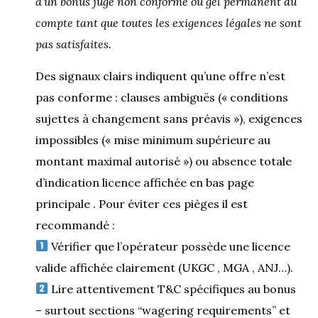
d’un bonus jugé non conforme ou gel permanent du
compte tant que toutes les exigences légales ne sont
pas satisfaites.
Des signaux clairs indiquent qu’une offre n’est
pas conforme : clauses ambiguës (« conditions
sujettes à changement sans préavis »), exigences
impossibles (« mise minimum supérieure au
montant maximal autorisé ») ou absence totale
d’indication licence affichée en bas page
principale . Pour éviter ces pièges il est
recommandé :
Vérifier que l’opérateur possède une licence
valide affichée clairement (UKGC , MGA , ANJ…).
Lire attentivement T&C spécifiques au bonus
– surtout sections “wagering requirements” et