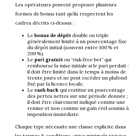
Les opérateurs peuvent proposer plusieurs
formes de bonus tant qu’ils respectent les
cadres décrits ci‑dessus :
Le
bonus de dépôt
double ou triple
généralement limité à un pourcentage fixe
du dépôt initial (souvent entre 100 % et
200 %).
Le
pari gratuit
ou “risk‑free bet” qui
rembourse la mise initiale si le pari perdait ;
il doit être limité dans le temps à moins de
trente jours et ne peut excéder un plafond
fixé par la licence locale.
Le
cash‑back
qui restitue un pourcentage
des pertes nettes sur une période donnée ;
il doit être clairement indiqué comme une
remise et non comme un gain réel soumis à
imposition immédiate.
Chaque type nécessite une clause explicite dans
les termes & conditions : mise minimale précise