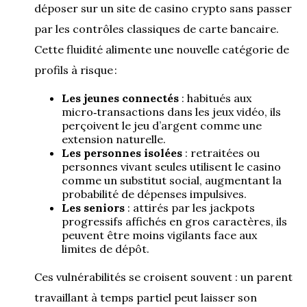
déposer sur un site de casino crypto sans passer
par les contrôles classiques de carte bancaire.
Cette fluidité alimente une nouvelle catégorie de
profils à risque :
Les jeunes connectés
: habitués aux
micro‑transactions dans les jeux vidéo, ils
perçoivent le jeu d’argent comme une
extension naturelle.
Les personnes isolées
: retraitées ou
personnes vivant seules utilisent le casino
comme un substitut social, augmentant la
probabilité de dépenses impulsives.
Les seniors
: attirés par les jackpots
progressifs affichés en gros caractères, ils
peuvent être moins vigilants face aux
limites de dépôt.
Ces vulnérabilités se croisent souvent : un parent
travaillant à temps partiel peut laisser son