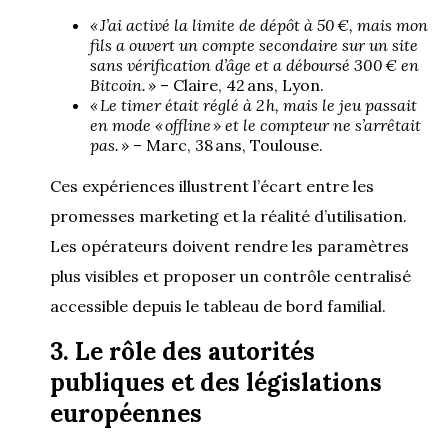
« J’ai activé la limite de dépôt à 50 €, mais mon
fils a ouvert un compte secondaire sur un site
sans vérification d’âge et a déboursé 300 € en
Bitcoin. »
– Claire, 42 ans, Lyon.
« Le timer était réglé à 2 h, mais le jeu passait
en mode « offline » et le compteur ne s’arrêtait
pas. »
– Marc, 38 ans, Toulouse.
Ces expériences illustrent l’écart entre les
promesses marketing et la réalité d’utilisation.
Les opérateurs doivent rendre les paramètres
plus visibles et proposer un contrôle centralisé
accessible depuis le tableau de bord familial.
3. Le rôle des autorités
publiques et des législations
européennes