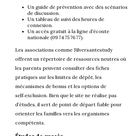
Un guide de prévention avec des scénarios
de discussion.
Un tableau de suivi des heures de
connexion.
Un accès gratuit à la ligne d’écoute
nationale (09 74 75 76 77).
Les associations comme Silversantestudy
offrent un répertoire de ressources neutres où
les parents peuvent consulter des fiches
pratiques sur les limites de dépôt, les
mécanismes de bonus et les options de
self‑exclusion. Bien que le site ne réalise pas
d’études, il sert de point de départ fiable pour
orienter les familles vers les organismes
compétents.