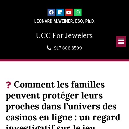
LEONARD M.WEINER, ESQ, Ph.D.
UCC For Jewelers
917 806 8599
Comment les familles
peuvent protéger leurs
proches dans l’univers des
casinos en ligne : un regard
investigatif sur le jeu