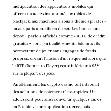
multiplication des applications mobiles qui
offrent un accès instantané aux tables de
blackjack, aux machines à sous à thème « pirates »
ou aux paris sportifs en direct. Les bonus sans
dépôt – parfois affichés comme « 100 € de crédit
gratuit » – sont particulièrement séduants : ils
permettent de jouer sans engager de fonds
propres, créant l’illusion d’un risque nul alors que
le RTP (Return to Player) reste inférieur à 95 %
sur la plupart des jeux.
Parallèlement, les crypto‑casino ont introduit
des solutions de paiement ultra‑rapides. Un
adolescent peut ainsi convertir quelques euros
en Bitcoin via une application tierce, puis