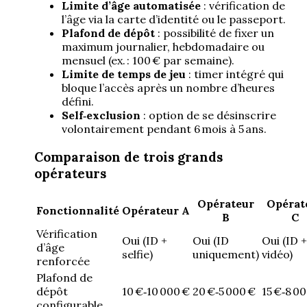
Limite d’âge automatisée
: vérification de
l’âge via la carte d’identité ou le passeport.
Plafond de dépôt
: possibilité de fixer un
maximum journalier, hebdomadaire ou
mensuel (ex. : 100 € par semaine).
Limite de temps de jeu
: timer intégré qui
bloque l’accès après un nombre d’heures
défini.
Self‑exclusion
: option de se désinscrire
volontairement pendant 6 mois à 5 ans.
Comparaison de trois grands
opérateurs
Opérateur
Opérat
Fonctionnalité
Opérateur A
B
C
Vérification
Oui (ID +
Oui (ID
Oui (ID +
d’âge
selfie)
uniquement)
vidéo)
renforcée
Plafond de
dépôt
10 €‑10 000 €
20 €‑5 000 €
15 €‑8 0
configurable