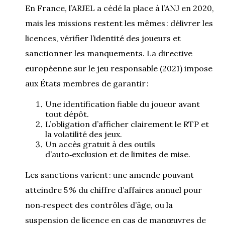
En France, l’ARJEL a cédé la place à l’ANJ en 2020,
mais les missions restent les mêmes : délivrer les
licences, vérifier l’identité des joueurs et
sanctionner les manquements. La directive
européenne sur le jeu responsable (2021) impose
aux États membres de garantir :
Une identification fiable du joueur avant
tout dépôt.
L’obligation d’afficher clairement le RTP et
la volatilité des jeux.
Un accès gratuit à des outils
d’auto‑exclusion et de limites de mise.
Les sanctions varient : une amende pouvant
atteindre 5 % du chiffre d’affaires annuel pour
non‑respect des contrôles d’âge, ou la
suspension de licence en cas de manœuvres de