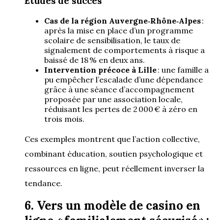
Études de succès
Cas de la région Auvergne‑Rhône‑Alpes
:
après la mise en place d’un programme
scolaire de sensibilisation, le taux de
signalement de comportements à risque a
baissé de 18 % en deux ans.
Intervention précoce à Lille
: une famille a
pu empêcher l’escalade d’une dépendance
grâce à une séance d’accompagnement
proposée par une association locale,
réduisant les pertes de 2 000 € à zéro en
trois mois.
Ces exemples montrent que l’action collective,
combinant éducation, soutien psychologique et
ressources en ligne, peut réellement inverser la
tendance.
6. Vers un modèle de casino en