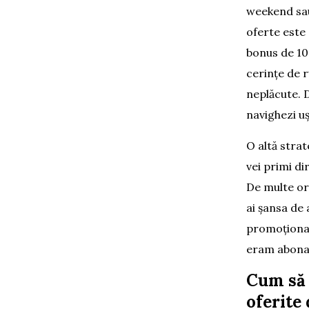
weekend sau
oferte este 
bonus de 10
cerințe de r
neplăcute. 
navighezi uș
O altă strat
vei primi di
De multe ori
ai șansa de
promoțional 
eram abonat
Cum să 
oferite