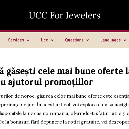
UCC For Jewelers
Services
Ucc
Questions
Languages
 găsești cele mai bune oferte 
u ajutorul promoțiilor
curilor de noroc, găsirea celor mai bune oferte este esenți
eriența de joc. În acest articol, voi explora cum să navigh
isponibile la nv casino romania, oferindu-ți sfaturi utile și 
e la bonusuri fără depunere la rotiri gratuite, vei descoper