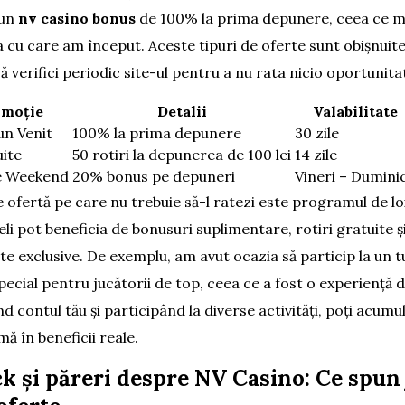
 un
nv casino bonus
de 100% la prima depunere, ceea ce m
 cu care am început. Aceste tipuri de oferte sunt obișnuite
 verifici periodic site-ul pentru a nu rata nicio oportunita
omoție
Detalii
Valabilitate
un Venit
100% la prima depunere
30 zile
uite
50 rotiri la depunerea de 100 lei
14 zile
e Weekend
20% bonus pe depuneri
Vineri – Dumini
e ofertă pe care nu trebuie să-l ratezi este programul de loi
deli pot beneficia de bonusuri suplimentare, rotiri gratuite și 
te exclusive. De exemplu, am avut ocazia să particip la un 
ecial pentru jucătorii de top, ceea ce a fost o experiență d
 contul tău și participând la diverse activități, poți acum
ă în beneficii reale.
k și păreri despre NV Casino: Ce spun 