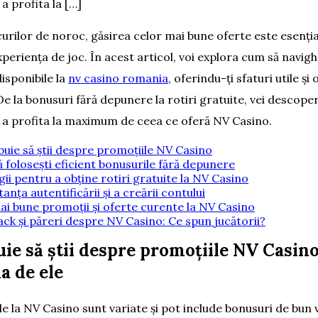
 a profita la […]
curilor de noroc, găsirea celor mai bune oferte este esenți
eriența de joc. În acest articol, voi explora cum să navigh
isponibile la
nv casino romania
, oferindu-ți sfaturi utile și 
e la bonusuri fără depunere la rotiri gratuite, vei descoper
e a profita la maximum de ceea ce oferă NV Casino.
buie să știi despre promoțiile NV Casino
 folosești eficient bonusurile fără depunere
gii pentru a obține rotiri gratuite la NV Casino
nța autentificării și a creării contului
ai bune promoții și oferte curente la NV Casino
ck și păreri despre NV Casino: Ce spun jucătorii?
uie să știi despre promoțiile NV Casin
a de ele
e la NV Casino sunt variate și pot include bonusuri de bun 