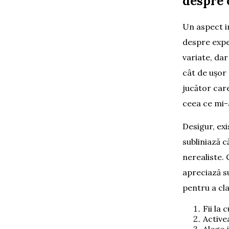
despre 
Un aspect im
despre exper
variate, dar
cât de ușor 
jucător car
ceea ce mi-a
Desigur, exi
subliniază c
nerealiste. 
apreciază su
pentru a cla
Fii la
Active