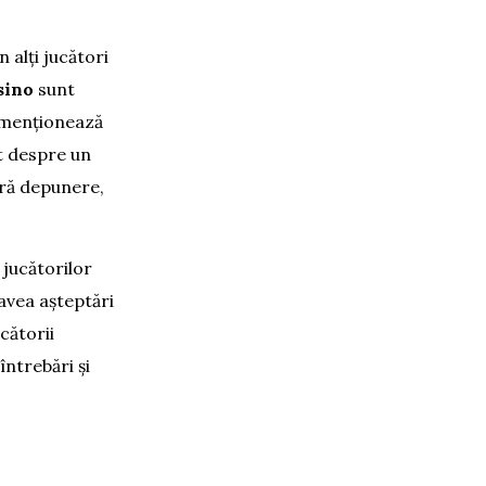
 alți jucători
sino
sunt
i menționează
it despre un
ără depunere,
 jucătorilor
 avea așteptări
cătorii
întrebări și