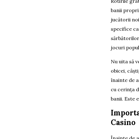
Rotirile gra
banii propri
jucătorii no
specifice c
sărbătorilor
jocuri popul
Nu uita să v
obicei, câșt
înainte de a
cu cerința d
banii. Este 
Importan
Casino
Înainte de a