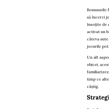
Bonusurile 
să încerci j
însoțite de
activat un b
câteva sute 
jocurile pot
Un alt aspec
obicei, aces
familiarizez
timp ce alte
câștig.
Strateg