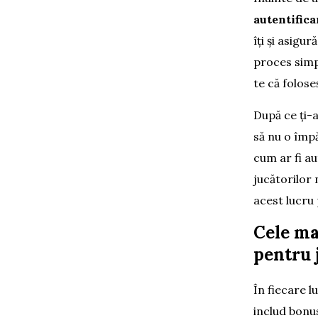
autentifica
îți și asigu
proces simp
te că folose
După ce ți-a
să nu o împ
cum ar fi au
jucătorilor
acest lucru 
Cele ma
pentru 
În fiecare l
includ bonus