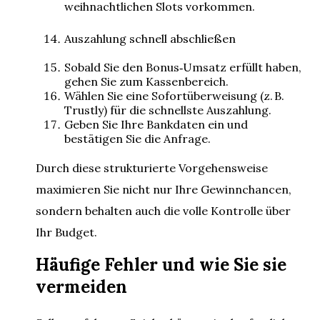
weihnachtlichen Slots vorkommen.
Auszahlung schnell abschließen
Sobald Sie den Bonus‑Umsatz erfüllt haben,
gehen Sie zum Kassenbereich.
Wählen Sie eine Sofortüberweisung (z. B.
Trustly) für die schnellste Auszahlung.
Geben Sie Ihre Bankdaten ein und
bestätigen Sie die Anfrage.
Durch diese strukturierte Vorgehensweise
maximieren Sie nicht nur Ihre Gewinnchancen,
sondern behalten auch die volle Kontrolle über
Ihr Budget.
Häufige Fehler und wie Sie sie
vermeiden