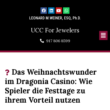
LEONARD M.WEINER, ESQ, Ph.D.
UCC For Jewelers
917 806 8599
Das Weihnachtswunder
im Dragonia Casino: Wie
Spieler die Festtage zu
ihrem Vorteil nutzen