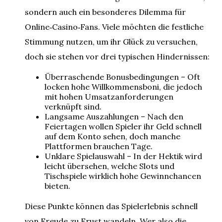
sondern auch ein besonderes Dilemma für
Online‑Casino‑Fans. Viele möchten die festliche
Stimmung nutzen, um ihr Glück zu versuchen,
doch sie stehen vor drei typischen Hindernissen:
Überraschende Bonusbedingungen – Oft
locken hohe Willkommensboni, die jedoch
mit hohen Umsatzanforderungen
verknüpft sind.
Langsame Auszahlungen – Nach den
Feiertagen wollen Spieler ihr Geld schnell
auf dem Konto sehen, doch manche
Plattformen brauchen Tage.
Unklare Spielauswahl – In der Hektik wird
leicht übersehen, welche Slots und
Tischspiele wirklich hohe Gewinnchancen
bieten.
Diese Punkte können das Spielerlebnis schnell
von Freude zu Frust wandeln. Wer also die