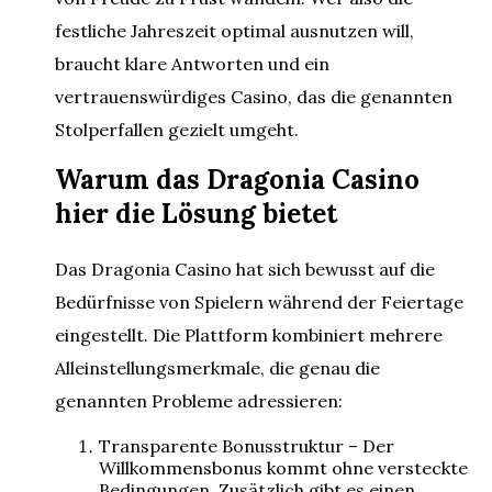
festliche Jahreszeit optimal ausnutzen will,
braucht klare Antworten und ein
vertrauenswürdiges Casino, das die genannten
Stolperfallen gezielt umgeht.
Warum das Dragonia Casino
hier die Lösung bietet
Das Dragonia Casino hat sich bewusst auf die
Bedürfnisse von Spielern während der Feiertage
eingestellt. Die Plattform kombiniert mehrere
Alleinstellungsmerkmale, die genau die
genannten Probleme adressieren:
Transparente Bonusstruktur – Der
Willkommensbonus kommt ohne versteckte
Bedingungen. Zusätzlich gibt es einen