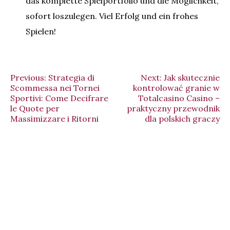
das komplette Spielportfolio und die Möglichkeit,
sofort loszulegen. Viel Erfolg und ein frohes
Spielen!
Previous:
Strategia di
Next:
Jak skutecznie
Scommessa nei Tornei
kontrolować granie w
Sportivi: Come Decifrare
Totalcasino Casino –
le Quote per
praktyczny przewodnik
Massimizzare i Ritorni
dla polskich graczy