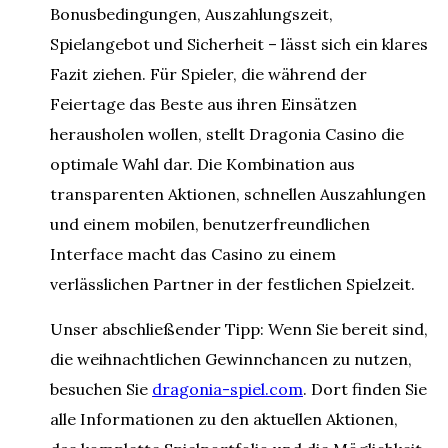
Bonusbedingungen, Auszahlungszeit,
Spielangebot und Sicherheit – lässt sich ein klares
Fazit ziehen. Für Spieler, die während der
Feiertage das Beste aus ihren Einsätzen
herausholen wollen, stellt Dragonia Casino die
optimale Wahl dar. Die Kombination aus
transparenten Aktionen, schnellen Auszahlungen
und einem mobilen, benutzerfreundlichen
Interface macht das Casino zu einem
verlässlichen Partner in der festlichen Spielzeit.
Unser abschließender Tipp: Wenn Sie bereit sind,
die weihnachtlichen Gewinnchancen zu nutzen,
besuchen Sie
dragonia-spiel.com
. Dort finden Sie
alle Informationen zu den aktuellen Aktionen,