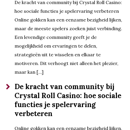
De kracht van community bij Crystal Roll Casino:
hoe sociale functies je spelervaring verbeteren
Online gokken kan een eenzame bezigheid lijken,
maar de meeste spelers zoeken juist verbinding.
Een levendige community geeft je de
mogelijkheid om ervaringen te delen,
strategieën uit te wisselen en elkaar te
motiveren. Dit verhoogt niet alleen het plezier,
maar kan […]
De kracht van community bij
Crystal Roll Casino: hoe sociale
functies je spelervaring
verbeteren
Online gokken kan een eenzame bezigheid lijken,