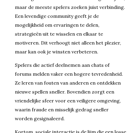
maar de meeste spelers zoeken juist verbinding.
Een levendige community geeft je de
mogelijkheid om ervaringen te delen,
strategieën uit te wisselen en elkaar te
motiveren. Dit verhoogt niet alleen het plezier,
maar kan ook je winsten verbeteren.
Spelers die actief deelnemen aan chats of
forums melden vaker een hogere tevredenheid.
Ze leren van fouten van anderen en ontdekken
nieuwe spellen sneller. Bovendien zorgt een
vriendelijke sfeer voor een veiligere omgeving,
waarin fraude en misselijk gedrag sneller
worden gesignaleerd.
Kortom, sociale interactie is de lijm die een losse