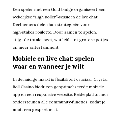
Een speler met een Gold‑badge organiseert een
wekelijkse “High Roller”‑sessie in de live chat.
Deelnemers delen hun strategieën voor
high‑stakes roulette. Door samen te spelen,
stijgt de totale inzet, wat leidt tot grotere potjes
en meer entertainment.
Mobiele en live chat: spelen
waar en wanneer je wilt
In de huidige markt is flexibiliteit cruciaal. Crystal
Roll Casino biedt een geoptimaliseerde mobiele
app en een responsive website. Beide platformen
ondersteunen alle community‑functies, zodat je
nooit een gesprek mist.