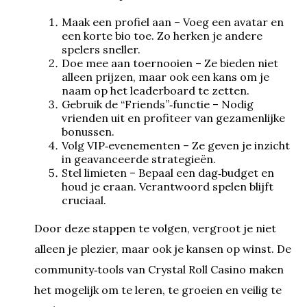
Maak een profiel aan – Voeg een avatar en
een korte bio toe. Zo herken je andere
spelers sneller.
Doe mee aan toernooien – Ze bieden niet
alleen prijzen, maar ook een kans om je
naam op het leaderboard te zetten.
Gebruik de “Friends”‑functie – Nodig
vrienden uit en profiteer van gezamenlijke
bonussen.
Volg VIP‑evenementen – Ze geven je inzicht
in geavanceerde strategieën.
Stel limieten – Bepaal een dag‑budget en
houd je eraan. Verantwoord spelen blijft
cruciaal.
Door deze stappen te volgen, vergroot je niet
alleen je plezier, maar ook je kansen op winst. De
community‑tools van Crystal Roll Casino maken
het mogelijk om te leren, te groeien en veilig te