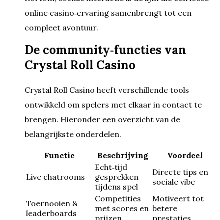
online casino‑ervaring samenbrengt tot een
compleet avontuur.
De community‑functies van
Crystal Roll Casino
Crystal Roll Casino heeft verschillende tools
ontwikkeld om spelers met elkaar in contact te
brengen. Hieronder een overzicht van de
belangrijkste onderdelen.
Functie
Beschrijving
Voordeel
Echt‑tijd
Directe tips en
Live chatrooms
gesprekken
sociale vibe
tijdens spel
Competities
Motiveert tot
Toernooien &
met scores en
betere
leaderboards
prijzen
prestaties