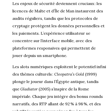
Les enjeux de sécurité deviennent cruciaux : les
licences de Malte et d’Île de Man instaurent des
audits réguliers, tandis que les protocoles de
cryptage protègent les données personnelles et
les paiements. L’expérience utilisateur se
concentre sur l’interface mobile, avec des
plateformes responsives qui permettent de
jouer depuis un smartphone.
Les slots numériques exploitent le potentiel infini
des thèmes culturels :
Cleopatra’s Gold
(1999)
plonge le joueur dans l’Égypte antique, tandis
que
Gladiator
(2005) s’inspire de la Rome
impériale. Chaque jeu intègre des bonus rounds
narratifs, des RTP allant de 92 % à 98 %, et des