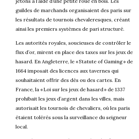
jetons à l’aide d’une petite roue en bois. Les
guildes de marchands organisaient des paris sur
les résultats de tournois chevaleresques, créant
ainsi les premiers systèmes de pari structuré.
Les autorités royales, soucieuses de contrôler le
flux d’or, mirent en place des taxes sur les jeux de
hasard. En Angleterre, le « Statute of Gaming » de
1664 imposait des licences aux tavernes qui
souhaitaient offrir des dés ou des cartes. En
France, la « Loi sur les jeux de hasard » de 1337
prohibait les jeux d’argent dans les villes, mais
autorisait les tournois de chevaliers, où les paris
étaient tolérés sous la surveillance du seigneur
local.