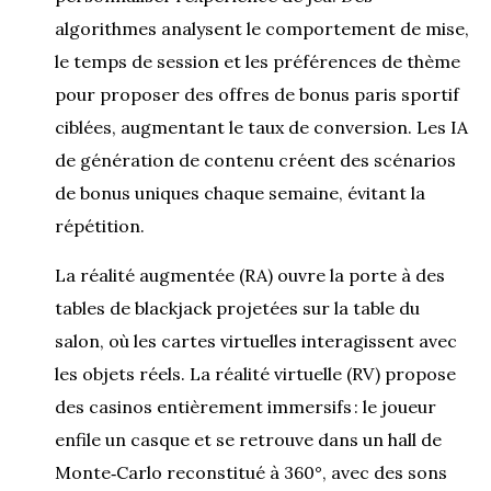
algorithmes analysent le comportement de mise,
le temps de session et les préférences de thème
pour proposer des offres de bonus paris sportif
ciblées, augmentant le taux de conversion. Les IA
de génération de contenu créent des scénarios
de bonus uniques chaque semaine, évitant la
répétition.
La réalité augmentée (RA) ouvre la porte à des
tables de blackjack projetées sur la table du
salon, où les cartes virtuelles interagissent avec
les objets réels. La réalité virtuelle (RV) propose
des casinos entièrement immersifs : le joueur
enfile un casque et se retrouve dans un hall de
Monte‑Carlo reconstitué à 360°, avec des sons