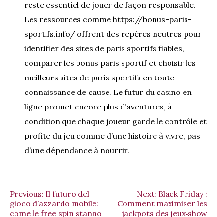
reste essentiel de jouer de façon responsable.
Les ressources comme https://bonus-paris-
sportifs.info/ offrent des repères neutres pour
identifier des sites de paris sportifs fiables,
comparer les bonus paris sportif et choisir les
meilleurs sites de paris sportifs en toute
connaissance de cause. Le futur du casino en
ligne promet encore plus d’aventures, à
condition que chaque joueur garde le contrôle et
profite du jeu comme d’une histoire à vivre, pas
d’une dépendance à nourrir.
Previous:
Il futuro del
Next:
Black Friday :
gioco d’azzardo mobile:
Comment maximiser les
come le free spin stanno
jackpots des jeux‑show