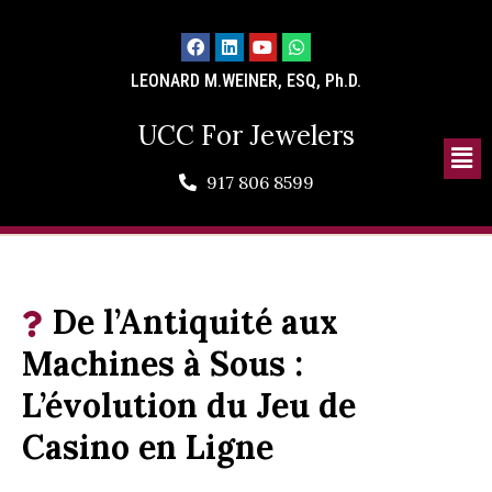
LEONARD M.WEINER, ESQ, Ph.D.
UCC For Jewelers
917 806 8599
De l’Antiquité aux
Machines à Sous :
L’évolution du Jeu de
Casino en Ligne