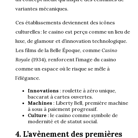
variantes mécaniques.
Ces établissements deviennent des icônes
culturelles : le casino est perçu comme un lieu de
luxe, de glamour et d’innovation technologique.
Les films de la Belle Époque, comme
Casino
Royale
(1934), renforcent l’image du casino
comme un espace où le risque se mêle à
l’élégance.
Innovations
: roulette à zéro unique,
baccarat à cartes ouvertes.
Machines
: Liberty Bell, première machine
à sous à paiement progressif.
Culture
: le casino comme symbole de
modernité et de statut social.
4. L’avènement des premières