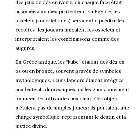
des jeux de dés en ivoire, où chaque face était
associée à un dieu protecteur. En Égypte, les
osselets (knucklebones) servaient à prédire les
récoltes ; les joueurs lançaient les osselets et
interprétaient les combinaisons comme des
augures.
En Grèce antique, les “kube” étaient des dés en
os ou en bronze, souvent gravés de symboles
mythologiques. Leurs lancers étaient intégrés
aux festivals dionysiaques, où les gains pouvaient
financer des offrandes aux dieux. Ces objets
n’étaient pas de simples jouets : ils portaient une
charge symbolique, représentant le destin et la
justice divine.