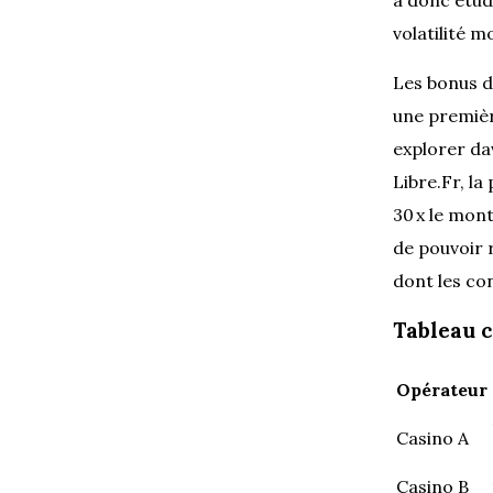
volatilité m
Les bonus d
une première
explorer da
Libre.Fr, l
30 x le mon
de pouvoir r
dont les con
Tableau c
Opérateur
Casino A
Casino B