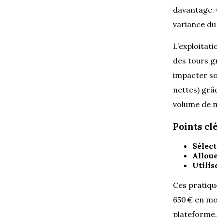
davantage. C
variance du
L’exploitati
des tours gr
impacter son
nettes) grâ
volume de m
Points cl
Sélect
Alloue
Utilis
Ces pratiqu
650 € en mo
plateforme.