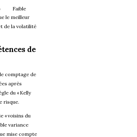
)
Faible
e le meilleur
de la volatilité
étences de
t le comptage de
gées après
gle du « Kelly
e risque.
ie « voisins du
ible variance
aque mise compte