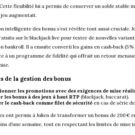
ette flexibilité lui a permis de conserver un solde stable 
 jeu augmentait.
on intelligente des bonus s’est révélée tout aussi cruciale. J
atuits sur le blackjack live pour tester de nouvelles varian
 bankroll. Il a ensuite converti les gains en cash‑back (5 %
ce à un programme de fidélité qui offrait un retour mensuel
ise.
és de la gestion des bonus
ionner les promotions avec des exigences de mise réali
r les bonus à des jeux à haut RTP
(blackjack, baccarat).
er le cash‑back comme filet de sécurité
en cas de série de
es ont permis à Julien de transformer un bonus de 200 € en
ins d’une semaine, tout en respectant les limites de mise 