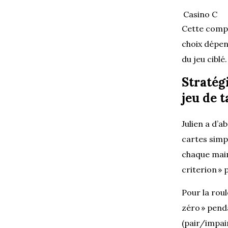
Casino C
Cette compa
choix dépen
du jeu ciblé.
Stratég
jeu de 
Julien a d’a
cartes simpl
chaque main)
criterion » 
Pour la roul
zéro » penda
(pair/impai