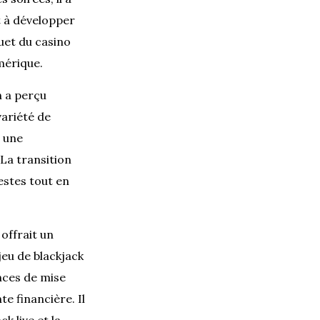
t à développer
uet du casino
mérique.
n a perçu
variété de
t une
La transition
estes tout en
 offrait un
jeu de blackjack
gences de mise
e financière. Il
k live et la