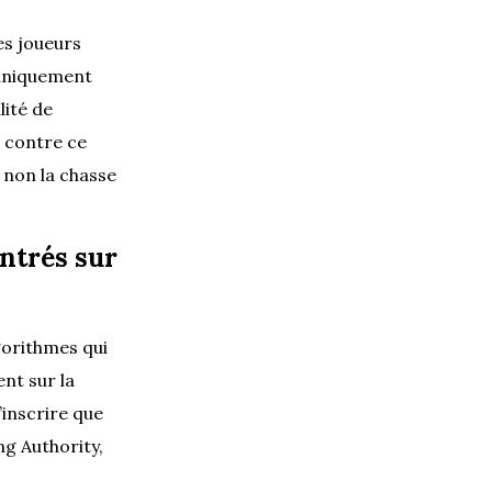
es joueurs
 uniquement
lité de
 contre ce
 non la chasse
ontrés sur
gorithmes qui
nt sur la
’inscrire que
ng Authority,