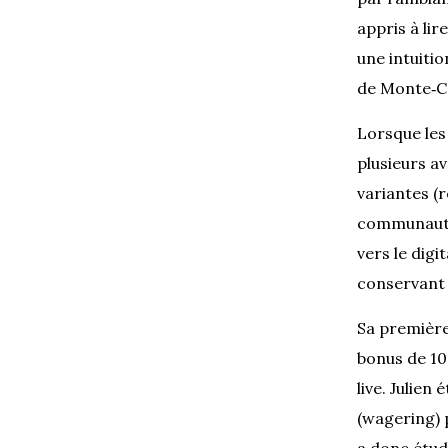
appris à li
une intuiti
de Monte‑Car
Lorsque les 
plusieurs av
variantes (r
communauté 
vers le dig
conservant 
Sa première 
bonus de 10
live. Julien
(wagering) 
a donc étudi