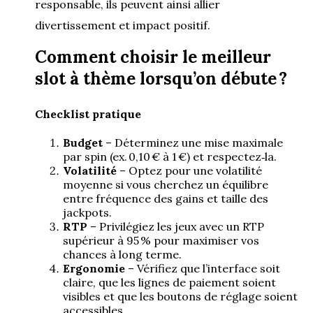
responsable, ils peuvent ainsi allier
divertissement et impact positif.
Comment choisir le meilleur
slot à thème lorsqu’on débute ?
Checklist pratique
Budget
– Déterminez une mise maximale
par spin (ex. 0,10 € à 1 €) et respectez‑la.
Volatilité
– Optez pour une volatilité
moyenne si vous cherchez un équilibre
entre fréquence des gains et taille des
jackpots.
RTP
– Privilégiez les jeux avec un RTP
supérieur à 95 % pour maximiser vos
chances à long terme.
Ergonomie
– Vérifiez que l’interface soit
claire, que les lignes de paiement soient
visibles et que les boutons de réglage soient
accessibles.