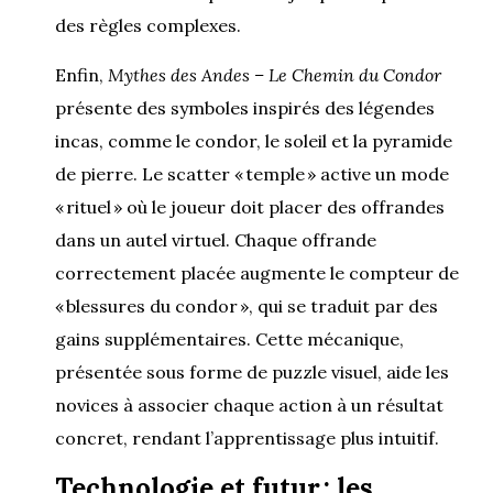
des règles complexes.
Enfin,
Mythes des Andes – Le Chemin du Condor
présente des symboles inspirés des légendes
incas, comme le condor, le soleil et la pyramide
de pierre. Le scatter « temple » active un mode
« rituel » où le joueur doit placer des offrandes
dans un autel virtuel. Chaque offrande
correctement placée augmente le compteur de
« blessures du condor », qui se traduit par des
gains supplémentaires. Cette mécanique,
présentée sous forme de puzzle visuel, aide les
novices à associer chaque action à un résultat
concret, rendant l’apprentissage plus intuitif.
Technologie et futur : les