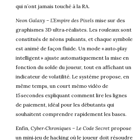
qui n’ont jamais touché à la RA.
Neon Galaxy – L’Empire des Pixels
mise sur des
graphismes 3D ultra‑réalistes. Les rouleaux sont
constitués de néons pulsants, et chaque symbole
est animé de façon fluide. Un mode « auto‑play
intelligent » ajuste automatiquement la mise en
fonction du solde du joueur, tout en affichant un
indicateur de volatilité. Le système propose, en
même temps, un court mémo vidéo de
15 secondes expliquant comment lire les lignes
de paiement, idéal pour les débutants qui
souhaitent comprendre rapidement les bases.
Enfin,
Cyber‑Chroniques – Le Code Secret
propose
un mini‑jeu de hacking où le joueur doit résoudre