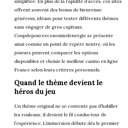
simplifiée. En plus de la rapidité d’accès, ces sites
offrent souvent des bonus de bienvenue
généreux, idéaux pour tester différents thèmes
sans engager de gros capitaux.
Coupdepouceeconomiedenergie se présente
ainsi comme un point de repère neutre, où les
joueurs peuvent comparer les options
disponibles et choisir le meilleur casino en ligne
France selon leurs critères personnels.
Quand le thème devient le
héros du jeu
Un thème original ne se contente pas d’habiller
les rouleaux ; il devient le fil conducteur de
l’expérience. L’immersion débute dès le premier