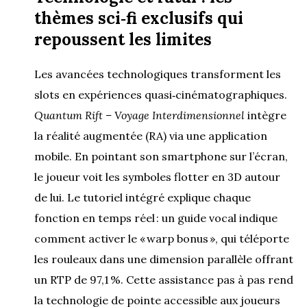
thèmes sci‑fi exclusifs qui
repoussent les limites
Les avancées technologiques transforment les
slots en expériences quasi‑cinématographiques.
Quantum Rift – Voyage Interdimensionnel
intègre
la réalité augmentée (RA) via une application
mobile. En pointant son smartphone sur l’écran,
le joueur voit les symboles flotter en 3D autour
de lui. Le tutoriel intégré explique chaque
fonction en temps réel : un guide vocal indique
comment activer le « warp bonus », qui téléporte
les rouleaux dans une dimension parallèle offrant
un RTP de 97,1 %. Cette assistance pas à pas rend
la technologie de pointe accessible aux joueurs