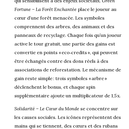
qui sensibilisent à des enjeux sociétaux.
Green
Fortune – La Forêt Enchantée
place le joueur au
cœur d’une forêt menacée. Les symboles
comprennent des arbres, des animaux et des
panneaux de recyclage. Chaque fois qu’un joueur
active le tour gratuit, une partie des gains est
convertie en points « eco‑credits », qui peuvent
être échangés contre des dons réels à des
associations de reforestation. Le mécanisme de
gain reste simple : trois symboles « arbre »
déclenchent le bonus, et chaque spin
supplémentaire ajoute un multiplicateur de 1,5 x.
Solidarité – Le Cœur du Monde
se concentre sur
les causes sociales. Les icônes représentent des
mains qui se tiennent, des cœurs et des rubans