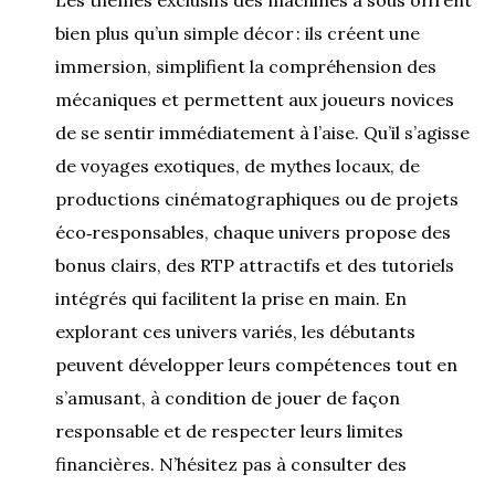
bien plus qu’un simple décor : ils créent une
immersion, simplifient la compréhension des
mécaniques et permettent aux joueurs novices
de se sentir immédiatement à l’aise. Qu’il s’agisse
de voyages exotiques, de mythes locaux, de
productions cinématographiques ou de projets
éco‑responsables, chaque univers propose des
bonus clairs, des RTP attractifs et des tutoriels
intégrés qui facilitent la prise en main. En
explorant ces univers variés, les débutants
peuvent développer leurs compétences tout en
s’amusant, à condition de jouer de façon
responsable et de respecter leurs limites
financières. N’hésitez pas à consulter des