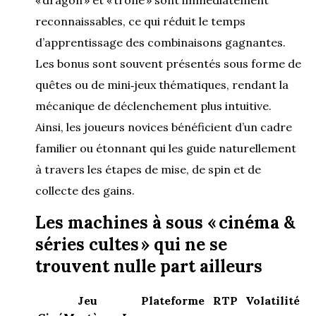
« dragon » et « trône » sont immédiatement
reconnaissables, ce qui réduit le temps
d’apprentissage des combinaisons gagnantes.
Les bonus sont souvent présentés sous forme de
quêtes ou de mini‑jeux thématiques, rendant la
mécanique de déclenchement plus intuitive.
Ainsi, les joueurs novices bénéficient d’un cadre
familier ou étonnant qui les guide naturellement
à travers les étapes de mise, de spin et de
collecte des gains.
Les machines à sous « cinéma &
séries cultes » qui ne se
trouvent nulle part ailleurs
Jeu
Plateforme
RTP
Volatilité