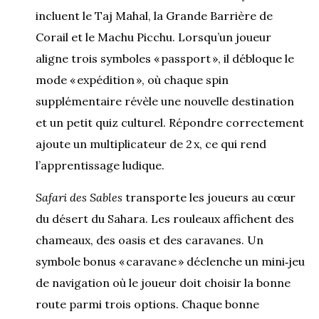
incluent le Taj Mahal, la Grande Barrière de
Corail et le Machu Picchu. Lorsqu’un joueur
aligne trois symboles « passport », il débloque le
mode « expédition », où chaque spin
supplémentaire révèle une nouvelle destination
et un petit quiz culturel. Répondre correctement
ajoute un multiplicateur de 2 x, ce qui rend
l’apprentissage ludique.
Safari des Sables
transporte les joueurs au cœur
du désert du Sahara. Les rouleaux affichent des
chameaux, des oasis et des caravanes. Un
symbole bonus « caravane » déclenche un mini‑jeu
de navigation où le joueur doit choisir la bonne
route parmi trois options. Chaque bonne