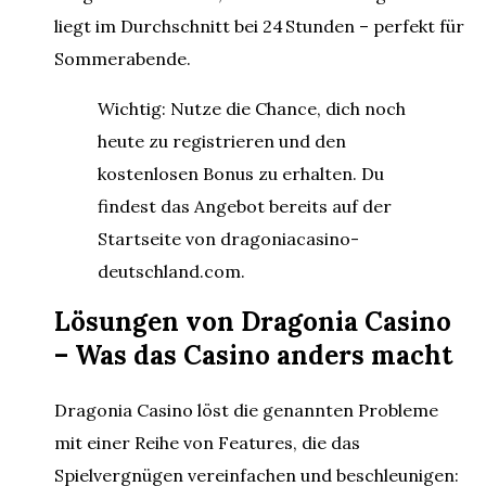
liegt im Durchschnitt bei 24 Stunden – perfekt für
Sommerabende.
Wichtig: Nutze die Chance, dich noch
heute zu registrieren und den
kostenlosen Bonus zu erhalten. Du
findest das Angebot bereits auf der
Startseite von dragoniacasino-
deutschland.com.
Lösungen von Dragonia Casino
– Was das Casino anders macht
Dragonia Casino löst die genannten Probleme
mit einer Reihe von Features, die das
Spielvergnügen vereinfachen und beschleunigen: