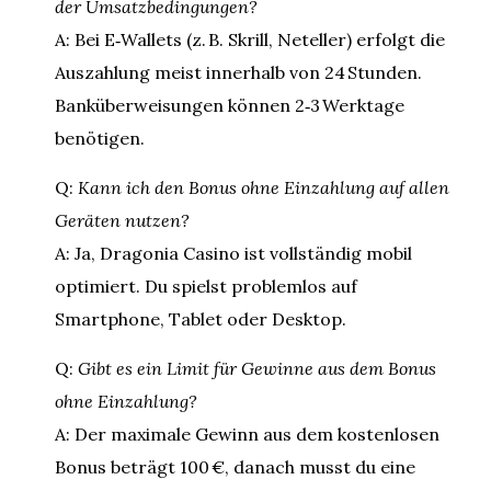
der Umsatzbedingungen?
A: Bei E‑Wallets (z. B. Skrill, Neteller) erfolgt die
Auszahlung meist innerhalb von 24 Stunden.
Banküberweisungen können 2‑3 Werktage
benötigen.
Q:
Kann ich den Bonus ohne Einzahlung auf allen
Geräten nutzen?
A: Ja, Dragonia Casino ist vollständig mobil
optimiert. Du spielst problemlos auf
Smartphone, Tablet oder Desktop.
Q:
Gibt es ein Limit für Gewinne aus dem Bonus
ohne Einzahlung?
A: Der maximale Gewinn aus dem kostenlosen
Bonus beträgt 100 €, danach musst du eine