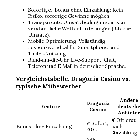
Sofortiger Bonus ohne Einzahlung: Kein
Risiko, sofortige Gewinne möglich.
Transparente Umsatzbedingungen: Klar
verständliche Wettanforderungen (3‑facher
Umsatz).
Mobile Optimierung: Vollständig
responsive, ideal für Smartphone‑ und
Tablet‑Nutzung.
Rund‑um‑die‑Uhr Live‑Support: Chat,
Telefon und E‑Mail in deutscher Sprache.
Vergleichstabelle: Dragonia Casino vs.
typische Mitbewerber
Andere
Dragonia
Feature
deutsch
Casino
Anbieter
✘ Oft erst
✔︎ Sofort,
Bonus ohne Einzahlung
nach
20 €
Einzahlung
24 h