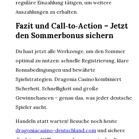
reguläre Einzahlung tätigen, um weitere
Auszahlungen zu erhalten.
Fazit und Call‑to‑Action – Jetzt
den Sommerbonus sichern
Du hast jetzt alle Werkzeuge, um den Sommer
optimal zu nutzen: schnelle Registrierung, klare
Bonusbedingungen und bewährte
Spielstrategien. Dragonia Casino kombiniert
Sicherheit, Schnelligkeit und große
Gewinnchancen – genau das, was jeder deutsche
Spieler sucht.
Handeln statt warten! Besuche noch heute
dragoniacasino-deutschland.com
und sichere