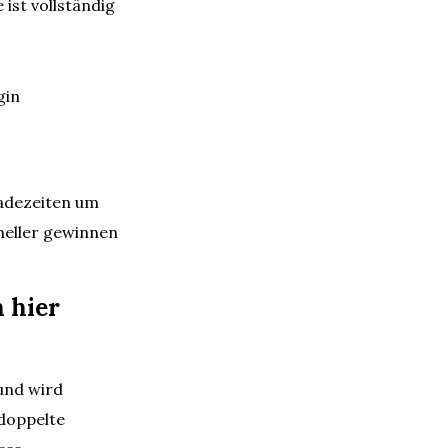
 ist vollständig
gin
Ladezeiten um
hneller gewinnen
 hier
und wird
doppelte