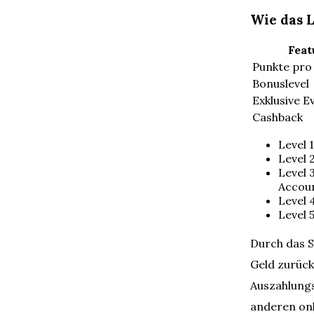
Wie das L
Feat
Punkte pro
Bonuslevel
Exklusive E
Cashback
Level 
Level 
Level 
Accou
Level 
Level 
Durch das S
Geld zurück
Auszahlungs
anderen onl