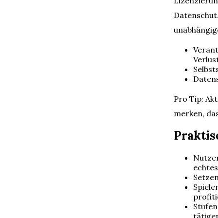
Lizenzierun
Datenschutz
unabhängig
Verant
Verlust
Selbst
Datens
Pro Tip: Akt
merken, das
Praktis
Nutzen
echtes
Setzen
Spiele
profit
Stufen
tätige