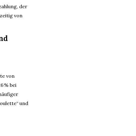
ahlung, der
zeitig von
und
tte von
6 % bei
häufiger
oulette“ und
.