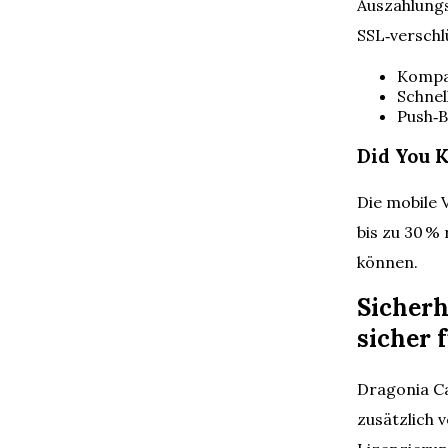
Auszahlungs
SSL‑verschl
Kompat
Schnel
Push‑B
Did You 
Die mobile 
bis zu 30 %
können.
Sicherh
sicher 
Dragonia Ca
zusätzlich 