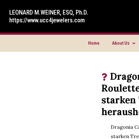
LEONARD M.WEINER, ESQ, Ph.D.
https://www.ucc4jewelers.com
Home
About Us
Dragon
Roulett
starken
heraush
Dragonia Ca
starken Tre