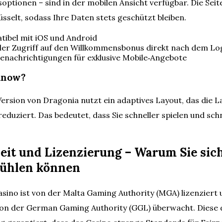
optionen – sind in der mobilen Ansicht verfügbar. Die Seite
üsselt, sodass Ihre Daten stets geschützt bleiben.
ibel mit iOS und Android
ler Zugriff auf den Willkommensbonus direkt nach dem Lo
enachrichtigungen für exklusive Mobile‑Angebote
Know?
Version von Dragonia nutzt ein adaptives Layout, das die 
 reduziert. Das bedeutet, dass Sie schneller spielen und sc
eit und Lizenzierung – Warum Sie sich
fühlen können
sino ist von der Malta Gaming Authority (MGA) lizenziert 
von der German Gaming Authority (GGL) überwacht. Diese 