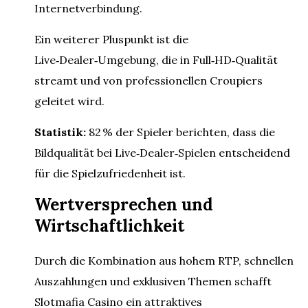
Internetverbindung.
Ein weiterer Pluspunkt ist die
Live‑Dealer‑Umgebung, die in Full‑HD‑Qualität
streamt und von professionellen Croupiers
geleitet wird.
Statistik:
82 % der Spieler berichten, dass die
Bildqualität bei Live‑Dealer‑Spielen entscheidend
für die Spielzufriedenheit ist.
Wertversprechen und
Wirtschaftlichkeit
Durch die Kombination aus hohem RTP, schnellen
Auszahlungen und exklusiven Themen schafft
Slotmafia Casino ein attraktives