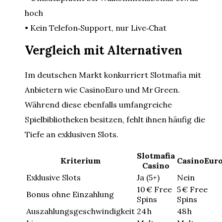
hoch
• Kein Telefon‑Support, nur Live‑Chat
Vergleich mit Alternativen
Im deutschen Markt konkurriert Slotmafia mit
Anbietern wie CasinoEuro und Mr Green.
Während diese ebenfalls umfangreiche
Spielbibliotheken besitzen, fehlt ihnen häufig die
Tiefe an exklusiven Slots.
Slotmafia
Kriterium
CasinoEur
Casino
Exklusive Slots
Ja (5+)
Nein
10 € Free
5 € Free
Bonus ohne Einzahlung
Spins
Spins
Auszahlungsgeschwindigkeit
24 h
48 h