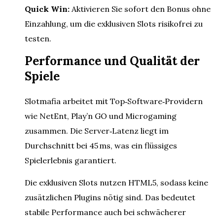
Quick Win:
Aktivieren Sie sofort den Bonus ohne
Einzahlung, um die exklusiven Slots risikofrei zu
testen.
Performance und Qualität der
Spiele
Slotmafia arbeitet mit Top‑Software‑Providern
wie NetEnt, Play’n GO und Microgaming
zusammen. Die Server‑Latenz liegt im
Durchschnitt bei 45 ms, was ein flüssiges
Spielerlebnis garantiert.
Die exklusiven Slots nutzen HTML5, sodass keine
zusätzlichen Plugins nötig sind. Das bedeutet
stabile Performance auch bei schwächerer