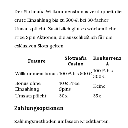
Der Slotmafia Willkommensbonus verdoppelt die
erste Einzahlung bis zu 500 €, bei 30‑facher
Umsatzpflicht. Zusätzlich gibt es wöchentliche
Free‑Spin‑Aktionen, die ausschließlich für die
exklusiven Slots gelten.
Slotmafia
Konkurrenz
Feature
Casino
A
100 % bis
Willkommensbonus
100 % bis 500 €
300 €
Bonus ohne
10 € Free
Keine
Einzahlung
Spins
Umsatzpflicht
30 x
35 x
Zahlungsoptionen
Zahlungsmethoden umfassen Kreditkarten,