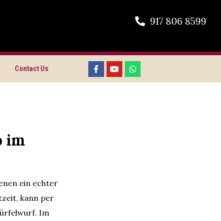
917 806 8599
Contact Us
o im
denen ein echter
tzeit, kann per
ürfelwurf. Im