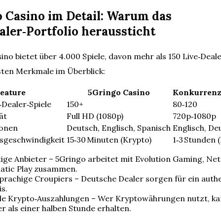
 Casino im Detail: Warum das
aler‑Portfolio heraussticht
ino bietet über 4.000 Spiele, davon mehr als 150 Live‑Deal
sten Merkmale im Überblick:
eature
5Gringo Casino
Konkurrenz
‑Dealer‑Spiele
150+
80‑120
ät
Full HD (1080p)
720p‑1080p
ionen
Deutsch, Englisch, Spanisch
Englisch, De
sgeschwindigkeit
15‑30 Minuten (Krypto)
1‑3 Stunden (
ltige Anbieter – 5Gringo arbeitet mit Evolution Gaming, Ne
atic Play zusammen.
rachige Croupiers – Deutsche Dealer sorgen für ein auth
is.
le Krypto‑Auszahlungen – Wer Kryptowährungen nutzt, ka
r als einer halben Stunde erhalten.