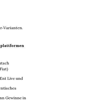
er‑Varianten.
plattformen
utsch
Fiat)
tEnt Live und
entisches
nn Gewinne in