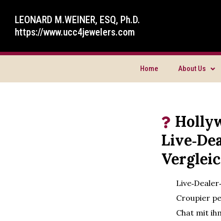
LEONARD M.WEINER, ESQ, Ph.D.
https://www.ucc4jewelers.com
Home
About Us
Hollyw
Live‑Dea
Verglei
Live‑Dealer‑
Croupier pe
Chat mit ih