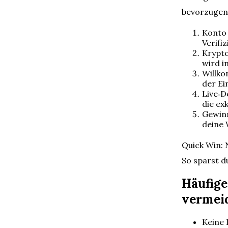
bevorzugen.
Konto 
Verifi
Krypto
wird i
Willko
der Ei
Live‑D
die ex
Gewinn
deine 
Quick Win: 
So sparst du
Häufige
vermei
Keine 