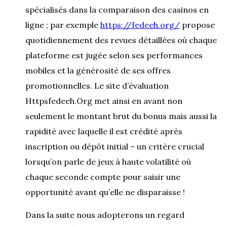
spécialisés dans la comparaison des casinos en
ligne ; par exemple
https://fedeeh.org/
propose
quotidiennement des revues détaillées où chaque
plateforme est jugée selon ses performances
mobiles et la générosité de ses offres
promotionnelles. Le site d’évaluation
Httpsfedeeh.Org met ainsi en avant non
seulement le montant brut du bonus mais aussi la
rapidité avec laquelle il est crédité après
inscription ou dépôt initial – un critère crucial
lorsqu’on parle de jeux à haute volatilité où
chaque seconde compte pour saisir une
opportunité avant qu’elle ne disparaisse !
Dans la suite nous adopterons un regard