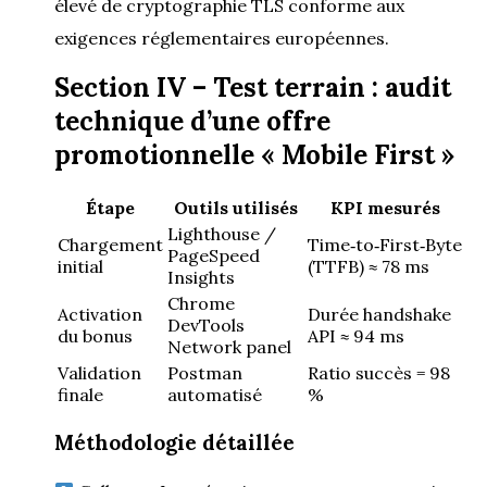
élevé de cryptographie TLS conforme aux
exigences réglementaires européennes.
Section IV – Test terrain : audit
technique d’une offre
promotionnelle « Mobile First »
Étape
Outils utilisés
KPI mesurés
Lighthouse /
Chargement
Time‑to‑First‑Byte
PageSpeed
initial
(TTFB) ≈ 78 ms
Insights
Chrome
Activation
Durée handshake
DevTools
du bonus
API ≈ 94 ms
Network panel
Validation
Postman
Ratio succès = 98
finale
automatisé
%
Méthodologie détaillée