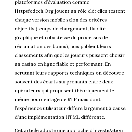
plateformes d’évaluation comme
Httpsfedeeh.Org jouent un rôle clé : elles testent
chaque version mobile selon des critères
objectifs (temps de chargement, fluidité
graphique et robustesse du processus de
réclamation des bonus), puis publient leurs
classements afin que les joueurs puissent choisir
un casino en ligne fiable et performant. En
scrutant leurs rapports techniques on découvre
souvent des écarts surprenants entre deux
opérateurs qui proposent théoriquement le
même pourcentage de RTP mais dont
l’expérience utilisateur diffère largement à cause
d’une implémentation HTML différente.
Cet article adopte une approche d’investigation