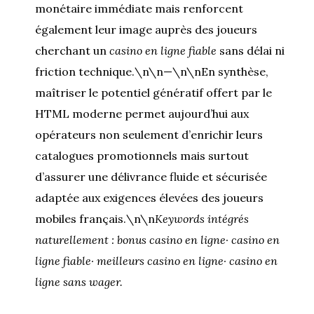
monétaire immédiate mais renforcent
également leur image auprès des joueurs
cherchant un
casino en ligne fiable
sans délai ni
friction technique.\n\n—\n\nEn synthèse,
maîtriser le potentiel génératif offert par le
HTML moderne permet aujourd’hui aux
opérateurs non seulement d’enrichir leurs
catalogues promotionnels mais surtout
d’assurer une délivrance fluide et sécurisée
adaptée aux exigences élevées des joueurs
mobiles français.\n\n
Keywords intégrés
naturellement : bonus casino en ligne· casino en
ligne fiable· meilleurs casino en ligne· casino en
ligne sans wager.