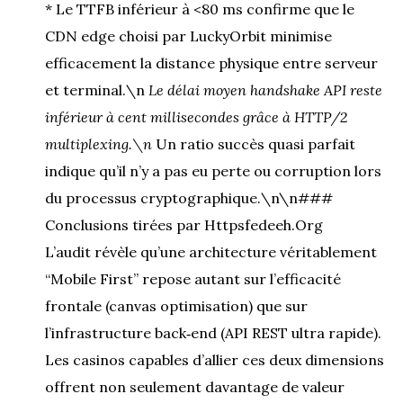
* Le TTFB inférieur à <80 ms confirme que le
CDN edge choisi par LuckyOrbit minimise
efficacement la distance physique entre serveur
et terminal.\n
Le délai moyen handshake API reste
inférieur à cent millisecondes grâce à HTTP/2
multiplexing.\n
Un ratio succès quasi parfait
indique qu’il n’y a pas eu perte ou corruption lors
du processus cryptographique.\n\n###
Conclusions tirées par Httpsfedeeh.Org
L’audit révèle qu’une architecture véritablement
“Mobile First” repose autant sur l’efficacité
frontale (canvas optimisation) que sur
l’infrastructure back‑end (API REST ultra rapide).
Les casinos capables d’allier ces deux dimensions
offrent non seulement davantage de valeur