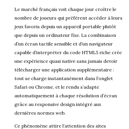
Le marché français voit chaque jour croître le
nombre de joueurs qui préfèrent accéder à leurs
jeux favoris depuis un appareil portable plutôt
que depuis un ordinateur fixe. La combinaison
d’un écran tactile sensible et d’un navigateur
capable d’interpréter du code HTML5 riche crée
une expérience quasi native sans jamais devoir
télécharger une application supplémentaire :
tout se charge instantanément dans l’onglet
Safari ou Chrome, et le rendu s’adapte
automatiquement à chaque résolution d’écran
grâce au responsive design intégré aux
dernières normes web.
Ce phénomène attire l’attention des sites