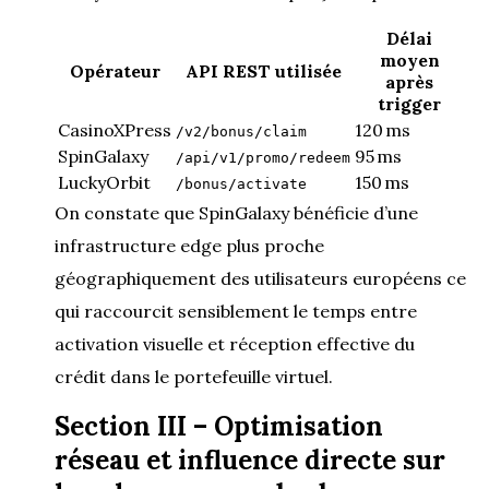
Délai
moyen
Opérateur
API REST utilisée
après
trigger
CasinoXPress
120 ms
/v2/bonus/claim
SpinGalaxy
95 ms
/api/v1/promo/redeem
LuckyOrbit
150 ms
/bonus/activate
On constate que SpinGalaxy bénéficie d’une
infrastructure edge plus proche
géographiquement des utilisateurs européens ce
qui raccourcit sensiblement le temps entre
activation visuelle et réception effective du
crédit dans le portefeuille virtuel.
Section III – Optimisation
réseau et influence directe sur