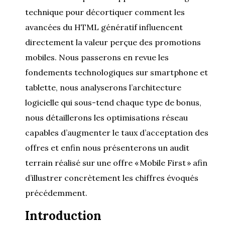
technique pour décortiquer comment les
avancées du HTML génératif influencent
directement la valeur perçue des promotions
mobiles. Nous passerons en revue les
fondements technologiques sur smartphone et
tablette, nous analyserons l’architecture
logicielle qui sous-tend chaque type de bonus,
nous détaillerons les optimisations réseau
capables d’augmenter le taux d’acceptation des
offres et enfin nous présenterons un audit
terrain réalisé sur une offre « Mobile First » afin
d’illustrer concrètement les chiffres évoqués
précédemment.
Introduction