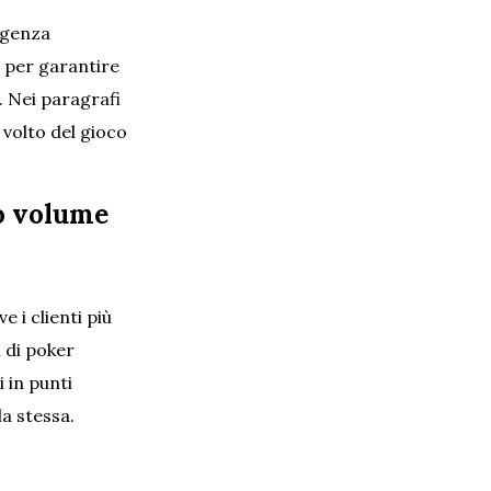
ligenza
n per garantire
. Nei paragrafi
volto del gioco
to volume
 i clienti più
i di poker
i in punti
la stessa.