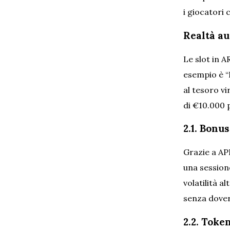
i giocatori
Realtà a
Le slot in A
esempio è “
al tesoro v
di €10.000 
2.1. Bonu
Grazie a AP
una session
volatilità a
senza dover
2.2. Toke