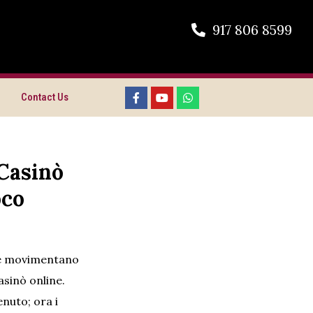
917 806 8599
Contact Us
 Casinò
oco
che movimentano
asinò online.
enuto; ora i