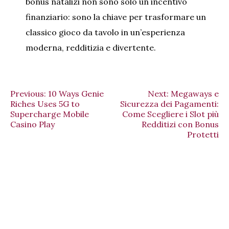
bonus natalizi non sono solo un incentivo
finanziario: sono la chiave per trasformare un
classico gioco da tavolo in un’esperienza
moderna, redditizia e divertente.
Previous:
10 Ways Genie
Next:
Megaways e
Riches Uses 5G to
Sicurezza dei Pagamenti:
Supercharge Mobile
Come Scegliere i Slot più
Casino Play
Redditizi con Bonus
Protetti