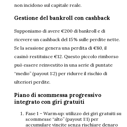
non incidono sul capitale reale.
Gestione del bankroll con cashback
Supponiamo di avere €200 di bankroll e di
ricevere un cashback del 15 % sulle perdite nette.
Se la sessione genera una perdita di €80, il
casinò restituisce €12. Questo piccolo rimborso
può essere reinvestito in una serie di puntate
“medio” (payout 1:2) per ridurre il rischio di
ulteriori perdite.
Piano di scommessa progressivo
integrato con giri gratuiti
Fase 1 – Warm‑up: utilizzo dei giri gratuiti su
scommesse “alto” (payout 1:1) per
accumulare vincite senza rischiare denaro