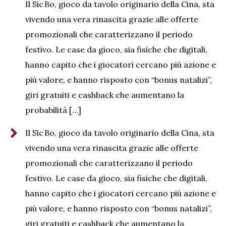
Il Sic Bo, gioco da tavolo originario della Cina, sta
vivendo una vera rinascita grazie alle offerte
promozionali che caratterizzano il periodo
festivo. Le case da gioco, sia fisiche che digitali,
hanno capito che i giocatori cercano più azione e
più valore, e hanno risposto con “bonus natalizi”,
giri gratuiti e cashback che aumentano la
probabilità […]
Il Sic Bo, gioco da tavolo originario della Cina, sta
vivendo una vera rinascita grazie alle offerte
promozionali che caratterizzano il periodo
festivo. Le case da gioco, sia fisiche che digitali,
hanno capito che i giocatori cercano più azione e
più valore, e hanno risposto con “bonus natalizi”,
giri gratuiti e cashback che aumentano la