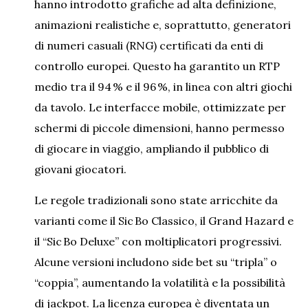
hanno introdotto grafiche ad alta definizione,
animazioni realistiche e, soprattutto, generatori
di numeri casuali (RNG) certificati da enti di
controllo europei. Questo ha garantito un RTP
medio tra il 94 % e il 96 %, in linea con altri giochi
da tavolo. Le interfacce mobile, ottimizzate per
schermi di piccole dimensioni, hanno permesso
di giocare in viaggio, ampliando il pubblico di
giovani giocatori.
Le regole tradizionali sono state arricchite da
varianti come il Sic Bo Classico, il Grand Hazard e
il “Sic Bo Deluxe” con moltiplicatori progressivi.
Alcune versioni includono side bet su “tripla” o
“coppia”, aumentando la volatilità e la possibilità
di jackpot. La licenza europea è diventata un