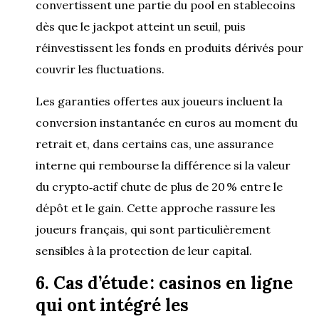
convertissent une partie du pool en stablecoins
dès que le jackpot atteint un seuil, puis
réinvestissent les fonds en produits dérivés pour
couvrir les fluctuations.
Les garanties offertes aux joueurs incluent la
conversion instantanée en euros au moment du
retrait et, dans certains cas, une assurance
interne qui rembourse la différence si la valeur
du crypto‑actif chute de plus de 20 % entre le
dépôt et le gain. Cette approche rassure les
joueurs français, qui sont particulièrement
sensibles à la protection de leur capital.
6. Cas d’étude : casinos en ligne
qui ont intégré les