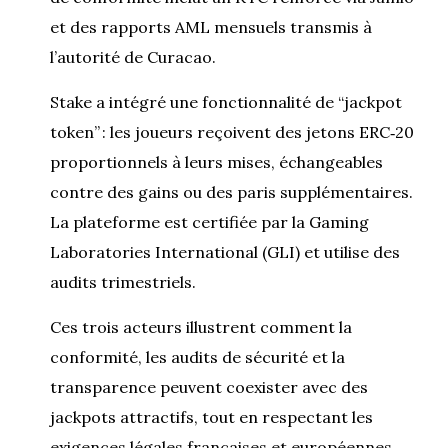
et des rapports AML mensuels transmis à
l’autorité de Curacao.
Stake a intégré une fonctionnalité de “jackpot
token” : les joueurs reçoivent des jetons ERC‑20
proportionnels à leurs mises, échangeables
contre des gains ou des paris supplémentaires.
La plateforme est certifiée par la Gaming
Laboratories International (GLI) et utilise des
audits trimestriels.
Ces trois acteurs illustrent comment la
conformité, les audits de sécurité et la
transparence peuvent coexister avec des
jackpots attractifs, tout en respectant les
exigences légales françaises et européennes.