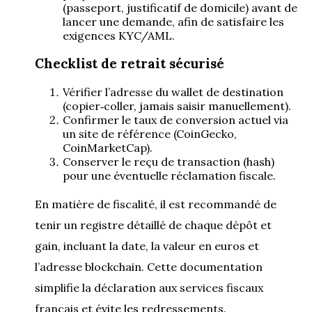
(passeport, justificatif de domicile) avant de
lancer une demande, afin de satisfaire les
exigences KYC/AML.
Checklist de retrait sécurisé
Vérifier l’adresse du wallet de destination
(copier‑coller, jamais saisir manuellement).
Confirmer le taux de conversion actuel via
un site de référence (CoinGecko,
CoinMarketCap).
Conserver le reçu de transaction (hash)
pour une éventuelle réclamation fiscale.
En matière de fiscalité, il est recommandé de
tenir un registre détaillé de chaque dépôt et
gain, incluant la date, la valeur en euros et
l’adresse blockchain. Cette documentation
simplifie la déclaration aux services fiscaux
français et évite les redressements.