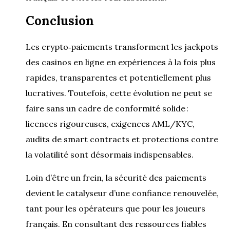
Conclusion
Les crypto‑paiements transforment les jackpots
des casinos en ligne en expériences à la fois plus
rapides, transparentes et potentiellement plus
lucratives. Toutefois, cette évolution ne peut se
faire sans un cadre de conformité solide :
licences rigoureuses, exigences AML/KYC,
audits de smart contracts et protections contre
la volatilité sont désormais indispensables.
Loin d’être un frein, la sécurité des paiements
devient le catalyseur d’une confiance renouvelée,
tant pour les opérateurs que pour les joueurs
français. En consultant des ressources fiables