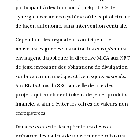
participant à des tournois à jackpot. Cette
synergie crée un écosystème où le capital circule
de façon autonome, sans intervention centrale.
Cependant, les régulateurs anticipent de
nouvelles exigences : les autorités européennes
envisagent d’appliquer la directive MiCA aux NFT
de jeux, imposant des obligations de divulgation
sur la valeur intrinsèque et les risques associés.
Aux États‑Unis, la SEC surveille de près les
projets qui combinent tokens de jeu et produits
financiers, afin d’éviter les offres de valeurs non
enregistrées.
Dans ce contexte, les opérateurs devront
préparer des cadres de gouvernance robustes,