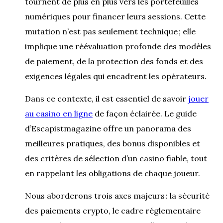
tournent de plus en plus vers les portefeuilles
numériques pour financer leurs sessions. Cette
mutation n’est pas seulement technique ; elle
implique une réévaluation profonde des modèles
de paiement, de la protection des fonds et des
exigences légales qui encadrent les opérateurs.
Dans ce contexte, il est essentiel de savoir
jouer
au casino en ligne
de façon éclairée. Le guide
d’Escapistmagazine offre un panorama des
meilleures pratiques, des bonus disponibles et
des critères de sélection d’un casino fiable, tout
en rappelant les obligations de chaque joueur.
Nous aborderons trois axes majeurs : la sécurité
des paiements crypto, le cadre réglementaire