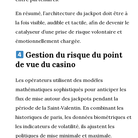
En résumé, l’architecture du jackpot doit être à
la fois visible, audible et tactile, afin de devenir le
catalyseur d’une prise de risque volontaire et
émotionnellement chargée.
Gestion du risque du point
de vue du casino
Les opérateurs utilisent des modèles
mathématiques sophistiqués pour anticiper les
flux de mise autour des jackpots pendant la
période de la Saint‑Valentin. En combinant les
historiques de paris, les données biométriques et
les indicateurs de volatilité, ils ajustent les
politiques de mise minimale et maximale.