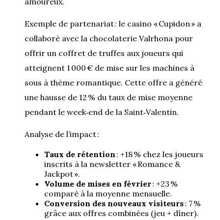
amoureux.
Exemple de partenariat : le casino « Cupidon » a
collaboré avec la chocolaterie Valrhona pour
offrir un coffret de truffes aux joueurs qui
atteignent 1 000 € de mise sur les machines à
sous à thème romantique. Cette offre a généré
une hausse de 12 % du taux de mise moyenne
pendant le week‑end de la Saint‑Valentin.
Analyse de l’impact :
Taux de rétention
: +18 % chez les joueurs
inscrits à la newsletter « Romance &
Jackpot ».
Volume de mises en février
: +23 %
comparé à la moyenne mensuelle.
Conversion des nouveaux visiteurs
: 7 %
grâce aux offres combinées (jeu + dîner).