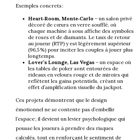
Exemples concrets :
Heart‑Room, Monte‑Carlo
– un salon privé
décoré de cœurs en verre soufflé, où
chaque machine à sous affiche des symboles
de roses et de diamants. Le taux de retour
au joueur (RTP) y est légèrement supérieur
(96,5 %) pour inciter les couples à jouer plus
longtemps.
Lover’s Lounge, Las Vegas
– un espace où
les tables de poker sont entourées de
rideaux en velours rouge et de miroirs qui
reflètent les gains potentiels, créant un
effet d’amplification visuelle du jackpot.
Ces projets démontrent que le design
émotionnel ne se contente pas d’embellir
l’espace ; il devient un levier psychologique qui
pousse les joueurs à prendre des risques
calculés, tout en renforçant le sentiment de