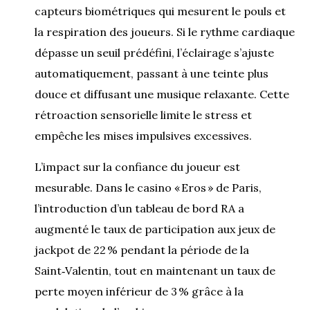
capteurs biométriques qui mesurent le pouls et
la respiration des joueurs. Si le rythme cardiaque
dépasse un seuil prédéfini, l’éclairage s’ajuste
automatiquement, passant à une teinte plus
douce et diffusant une musique relaxante. Cette
rétroaction sensorielle limite le stress et
empêche les mises impulsives excessives.
L’impact sur la confiance du joueur est
mesurable. Dans le casino « Eros » de Paris,
l’introduction d’un tableau de bord RA a
augmenté le taux de participation aux jeux de
jackpot de 22 % pendant la période de la
Saint‑Valentin, tout en maintenant un taux de
perte moyen inférieur de 3 % grâce à la