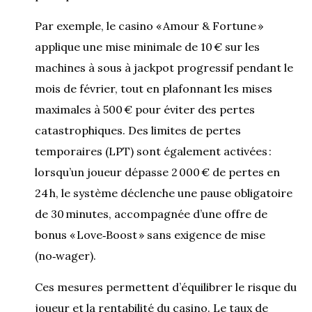
Par exemple, le casino « Amour & Fortune »
applique une mise minimale de 10 € sur les
machines à sous à jackpot progressif pendant le
mois de février, tout en plafonnant les mises
maximales à 500 € pour éviter des pertes
catastrophiques. Des limites de pertes
temporaires (LPT) sont également activées :
lorsqu’un joueur dépasse 2 000 € de pertes en
24 h, le système déclenche une pause obligatoire
de 30 minutes, accompagnée d’une offre de
bonus « Love‑Boost » sans exigence de mise
(no‑wager).
Ces mesures permettent d’équilibrer le risque du
joueur et la rentabilité du casino. Le taux de