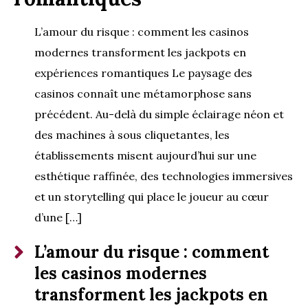
L’amour du risque : comment les casinos
modernes transforment les jackpots en
expériences romantiques Le paysage des
casinos connaît une métamorphose sans
précédent. Au-delà du simple éclairage néon et
des machines à sous cliquetantes, les
établissements misent aujourd’hui sur une
esthétique raffinée, des technologies immersives
et un storytelling qui place le joueur au cœur
d’une […]
L’amour du risque : comment
les casinos modernes
transforment les jackpots en