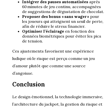
Intégrer des pauses automatisées
après
60 minutes de jeu continu, accompagnées
de suggestions de dégustation de chocolat.
Proposer des bonus « sans wager »
pour
les joueurs qui atteignent un seuil de perte,
afin de réduire le stress financier.
Optimiser l’éclairage
en fonction des
données biométriques pour éviter les pics
de tension.
Ces ajustements favorisent une expérience
ludique où le risque est perçu comme un jeu
d’amour plutôt que comme une source
d’angoisse.
Conclusion
Le design émotionnel, la technologie immersive,
l’architecture du jackpot, la gestion du risque et