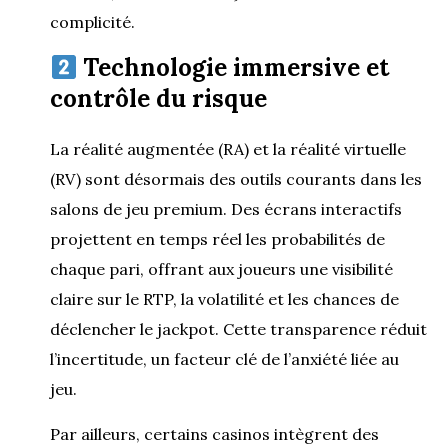
complicité.
Technologie immersive et
contrôle du risque
La réalité augmentée (RA) et la réalité virtuelle
(RV) sont désormais des outils courants dans les
salons de jeu premium. Des écrans interactifs
projettent en temps réel les probabilités de
chaque pari, offrant aux joueurs une visibilité
claire sur le RTP, la volatilité et les chances de
déclencher le jackpot. Cette transparence réduit
l’incertitude, un facteur clé de l’anxiété liée au
jeu.
Par ailleurs, certains casinos intègrent des