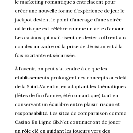
le marketing romantique s’entrelacent pour
créer une nouvelle forme d’expérience de jeu : le
jackpot devient le point d’ancrage d’une soirée
où le risque est célébré comme un acte d’amour.
Les casinos qui maîtrisent ces leviers offrent aux
couples un cadre où la prise de décision est à la
fois excitante et sécurisée.
À l’avenir, on peut s’attendre à ce que les
établissements prolongent ces concepts au-delà
de la Saint‑Valentin, en adaptant les thématiques
(fêtes de fin d’année, été romantique) tout en
conservant un équilibre entre plaisir, risque et
responsabilité. Les sites de comparaison comme
Casino En Ligne.Gb.Net continueront de jouer
un rôle clé en guidant les joueurs vers des