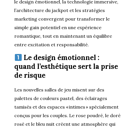
le design émotionnel, la technologie immersive,
l’architecture du jackpot et les stratégies
marketing convergent pour transformer le
simple gain potentiel en une expérience
romantique, tout en maintenant un équilibre
entre excitation et responsabilité.
Le design émotionnel :
quand l’esthétique sert la prise
de risque
Les nouvelles salles de jeu misent sur des
palettes de couleurs pastel, des éclairages
tamisés et des espaces « intimes » spécialement
conçus pour les couples. Le rose poudré, le doré
rosé et le bleu nuit créent une atmosphère qui