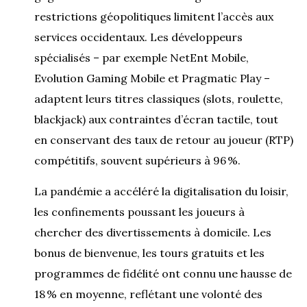
restrictions géopolitiques limitent l’accès aux
services occidentaux. Les développeurs
spécialisés – par exemple NetEnt Mobile,
Evolution Gaming Mobile et Pragmatic Play –
adaptent leurs titres classiques (slots, roulette,
blackjack) aux contraintes d’écran tactile, tout
en conservant des taux de retour au joueur (RTP)
compétitifs, souvent supérieurs à 96 %.
La pandémie a accéléré la digitalisation du loisir,
les confinements poussant les joueurs à
chercher des divertissements à domicile. Les
bonus de bienvenue, les tours gratuits et les
programmes de fidélité ont connu une hausse de
18 % en moyenne, reflétant une volonté des