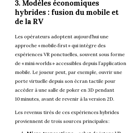
3. Modèles économiques
hybrides : fusion du mobile et
de la RV
Les opérateurs adoptent aujourd’hui une
approche « mobile‑first » qui intègre des
expériences VR ponctuelles, souvent sous forme
de « mini‑worlds » accessibles depuis l’application
mobile. Le joueur peut, par exemple, ouvrir une
porte virtuelle depuis son écran tactile pour
accéder à une salle de poker en 3D pendant
10 minutes, avant de revenir à la version 2D.
Les revenus tirés de ces expériences hybrides
proviennent de trois sources principales :