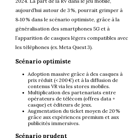
2024. La part de la RV dans le jeu mobile,
aujourd’hui autour de 3 %, pourrait grimper à
8‑10 % dans le scénario optimiste, grâce à la
généralisation des smartphones 5G et à
l’apparition de casques légers compatibles avec
les téléphones (ex. Meta Quest 3).
Scénario optimiste
Adoption massive grâce à des casques à
prix réduit (< 200 €) et à la diffusion de
contenus VR via les stores mobiles.
Multiplication des partenariats entre
opérateurs de télécom (offres data +
casque) et éditeurs de jeux.
Augmentation du ticket moyen de 20 %
grâce aux expériences premium et aux
publicités immersives.
Scénario prudent