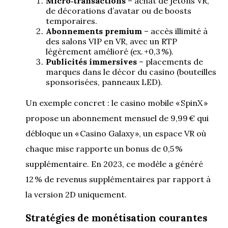
Micro‑transactions
– achat de jetons VR,
de décorations d’avatar ou de boosts
temporaires.
Abonnements premium
– accès illimité à
des salons VIP en VR, avec un RTP
légèrement amélioré (ex. +0,3 %).
Publicités immersives
– placements de
marques dans le décor du casino (bouteilles
sponsorisées, panneaux LED).
Un exemple concret : le casino mobile « SpinX »
propose un abonnement mensuel de 9,99 € qui
débloque un « Casino Galaxy », un espace VR où
chaque mise rapporte un bonus de 0,5 %
supplémentaire. En 2023, ce modèle a généré
12 % de revenus supplémentaires par rapport à
la version 2D uniquement.
Stratégies de monétisation courantes