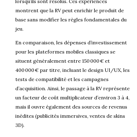
lorsqu’ils sont résolus. Ces expériences
montrent que la RV peut enrichir le produit de
base sans modifier les règles fondamentales du
jeu.
En comparaison, les dépenses d’investissement
pour les plateformes mobiles classiques se
situent généralement entre 150 000 € et
400 000 € par titre, incluant le design UI/UX, les
tests de compatibilité et les campagnes
d’acquisition. Ainsi, le passage à la RV représente
un facteur de coût multiplicateur d’environ 3 à 4,
mais il ouvre également des sources de revenus
inédites (publicités immersives, ventes de skins
3D).