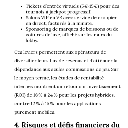
Tickets d’entrée virtuels (5 €‑15 €) pour des
tournois à jackpot progressif.
Salons VIP en VR avec service de croupier
en direct, facturés à la minute.
Sponsoring de marques de boissons ou de
voitures de luxe, affiché sur les murs du
lobby.
Ces leviers permettent aux opérateurs de
diversifier leurs flux de revenus et d’atténuer la
dépendance aux seules commissions de jeu. Sur
le moyen terme, les études de rentabilité
internes montrent un retour sur investissement
(ROI) de 18 % à 24 % pour les projets hybrides,
contre 12 % à 15 % pour les applications
purement mobiles.
4. Risques et défis financiers du