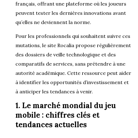
français, offrant une plateforme où les joueurs
peuvent tester les dernières innovations avant
qu’elles ne deviennent la norme.
Pour les professionnels qui souhaitent suivre ces
mutations, le site Rocalia propose régulièrement
des dossiers de veille technologique et des
comparatifs de services, sans prétendre à une
autorité académique. Cette ressource peut aider
à identifier les opportunités d’investissement et
à anticiper les tendances à venir.
1. Le marché mondial du jeu
mobile : chiffres clés et
tendances actuelles