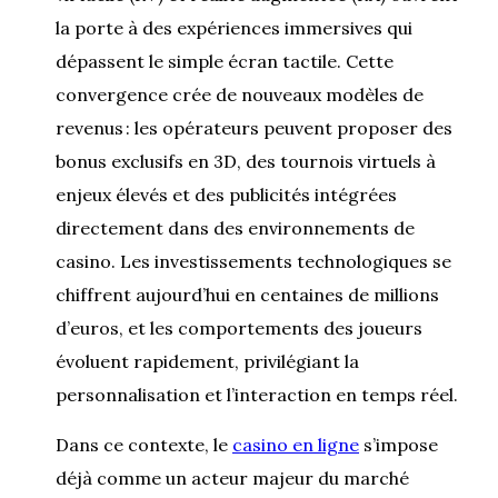
la porte à des expériences immersives qui
dépassent le simple écran tactile. Cette
convergence crée de nouveaux modèles de
revenus : les opérateurs peuvent proposer des
bonus exclusifs en 3D, des tournois virtuels à
enjeux élevés et des publicités intégrées
directement dans des environnements de
casino. Les investissements technologiques se
chiffrent aujourd’hui en centaines de millions
d’euros, et les comportements des joueurs
évoluent rapidement, privilégiant la
personnalisation et l’interaction en temps réel.
Dans ce contexte, le
casino en ligne
s’impose
déjà comme un acteur majeur du marché