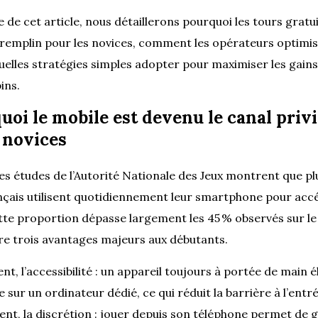
e de cet article, nous détaillerons pourquoi les tours gratu
 tremplin pour les novices, comment les opérateurs optimis
quelles stratégies simples adopter pour maximiser les gains
ins.
quoi le mobile est devenu le canal privi
 novices
es études de l’Autorité Nationale des Jeux montrent que pl
nçais utilisent quotidiennement leur smartphone pour acc
ette proportion dépasse largement les 45 % observés sur le
fre trois avantages majeurs aux débutants.
, l’accessibilité : un appareil toujours à portée de main é
 sur un ordinateur dédié, ce qui réduit la barrière à l’entré
t, la discrétion : jouer depuis son téléphone permet de ga