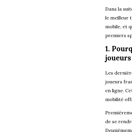
Dans la suit
le meilleur
mobile, et 
premiers sp
1. Pour
joueurs
Les dernièr
joueurs fra
en ligne. C
mobilité of
Premièrement
de se rendre
Deuxièmemen