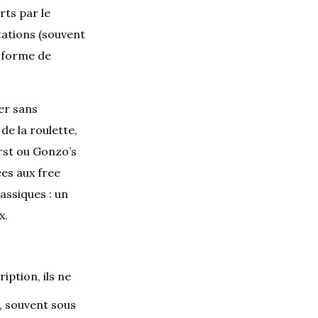
rts par le
tations (souvent
s forme de
uer sans
e la roulette,
rst ou Gonzo’s
ées aux free
assiques : un
x.
iption, ils ne
, souvent sous