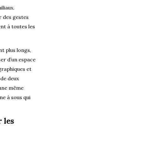
liaux.
r des gestes
nt à toutes les
t plus longs,
ser d’un espace
graphiques et
 de deux
n une même
ne à sous qui
r les