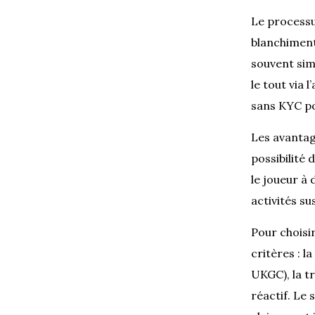
Le processu
blanchiment
souvent simp
le tout via 
sans KYC po
Les avantage
possibilité
le joueur à 
activités s
Pour choisir
critères : l
UKGC), la t
réactif. Le