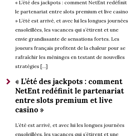
« L’été des jackpots : comment NetEnt redéfinit
le partenariat entre slots premium et live casino
» L’été est arrivé, et avec lui les longues journées
ensoleillées, les vacances qui s’étirent et une
envie grandissante de sensations fortes. Les
joueurs français profitent de la chaleur pour se
rafraîchir les méninges en testant de nouvelles
stratégies […]
« L’été des jackpots : comment
NetEnt redéfinit le partenariat
entre slots premium et live
casino »
L’été est arrivé, et avec lui les longues journées
ensoleillées, les vacances qui s’étirent et une