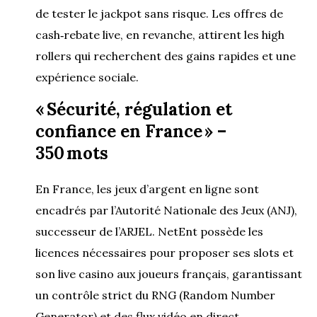
de tester le jackpot sans risque. Les offres de
cash‑rebate live, en revanche, attirent les high
rollers qui recherchent des gains rapides et une
expérience sociale.
« Sécurité, régulation et
confiance en France » –
350 mots
En France, les jeux d’argent en ligne sont
encadrés par l’Autorité Nationale des Jeux (ANJ),
successeur de l’ARJEL. NetEnt possède les
licences nécessaires pour proposer ses slots et
son live casino aux joueurs français, garantissant
un contrôle strict du RNG (Random Number
Generator) et des flux vidéo en direct.