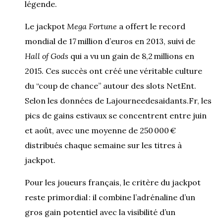
légende.
Le jackpot
Mega Fortune
a offert le record
mondial de 17 million d’euros en 2013, suivi de
Hall of Gods
qui a vu un gain de 8,2 millions en
2015. Ces succès ont créé une véritable culture
du “coup de chance” autour des slots NetEnt.
Selon les données de Lajourneedesaidants.Fr, les
pics de gains estivaux se concentrent entre juin
et août, avec une moyenne de 250 000 €
distribués chaque semaine sur les titres à
jackpot.
Pour les joueurs français, le critère du jackpot
reste primordial : il combine l’adrénaline d’un
gros gain potentiel avec la visibilité d’un