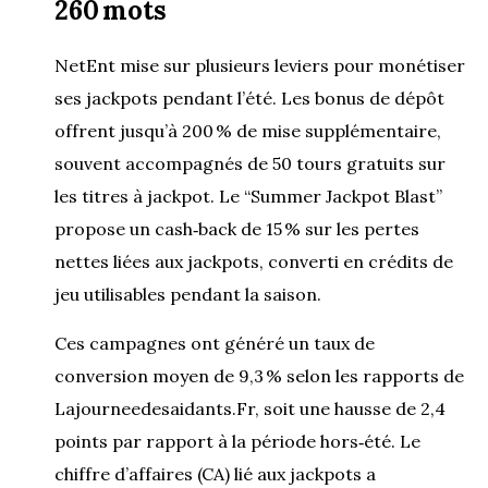
260 mots
NetEnt mise sur plusieurs leviers pour monétiser
ses jackpots pendant l’été. Les bonus de dépôt
offrent jusqu’à 200 % de mise supplémentaire,
souvent accompagnés de 50 tours gratuits sur
les titres à jackpot. Le “Summer Jackpot Blast”
propose un cash‑back de 15 % sur les pertes
nettes liées aux jackpots, converti en crédits de
jeu utilisables pendant la saison.
Ces campagnes ont généré un taux de
conversion moyen de 9,3 % selon les rapports de
Lajourneedesaidants.Fr, soit une hausse de 2,4
points par rapport à la période hors‑été. Le
chiffre d’affaires (CA) lié aux jackpots a