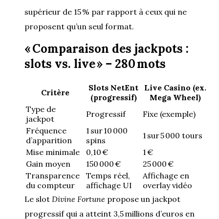
supérieur de 15 % par rapport à ceux qui ne
proposent qu’un seul format.
« Comparaison des jackpots :
slots vs. live » – 280 mots
Slots NetEnt
Live Casino (ex.
Critère
(progressif)
Mega Wheel)
Type de
Progressif
Fixe (exemple)
jackpot
Fréquence
1 sur 10 000
1 sur 5 000 tours
d’apparition
spins
Mise minimale
0,10 €
1 €
Gain moyen
150 000 €
25 000 €
Transparence
Temps réel,
Affichage en
du compteur
affichage UI
overlay vidéo
Le slot
Divine Fortune
propose un jackpot
progressif qui a atteint 3,5 millions d’euros en