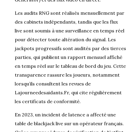
Les audits RNG sont réalisés mensuellement par
des cabinets indépendants, tandis que les flux
live sont soumis à une surveillance en temps réel
pour détecter toute altération du signal. Les
jackpots progressifs sont audités par des tierces
parties, qui publient un rapport mensuel affiché
en temps réel sur le tableau de bord du jeu. Cette
transparence rassure les joueurs, notamment
lorsqu’ils consultent les revues de
Lajourneedesaidants.Fr, qui cite régulièrement
les certificats de conformité.
En 2023, un incident de latence a affecté une
table de blackjack live sur un opérateur français.