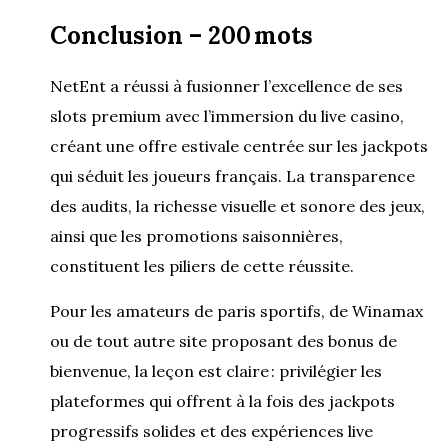
Conclusion – 200 mots
NetEnt a réussi à fusionner l’excellence de ses
slots premium avec l’immersion du live casino,
créant une offre estivale centrée sur les jackpots
qui séduit les joueurs français. La transparence
des audits, la richesse visuelle et sonore des jeux,
ainsi que les promotions saisonnières,
constituent les piliers de cette réussite.
Pour les amateurs de paris sportifs, de Winamax
ou de tout autre site proposant des bonus de
bienvenue, la leçon est claire : privilégier les
plateformes qui offrent à la fois des jackpots
progressifs solides et des expériences live