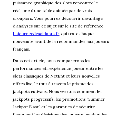
puissance graphique des slots rencontre le
réalisme d’une table animée par de vrais
croupiers. Vous pourrez découvrir davantage
d’analyses sur ce sujet sur le site de référence
Lajourneedesaidants.fr
, qui teste chaque
nouveauté avant de la recommander aux joueurs
français.
Dans cet article, nous comparerons les
performances et l’expérience joueur entre les
slots classiques de NetEnt et leurs nouvelles
offres live, le tout à travers le prisme des
jackpots estivaux. Nous verrons comment les
jackpots progressifs, les promotions “Summer
Jackpot Blast” et les garanties de sécurité
façonnent les décisions des joueurs pendant les