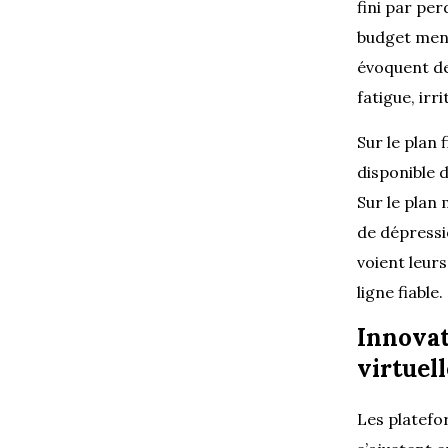
fini par pe
budget mens
évoquent des
fatigue, irr
Sur le plan 
disponible 
Sur le plan 
de dépressi
voient leurs
ligne fiable.
Innovat
virtuel
Les platefo