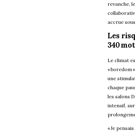
revanche, l
collaborativ
accrue sous 
Les risq
340 mot
Le climat es
« boredom »
une stimula
chaque paus
les salons 
intensif, su
prolongemen
« Je pensais