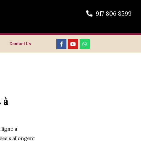
917 806 8599
Contact Us
 à
 ligne a
ées s’allongent