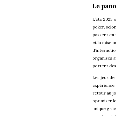
Le pano
L’été 2025 a
poker, selo
passent en 
et la mise 
d’interactio
organisés a
portent des 
Les jeux de
expérience 
retour au j
optimiser l
unique grâce