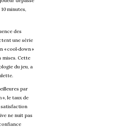
n joueur dépasse
 10 minutes,
quence des
ctent une série
un « cool‑down »
s mises. Cette
logie du jeu, a
lette.
eilleures par
», le taux de
 satisfaction
ive ne nuit pas
 confiance