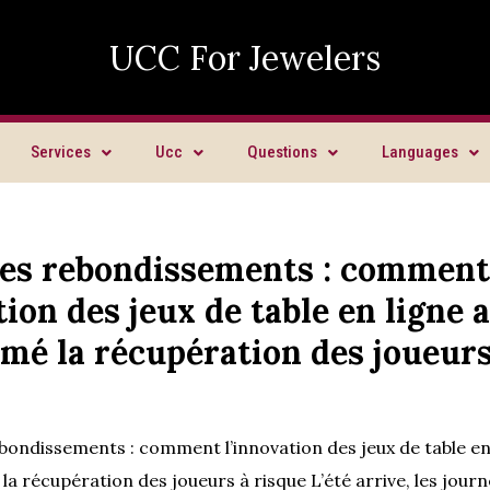
UCC For Jewelers
Services
Ucc
Questions
Languages
des rebondissements : comment
tion des jeux de table en ligne a
mé la récupération des joueurs
ebondissements : comment l’innovation des jeux de table en
a récupération des joueurs à risque L’été arrive, les journ