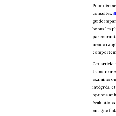
Pour découv
consultez
B
guide impart
bonus les pl
parcourant 
même rang q
comporteme
Cet article
transforme 
examinerons 
intégrés, et
options at h
évaluations
en ligne fia