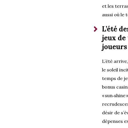
et les terra
aussi où le
L’été d
jeux de
joueurs
L’été arrive
le soleil in
temps de je
bonus casin
« sun‑shine
recrudescenc
désir de s’é
dépenses ex