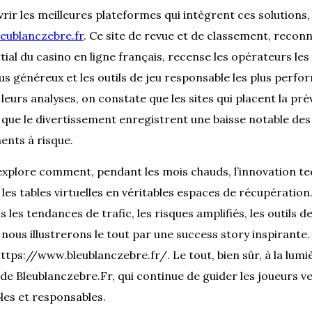
rir les meilleures plateformes qui intègrent ces solutions,
leublanczebre.fr
. Ce site de revue et de classement, reco
ial du casino en ligne français, recense les opérateurs les p
us généreux et les outils de jeu responsable les plus perfo
leurs analyses, on constate que les sites qui placent la pr
ue le divertissement enregistrent une baisse notable des
nts à risque.
 explore comment, pendant les mois chauds, l’innovation t
les tables virtuelles en véritables espaces de récupération
les tendances de trafic, les risques amplifiés, les outils 
 nous illustrerons le tout par une success story inspirante
ttps://www.bleublanczebre.fr/. Le tout, bien sûr, à la lumi
 de Bleublanczebre.Fr, qui continue de guider les joueurs v
bles et responsables.