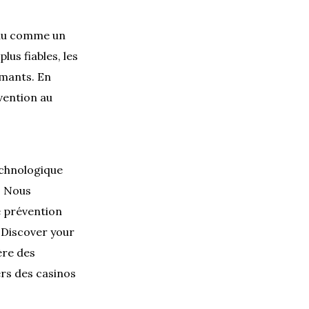
nnu comme un
lus fiables, les
rmants. En
évention au
echnologique
. Nous
de prévention
. Discover your
ère des
ers des casinos