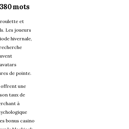
 380 mots
 roulette et
ls. Les joueurs
iode hivernale,
 recherche
ouvent
 avatars
ures de pointe.
 offrent une
 son taux de
erchant à
psychologique
 les bonus casino