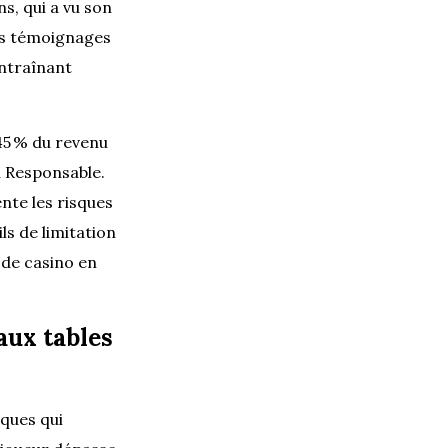
s, qui a vu son
res témoignages
entraînant
 45 % du revenu
u Responsable.
ente les risques
ls de limitation
 de casino en
aux tables
iques qui