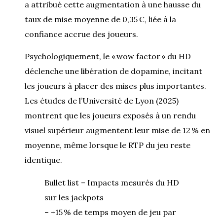
a attribué cette augmentation à une hausse du
taux de mise moyenne de 0,35 €, liée à la
confiance accrue des joueurs.
Psychologiquement, le « wow factor » du HD
déclenche une libération de dopamine, incitant
les joueurs à placer des mises plus importantes.
Les études de l’Université de Lyon (2025)
montrent que les joueurs exposés à un rendu
visuel supérieur augmentent leur mise de 12 % en
moyenne, même lorsque le RTP du jeu reste
identique.
Bullet list – Impacts mesurés du HD
sur les jackpots
– +15 % de temps moyen de jeu par