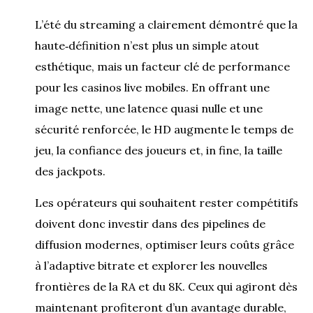
L’été du streaming a clairement démontré que la
haute‑définition n’est plus un simple atout
esthétique, mais un facteur clé de performance
pour les casinos live mobiles. En offrant une
image nette, une latence quasi nulle et une
sécurité renforcée, le HD augmente le temps de
jeu, la confiance des joueurs et, in fine, la taille
des jackpots.
Les opérateurs qui souhaitent rester compétitifs
doivent donc investir dans des pipelines de
diffusion modernes, optimiser leurs coûts grâce
à l’adaptive bitrate et explorer les nouvelles
frontières de la RA et du 8K. Ceux qui agiront dès
maintenant profiteront d’un avantage durable,