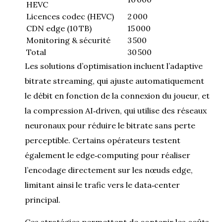
HEVC
Licences codec (HEVC)
2 000
CDN edge (10 TB)
15 000
Monitoring & sécurité
3 500
Total
30 500
Les solutions d’optimisation incluent l’adaptive
bitrate streaming, qui ajuste automatiquement
le débit en fonction de la connexion du joueur, et
la compression AI‑driven, qui utilise des réseaux
neuronaux pour réduire le bitrate sans perte
perceptible. Certains opérateurs testent
également le edge‑computing pour réaliser
l’encodage directement sur les nœuds edge,
limitant ainsi le trafic vers le data‑center
principal.
Ces stratégies permettent de contenir les coûts