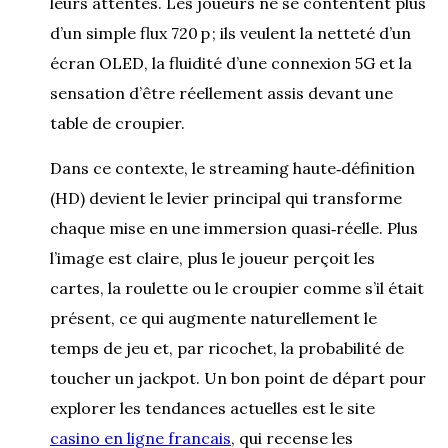
leurs attentes. Les joueurs ne se contentent plus
d’un simple flux 720 p ; ils veulent la netteté d’un
écran OLED, la fluidité d’une connexion 5G et la
sensation d’être réellement assis devant une
table de croupier.
Dans ce contexte, le streaming haute‑définition
(HD) devient le levier principal qui transforme
chaque mise en une immersion quasi‑réelle. Plus
l’image est claire, plus le joueur perçoit les
cartes, la roulette ou le croupier comme s’il était
présent, ce qui augmente naturellement le
temps de jeu et, par ricochet, la probabilité de
toucher un jackpot. Un bon point de départ pour
explorer les tendances actuelles est le site
casino en ligne francais
, qui recense les