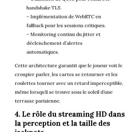
handshake TLS.
– Implémentation de WebRTC en
fallback pour les sessions critiques.
– Monitoring continu du jitter et
déclenchement d’alertes
automatiques.
Cette architecture garantit que le joueur voit le
croupier parler, les cartes se retourner et les
roulettes tourner avec un retard imperceptible,
même lorsqu’il se trouve sous le soleil d’une
terrasse parisienne.
4. Le rôle du streaming HD dans
la perception et la taille des