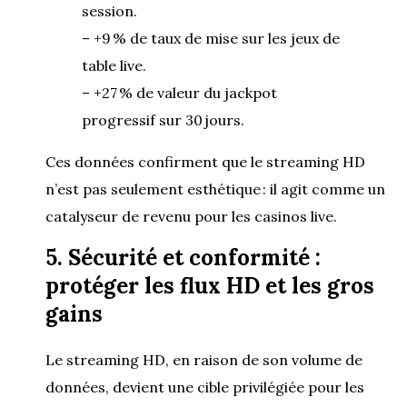
session.
– +9 % de taux de mise sur les jeux de
table live.
– +27 % de valeur du jackpot
progressif sur 30 jours.
Ces données confirment que le streaming HD
n’est pas seulement esthétique : il agit comme un
catalyseur de revenu pour les casinos live.
5. Sécurité et conformité :
protéger les flux HD et les gros
gains
Le streaming HD, en raison de son volume de
données, devient une cible privilégiée pour les