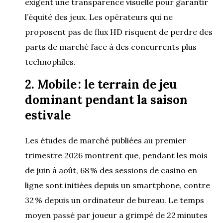
exigent une transparence visuelle pour garantir
l’équité des jeux. Les opérateurs qui ne
proposent pas de flux HD risquent de perdre des
parts de marché face à des concurrents plus
technophiles.
2. Mobile : le terrain de jeu
dominant pendant la saison
estivale
Les études de marché publiées au premier
trimestre 2026 montrent que, pendant les mois
de juin à août, 68 % des sessions de casino en
ligne sont initiées depuis un smartphone, contre
32 % depuis un ordinateur de bureau. Le temps
moyen passé par joueur a grimpé de 22 minutes