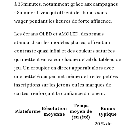
à 35 minutes, notamment grâce aux campagnes
« Summer Live » qui offrent des bonus sans
wager pendant les heures de forte affluence.
Les écrans OLED et AMOLED, désormais
standard sur les modèles phares, offrent un
contraste quasi infini et des couleurs saturées
qui mettent en valeur chaque détail du tableau de
jeu. Un croupier en direct apparaît alors avec
une netteté qui permet même de lire les petites
inscriptions sur les jetons ou les marques de
cartes, renforçant la confiance du joueur.
Temps
Résolution
Bonus
Plateforme
moyen de
moyenne
typique
jeu (été)
20 % de