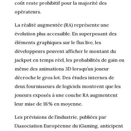
coût reste prohibitif pour la majorité des
opérateurs.
La réalité augmentée (RA) représente une
évolution plus accessible. En superposant des
éléments graphiques sur le flux live, les
développeurs peuvent afficher le montant du
jackpot en temps réel, les probabilités de gain ou
même des animations 3D lorsqu’un joueur
décroche le gros lot. Des études internes de
deux fournisseurs de logiciels montrent que les
joueurs exposés à une couche RA augmentent
leur mise de 18 % en moyenne.
Les prévisions de l’industrie, publiées par
l’Association Européenne du iGaming, anticipent