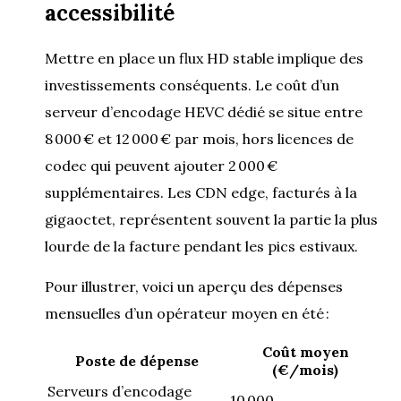
accessibilité
Mettre en place un flux HD stable implique des
investissements conséquents. Le coût d’un
serveur d’encodage HEVC dédié se situe entre
8 000 € et 12 000 € par mois, hors licences de
codec qui peuvent ajouter 2 000 €
supplémentaires. Les CDN edge, facturés à la
gigaoctet, représentent souvent la partie la plus
lourde de la facture pendant les pics estivaux.
Pour illustrer, voici un aperçu des dépenses
mensuelles d’un opérateur moyen en été :
Coût moyen
Poste de dépense
(€/mois)
Serveurs d’encodage
10 000