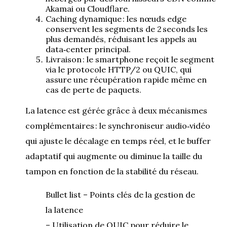
Akamai ou Cloudflare.
Caching dynamique : les nœuds edge
conservent les segments de 2 seconds les
plus demandés, réduisant les appels au
data‑center principal.
Livraison : le smartphone reçoit le segment
via le protocole HTTP/2 ou QUIC, qui
assure une récupération rapide même en
cas de perte de paquets.
La latence est gérée grâce à deux mécanismes
complémentaires : le synchroniseur audio‑vidéo
qui ajuste le décalage en temps réel, et le buffer
adaptatif qui augmente ou diminue la taille du
tampon en fonction de la stabilité du réseau.
Bullet list – Points clés de la gestion de
la latence
– Utilisation de QUIC pour réduire le