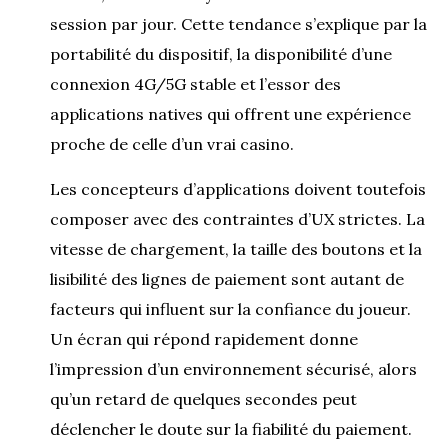
session par jour. Cette tendance s’explique par la
portabilité du dispositif, la disponibilité d’une
connexion 4G/5G stable et l’essor des
applications natives qui offrent une expérience
proche de celle d’un vrai casino.
Les concepteurs d’applications doivent toutefois
composer avec des contraintes d’UX strictes. La
vitesse de chargement, la taille des boutons et la
lisibilité des lignes de paiement sont autant de
facteurs qui influent sur la confiance du joueur.
Un écran qui répond rapidement donne
l’impression d’un environnement sécurisé, alors
qu’un retard de quelques secondes peut
déclencher le doute sur la fiabilité du paiement.