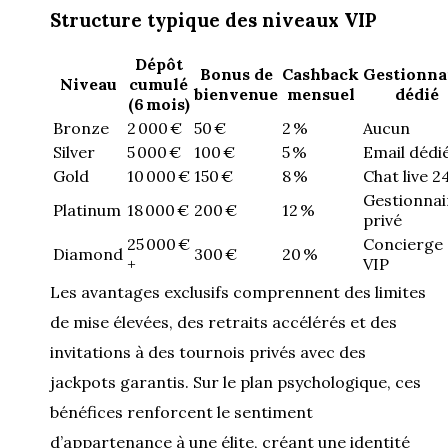
Structure typique des niveaux VIP
Dépôt
Bonus de
Cashback
Gestionna
Niveau
cumulé
bienvenue
mensuel
dédié
(6 mois)
Bronze
2 000 €
50 €
2 %
Aucun
Silver
5 000 €
100 €
5 %
Email dédi
Gold
10 000 €
150 €
8 %
Chat live 2
Gestionnai
Platinum
18 000 €
200 €
12 %
privé
25 000 €
Concierge
Diamond
300 €
20 %
+
VIP
Les avantages exclusifs comprennent des limites
de mise élevées, des retraits accélérés et des
invitations à des tournois privés avec des
jackpots garantis. Sur le plan psychologique, ces
bénéfices renforcent le sentiment
d’appartenance à une élite, créant une identité