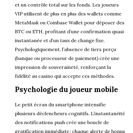
et un contrôle total sur les fonds. Les joueurs
VIP utilisent de plus en plus des wallets comme
MetaMask ou Coinbase Wallet pour déposer des
BTC ou ETH, profitant d’une confirmation quasi
instantanée et d’un taux de change fixe.
Psychologiquement, l’absence de tiers perçu
(banque ou processeur de paiement) crée une
impression de souveraineté, renforçant la
fidélité au casino qui accepte ces méthodes.
Psychologie du joueur mobile
Le petit écran du smartphone intensifie
plusieurs déclencheurs cognitifs. L’instantanéité
des notifications push crée une boucle de
gratification immédiate : chaque alerte de bonus