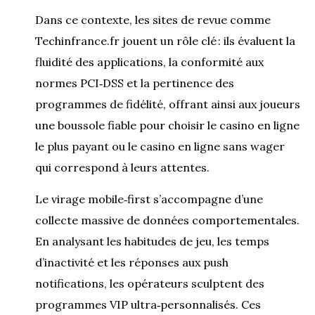
Dans ce contexte, les sites de revue comme
Techinfrance.fr jouent un rôle clé : ils évaluent la
fluidité des applications, la conformité aux
normes PCI‑DSS et la pertinence des
programmes de fidélité, offrant ainsi aux joueurs
une boussole fiable pour choisir le casino en ligne
le plus payant ou le casino en ligne sans wager
qui correspond à leurs attentes.
Le virage mobile‑first s’accompagne d’une
collecte massive de données comportementales.
En analysant les habitudes de jeu, les temps
d’inactivité et les réponses aux push
notifications, les opérateurs sculptent des
programmes VIP ultra‑personnalisés. Ces