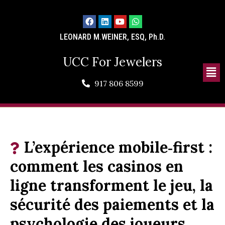
LEONARD M.WEINER, ESQ, Ph.D.
UCC For Jewelers
917 806 8599
L’expérience mobile‑first :
comment les casinos en
ligne transforment le jeu, la
sécurité des paiements et la
psychologie des joueurs