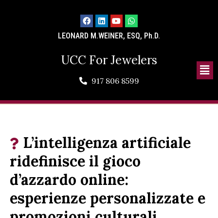
LEONARD M.WEINER, ESQ, Ph.D.
UCC For Jewelers
917 806 8599
L’intelligenza artificiale
ridefinisce il gioco
d’azzardo online:
esperienze personalizzate e
promozioni culturali