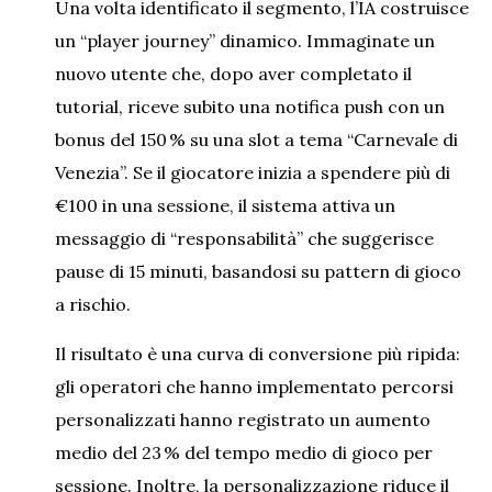
Una volta identificato il segmento, l’IA costruisce
un “player journey” dinamico. Immaginate un
nuovo utente che, dopo aver completato il
tutorial, riceve subito una notifica push con un
bonus del 150 % su una slot a tema “Carnevale di
Venezia”. Se il giocatore inizia a spendere più di
€100 in una sessione, il sistema attiva un
messaggio di “responsabilità” che suggerisce
pause di 15 minuti, basandosi su pattern di gioco
a rischio.
Il risultato è una curva di conversione più ripida:
gli operatori che hanno implementato percorsi
personalizzati hanno registrato un aumento
medio del 23 % del tempo medio di gioco per
sessione. Inoltre, la personalizzazione riduce il