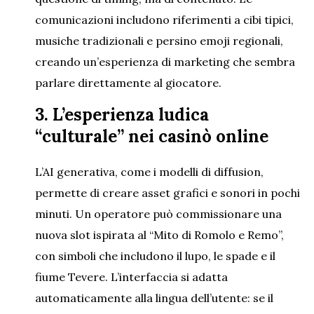
comunicazioni includono riferimenti a cibi tipici,
musiche tradizionali e persino emoji regionali,
creando un’esperienza di marketing che sembra
parlare direttamente al giocatore.
3. L’esperienza ludica
“culturale” nei casinò online
L’AI generativa, come i modelli di diffusion,
permette di creare asset grafici e sonori in pochi
minuti. Un operatore può commissionare una
nuova slot ispirata al “Mito di Romolo e Remo”,
con simboli che includono il lupo, le spade e il
fiume Tevere. L’interfaccia si adatta
automaticamente alla lingua dell’utente: se il