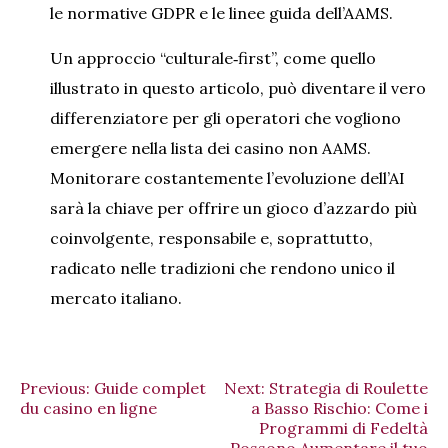
le normative GDPR e le linee guida dell’AAMS.
Un approccio “culturale‑first”, come quello
illustrato in questo articolo, può diventare il vero
differenziatore per gli operatori che vogliono
emergere nella lista dei casino non AAMS.
Monitorare costantemente l’evoluzione dell’AI
sarà la chiave per offrire un gioco d’azzardo più
coinvolgente, responsabile e, soprattutto,
radicato nelle tradizioni che rendono unico il
mercato italiano.
Previous:
Guide complet
Next:
Strategia di Roulette
du casino en ligne
a Basso Rischio: Come i
Programmi di Fedeltà