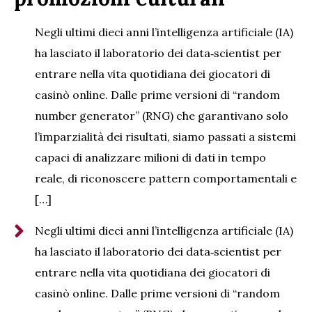
Negli ultimi dieci anni l’intelligenza artificiale (IA)
ha lasciato il laboratorio dei data‑scientist per
entrare nella vita quotidiana dei giocatori di
casinò online. Dalle prime versioni di “random
number generator” (RNG) che garantivano solo
l’imparzialità dei risultati, siamo passati a sistemi
capaci di analizzare milioni di dati in tempo
reale, di riconoscere pattern comportamentali e
[…]
Negli ultimi dieci anni l’intelligenza artificiale (IA)
ha lasciato il laboratorio dei data‑scientist per
entrare nella vita quotidiana dei giocatori di
casinò online. Dalle prime versioni di “random