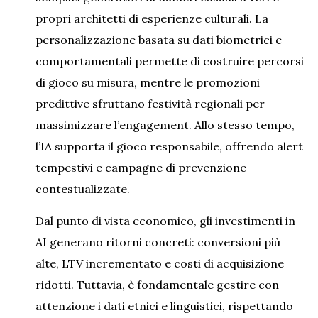
propri architetti di esperienze culturali. La
personalizzazione basata su dati biometrici e
comportamentali permette di costruire percorsi
di gioco su misura, mentre le promozioni
predittive sfruttano festività regionali per
massimizzare l’engagement. Allo stesso tempo,
l’IA supporta il gioco responsabile, offrendo alert
tempestivi e campagne di prevenzione
contestualizzate.
Dal punto di vista economico, gli investimenti in
AI generano ritorni concreti: conversioni più
alte, LTV incrementato e costi di acquisizione
ridotti. Tuttavia, è fondamentale gestire con
attenzione i dati etnici e linguistici, rispettando