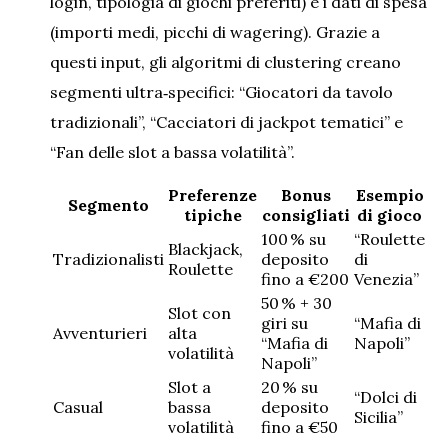
login, tipologia di giochi preferiti) e i dati di spesa
(importi medi, picchi di wagering). Grazie a
questi input, gli algoritmi di clustering creano
segmenti ultra‑specifici: “Giocatori da tavolo
tradizionali”, “Cacciatori di jackpot tematici” e
“Fan delle slot a bassa volatilità”.
Preferenze
Bonus
Esempio
Segmento
tipiche
consigliati
di gioco
100 % su
“Roulette
Blackjack,
Tradizionalisti
deposito
di
Roulette
fino a €200
Venezia”
50 % + 30
Slot con
giri su
“Mafia di
Avventurieri
alta
“Mafia di
Napoli”
volatilità
Napoli”
Slot a
20 % su
“Dolci di
Casual
bassa
deposito
Sicilia”
volatilità
fino a €50