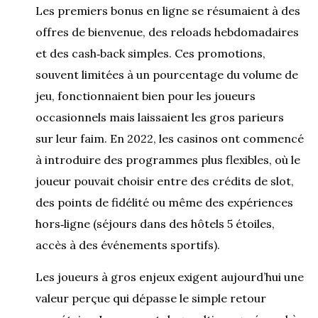
Les premiers bonus en ligne se résumaient à des
offres de bienvenue, des reloads hebdomadaires
et des cash‑back simples. Ces promotions,
souvent limitées à un pourcentage du volume de
jeu, fonctionnaient bien pour les joueurs
occasionnels mais laissaient les gros parieurs
sur leur faim. En 2022, les casinos ont commencé
à introduire des programmes plus flexibles, où le
joueur pouvait choisir entre des crédits de slot,
des points de fidélité ou même des expériences
hors‑ligne (séjours dans des hôtels 5 étoiles,
accès à des événements sportifs).
Les joueurs à gros enjeux exigent aujourd’hui une
valeur perçue qui dépasse le simple retour