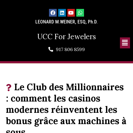
LEONARD M.WEINER, ESQ, Ph.D.
UCC For Jewelers
917 806 8599
Le Club des Millionnaires
: comment les casinos
modernes réinventent les
bonus grâce aux machines à
sous