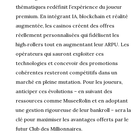
thématiques redéfinit l’expérience du joueur
premium. En intégrant IA, blockchain et réalité
augmentée, les casinos créent des offres
réellement personnalisées qui fidélisent les
high‑rollers tout en augmentant leur ARPU. Les
opérateurs qui sauront exploiter ces
technologies et concevoir des promotions
cohérentes resteront compétitifs dans un
marché en pleine mutation. Pour les joueurs,
anticiper ces évolutions – en suivant des
ressources comme MuseeRolin et en adoptant
une gestion rigoureuse de leur bankroll – sera la
clé pour maximiser les avantages offerts par le
futur Club des Millionnaires.