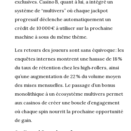
exclusives. Casino B, quant à lui, a intégré un
système de “multivers” où chaque jackpot
progressif déclenche automatiquement un
crédit de 10 000 € à utiliser sur la prochaine
machine à sous du même thème.
Les retours des joueurs sont sans équivoque : les
enquêtes internes montrent une hausse de 18 %
du taux de rétention chez les high‑rollers, ainsi
qu’une augmentation de 22 % du volume moyen
des mises mensuelles. Le passage d’un bonus
monolithique à un écosystème multivers permet
aux casinos de créer une boucle d’engagement
où chaque spin nourrit la prochaine opportunité
de gain.