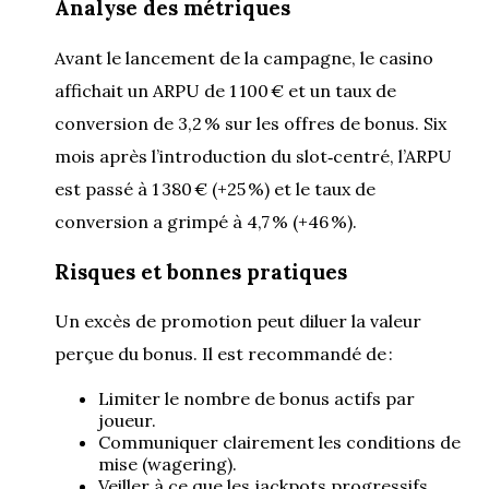
Analyse des métriques
Avant le lancement de la campagne, le casino
affichait un ARPU de 1 100 € et un taux de
conversion de 3,2 % sur les offres de bonus. Six
mois après l’introduction du slot‑centré, l’ARPU
est passé à 1 380 € (+25 %) et le taux de
conversion a grimpé à 4,7 % (+46 %).
Risques et bonnes pratiques
Un excès de promotion peut diluer la valeur
perçue du bonus. Il est recommandé de :
Limiter le nombre de bonus actifs par
joueur.
Communiquer clairement les conditions de
mise (wagering).
Veiller à ce que les jackpots progressifs