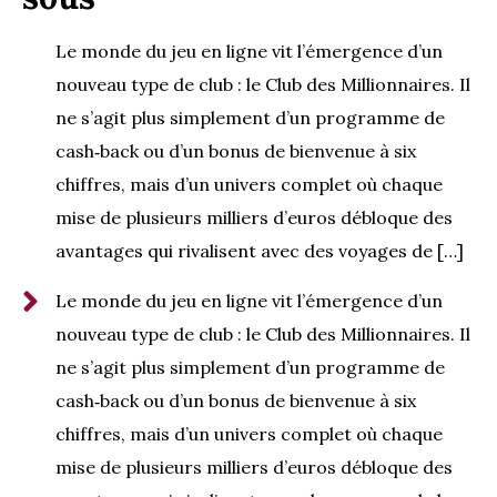
Le monde du jeu en ligne vit l’émergence d’un
nouveau type de club : le Club des Millionnaires. Il
ne s’agit plus simplement d’un programme de
cash‑back ou d’un bonus de bienvenue à six
chiffres, mais d’un univers complet où chaque
mise de plusieurs milliers d’euros débloque des
avantages qui rivalisent avec des voyages de […]
Le monde du jeu en ligne vit l’émergence d’un
nouveau type de club : le Club des Millionnaires. Il
ne s’agit plus simplement d’un programme de
cash‑back ou d’un bonus de bienvenue à six
chiffres, mais d’un univers complet où chaque
mise de plusieurs milliers d’euros débloque des