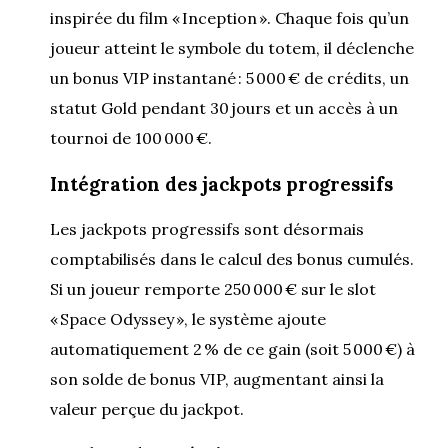
inspirée du film « Inception ». Chaque fois qu’un
joueur atteint le symbole du totem, il déclenche
un bonus VIP instantané : 5 000 € de crédits, un
statut Gold pendant 30 jours et un accès à un
tournoi de 100 000 €.
Intégration des jackpots progressifs
Les jackpots progressifs sont désormais
comptabilisés dans le calcul des bonus cumulés.
Si un joueur remporte 250 000 € sur le slot
« Space Odyssey », le système ajoute
automatiquement 2 % de ce gain (soit 5 000 €) à
son solde de bonus VIP, augmentant ainsi la
valeur perçue du jackpot.