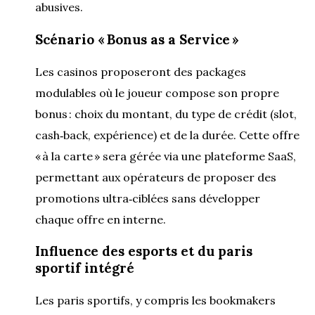
abusives.
Scénario « Bonus as a Service »
Les casinos proposeront des packages
modulables où le joueur compose son propre
bonus : choix du montant, du type de crédit (slot,
cash‑back, expérience) et de la durée. Cette offre
« à la carte » sera gérée via une plateforme SaaS,
permettant aux opérateurs de proposer des
promotions ultra‑ciblées sans développer
chaque offre en interne.
Influence des esports et du paris
sportif intégré
Les paris sportifs, y compris les bookmakers