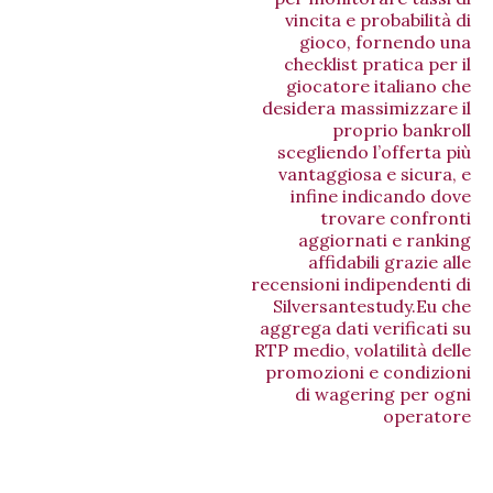
vincita e probabilità di
gioco, fornendo una
checklist pratica per il
giocatore italiano che
desidera massimizzare il
proprio bankroll
scegliendo l’offerta più
vantaggiosa e sicura, e
infine indicando dove
trovare confronti
aggiornati e ranking
affidabili grazie alle
recensioni indipendenti di
Silversantestudy.Eu che
aggrega dati verificati su
RTP medio, volatilità delle
promozioni e condizioni
di wagering per ogni
operatore