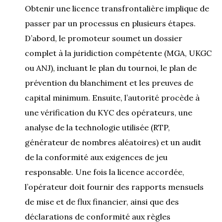
Obtenir une licence transfrontalière implique de
passer par un processus en plusieurs étapes.
D’abord, le promoteur soumet un dossier
complet à la juridiction compétente (MGA, UKGC
ou ANJ), incluant le plan du tournoi, le plan de
prévention du blanchiment et les preuves de
capital minimum. Ensuite, l’autorité procède à
une vérification du KYC des opérateurs, une
analyse de la technologie utilisée (RTP,
générateur de nombres aléatoires) et un audit
de la conformité aux exigences de jeu
responsable. Une fois la licence accordée,
l’opérateur doit fournir des rapports mensuels
de mise et de flux financier, ainsi que des
déclarations de conformité aux règles