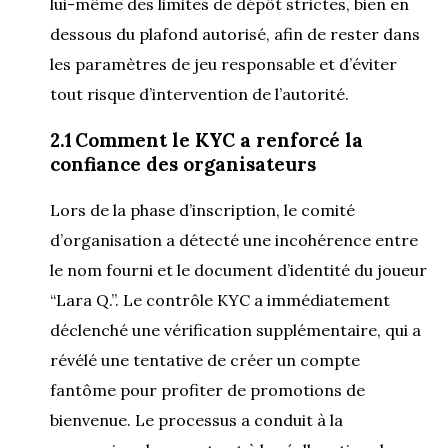
lui-même des limites de dépôt strictes, bien en
dessous du plafond autorisé, afin de rester dans
les paramètres de jeu responsable et d’éviter
tout risque d’intervention de l’autorité.
2.1 Comment le KYC a renforcé la
confiance des organisateurs
Lors de la phase d’inscription, le comité
d’organisation a détecté une incohérence entre
le nom fourni et le document d’identité du joueur
“Lara Q.”. Le contrôle KYC a immédiatement
déclenché une vérification supplémentaire, qui a
révélé une tentative de créer un compte
fantôme pour profiter de promotions de
bienvenue. Le processus a conduit à la