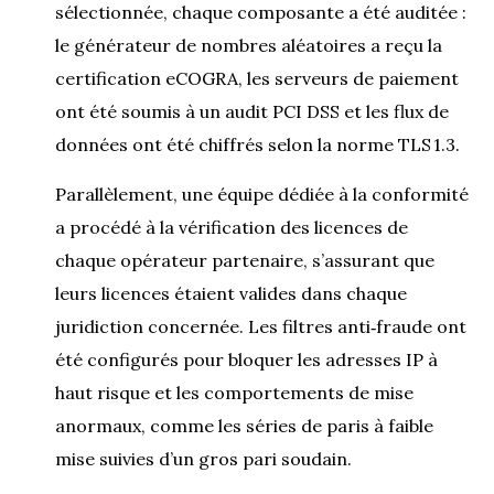
sélectionnée, chaque composante a été auditée :
le générateur de nombres aléatoires a reçu la
certification eCOGRA, les serveurs de paiement
ont été soumis à un audit PCI DSS et les flux de
données ont été chiffrés selon la norme TLS 1.3.
Parallèlement, une équipe dédiée à la conformité
a procédé à la vérification des licences de
chaque opérateur partenaire, s’assurant que
leurs licences étaient valides dans chaque
juridiction concernée. Les filtres anti‑fraude ont
été configurés pour bloquer les adresses IP à
haut risque et les comportements de mise
anormaux, comme les séries de paris à faible
mise suivies d’un gros pari soudain.