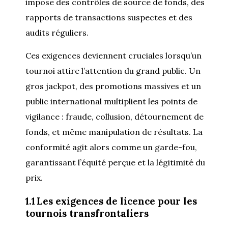
impose des contrôles de source de fonds, des
rapports de transactions suspectes et des
audits réguliers.
Ces exigences deviennent cruciales lorsqu’un
tournoi attire l’attention du grand public. Un
gros jackpot, des promotions massives et un
public international multiplient les points de
vigilance : fraude, collusion, détournement de
fonds, et même manipulation de résultats. La
conformité agit alors comme un garde-fou,
garantissant l’équité perçue et la légitimité du
prix.
1.1 Les exigences de licence pour les
tournois transfrontaliers