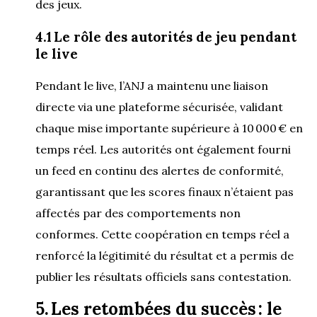
des jeux.
4.1 Le rôle des autorités de jeu pendant
le live
Pendant le live, l’ANJ a maintenu une liaison
directe via une plateforme sécurisée, validant
chaque mise importante supérieure à 10 000 € en
temps réel. Les autorités ont également fourni
un feed en continu des alertes de conformité,
garantissant que les scores finaux n’étaient pas
affectés par des comportements non
conformes. Cette coopération en temps réel a
renforcé la légitimité du résultat et a permis de
publier les résultats officiels sans contestation.
5. Les retombées du succès : le