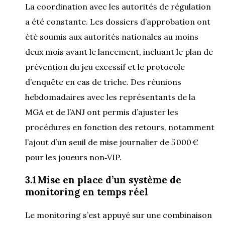
La coordination avec les autorités de régulation
a été constante. Les dossiers d’approbation ont
été soumis aux autorités nationales au moins
deux mois avant le lancement, incluant le plan de
prévention du jeu excessif et le protocole
d’enquête en cas de triche. Des réunions
hebdomadaires avec les représentants de la
MGA et de l’ANJ ont permis d’ajuster les
procédures en fonction des retours, notamment
l’ajout d’un seuil de mise journalier de 5 000 €
pour les joueurs non‑VIP.
3.1 Mise en place d’un système de
monitoring en temps réel
Le monitoring s’est appuyé sur une combinaison