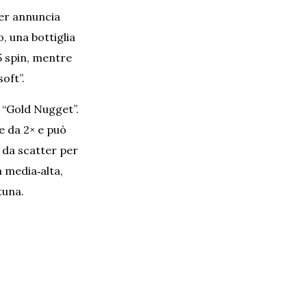
ler annuncia
o, una bottiglia
5 spin, mentre
oft”.
i “Gold Nugget”.
e da 2× e può
o da scatter per
à media‑alta,
tuna.