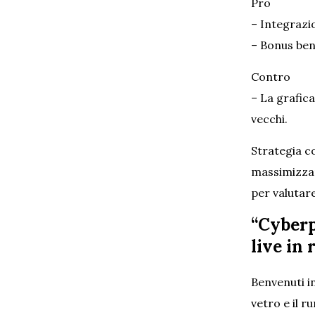
Pro
– Integrazio
– Bonus ben 
Contro
– La grafica
vecchi.
Strategia co
massimizzare
per valutare
“Cyberp
live in
Benvenuti i
vetro e il r