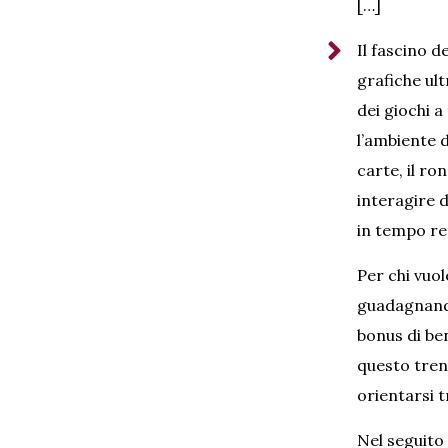
[…]
Il fascino d
grafiche ul
dei giochi a
l’ambiente d
carte, il ro
interagire d
in tempo re
Per chi vuo
guadagnando
bonus di ben
questo tren
orientarsi t
Nel seguito