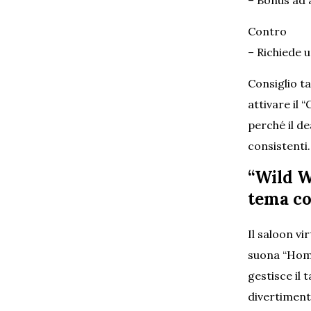
Contro
– Richiede u
Consiglio ta
attivare il 
perché il d
consistenti.
“Wild W
tema c
Il saloon vi
suona “Home 
gestisce il
divertiment