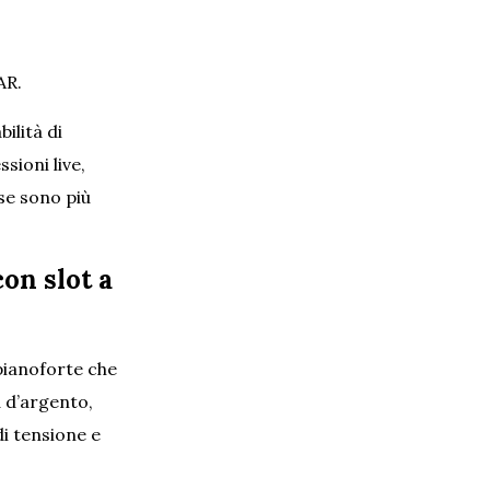
AR.
ilità di
sioni live,
se sono più
on slot a
 pianoforte che
a d’argento,
i tensione e