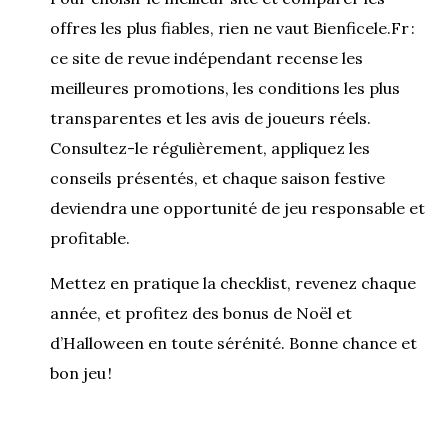
offres les plus fiables, rien ne vaut Bienficele.Fr :
ce site de revue indépendant recense les
meilleures promotions, les conditions les plus
transparentes et les avis de joueurs réels.
Consultez-le régulièrement, appliquez les
conseils présentés, et chaque saison festive
deviendra une opportunité de jeu responsable et
profitable.
Mettez en pratique la checklist, revenez chaque
année, et profitez des bonus de Noël et
d’Halloween en toute sérénité. Bonne chance et
bon jeu !