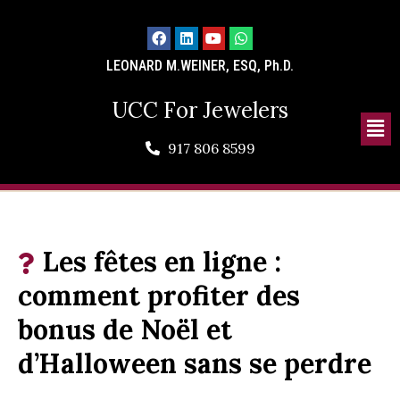
LEONARD M.WEINER, ESQ, Ph.D.
UCC For Jewelers
917 806 8599
Les fêtes en ligne :
comment profiter des
bonus de Noël et
d’Halloween sans se perdre