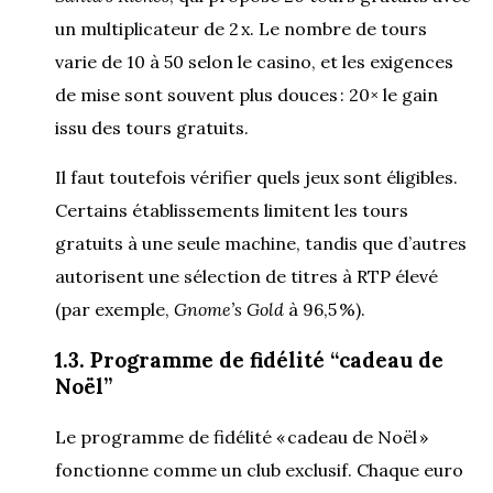
un multiplicateur de 2 x. Le nombre de tours
varie de 10 à 50 selon le casino, et les exigences
de mise sont souvent plus douces : 20× le gain
issu des tours gratuits.
Il faut toutefois vérifier quels jeux sont éligibles.
Certains établissements limitent les tours
gratuits à une seule machine, tandis que d’autres
autorisent une sélection de titres à RTP élevé
(par exemple,
Gnome’s Gold
à 96,5 %).
1.3. Programme de fidélité “cadeau de
Noël”
Le programme de fidélité « cadeau de Noël »
fonctionne comme un club exclusif. Chaque euro