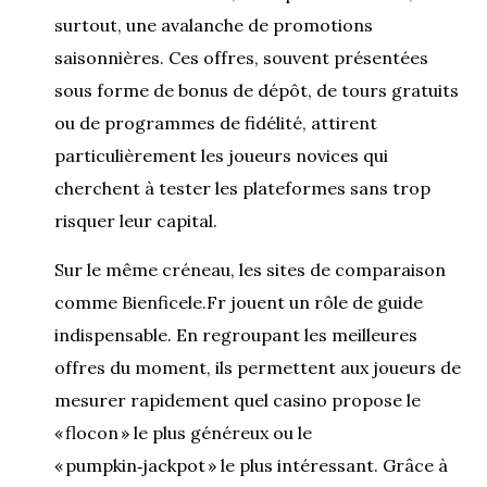
surtout, une avalanche de promotions
saisonnières. Ces offres, souvent présentées
sous forme de bonus de dépôt, de tours gratuits
ou de programmes de fidélité, attirent
particulièrement les joueurs novices qui
cherchent à tester les plateformes sans trop
risquer leur capital.
Sur le même créneau, les sites de comparaison
comme Bienficele.Fr jouent un rôle de guide
indispensable. En regroupant les meilleures
offres du moment, ils permettent aux joueurs de
mesurer rapidement quel casino propose le
« flocon » le plus généreux ou le
« pumpkin‑jackpot » le plus intéressant. Grâce à