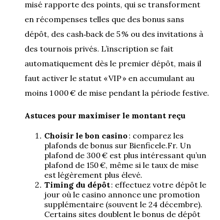
misé rapporte des points, qui se transforment
en récompenses telles que des bonus sans
dépôt, des cash‑back de 5 % ou des invitations à
des tournois privés. L’inscription se fait
automatiquement dès le premier dépôt, mais il
faut activer le statut « VIP » en accumulant au
moins 1 000 € de mise pendant la période festive.
Astuces pour maximiser le montant reçu
Choisir le bon casino
: comparez les
plafonds de bonus sur Bienficele.Fr. Un
plafond de 300 € est plus intéressant qu’un
plafond de 150 €, même si le taux de mise
est légèrement plus élevé.
Timing du dépôt
: effectuez votre dépôt le
jour où le casino annonce une promotion
supplémentaire (souvent le 24 décembre).
Certains sites doublent le bonus de dépôt