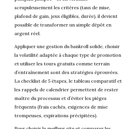
scrupuleusement les critères (taux de mise,
plafond de gain, jeux éligibles, durée), il devient
possible de transformer un simple dépôt en
argent réel.
Appliquer une gestion du bankroll solide, choisir
la volatilité adaptée à chaque type de promotion
et utiliser les tours gratuits comme terrain
d’entraînement sont des stratégies éprouvées.
La checklist de 5 étapes, le tableau comparatif et
les rappels de calendrier permettent de rester
maître du processus et d’éviter les pièges
fréquents (frais cachés, exigences de mise
trompeuses, expirations précipitées).
Pour choisir le meilleur site et comparer les