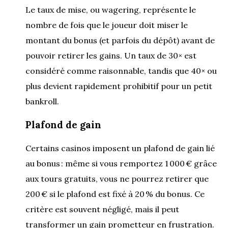
Le taux de mise, ou wagering, représente le
nombre de fois que le joueur doit miser le
montant du bonus (et parfois du dépôt) avant de
pouvoir retirer les gains. Un taux de 30× est
considéré comme raisonnable, tandis que 40× ou
plus devient rapidement prohibitif pour un petit
bankroll.
Plafond de gain
Certains casinos imposent un plafond de gain lié
au bonus : même si vous remportez 1 000 € grâce
aux tours gratuits, vous ne pourrez retirer que
200 € si le plafond est fixé à 20 % du bonus. Ce
critère est souvent négligé, mais il peut
transformer un gain prometteur en frustration.