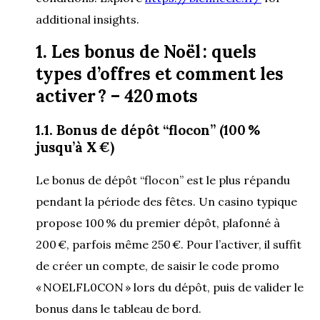
additional insights.
1. Les bonus de Noël : quels
types d’offres et comment les
activer ? – 420 mots
1.1. Bonus de dépôt “flocon” (100 %
jusqu’à X €)
Le bonus de dépôt “flocon” est le plus répandu
pendant la période des fêtes. Un casino typique
propose 100 % du premier dépôt, plafonné à
200 €, parfois même 250 €. Pour l’activer, il suffit
de créer un compte, de saisir le code promo
« NOELFL0CON » lors du dépôt, puis de valider le
bonus dans le tableau de bord.