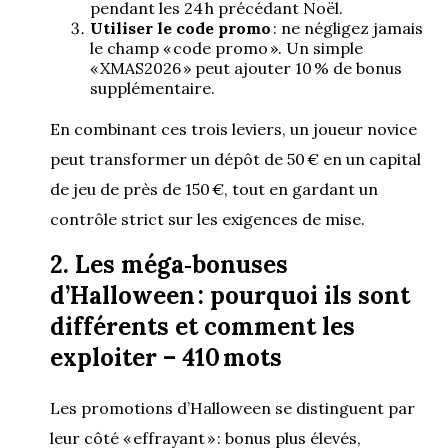
pendant les 24 h précédant Noël.
Utiliser le code promo
: ne négligez jamais
le champ « code promo ». Un simple
« XMAS2026 » peut ajouter 10 % de bonus
supplémentaire.
En combinant ces trois leviers, un joueur novice
peut transformer un dépôt de 50 € en un capital
de jeu de près de 150 €, tout en gardant un
contrôle strict sur les exigences de mise.
2. Les méga‑bonuses
d’Halloween : pourquoi ils sont
différents et comment les
exploiter – 410 mots
Les promotions d’Halloween se distinguent par
leur côté « effrayant » : bonus plus élevés,