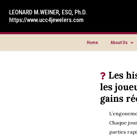
LEONARD M.WEINER, ESQ, Ph.D.
https://www.ucc4jewelers.com
Home
About Us
Les hi
les joue
gains ré
L’engouemen
Chaque jour
parties rapi