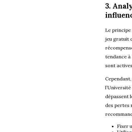
3. Anal
influen
Le principe
jeu gratuit 
récompense s
tendance à 
sont actives
Cependant, 
l’Universit
dépassent l
des pertes 
recommanden
Fixer 
Utilis