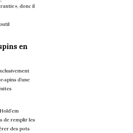
antie », donc il
outil
‑spins en
xclusivement
ee‑spins d’une
imites
s Hold’em
s de remplir les
érer des pots