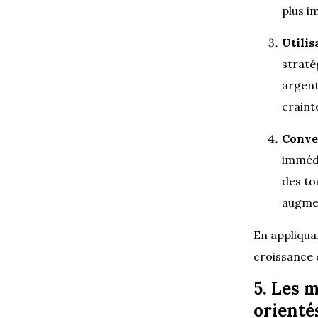
plus i
Utilis
straté
argent
craint
Conve
immédi
des to
augmen
En appliquan
croissance d
5. Les 
orienté