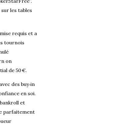
okerStarFree”.
sur les tables
mise requis et a
es tournois
mulé
urn on
tial de 50 €.
avec des buy‑in
onfiance en soi.
 bankroll et
re parfaitement
oueur