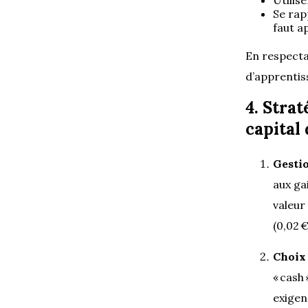
Se rap
faut a
En respectan
d’apprentis
4. Stra
capital
Gestio
aux ga
valeur 
(0,02 
Choix 
« cash
exigen