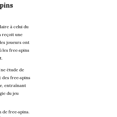
spins
aire à celui du
n reçoit une
les joueurs ont
 les free‑spins
t.
Une étude de
t des free‑spins
e, entraînant
gie du jeu
 de free‑spins.
.