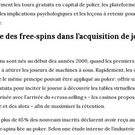
ment les tours gratuits en capital de poker, les plateforme
les implications psychologiques et les leçons à retenir pou
.
le des free‑spins dans l’acquisition de 
ins sont nés au début des années 2000, quand les premiers 
 à attirer les joueurs de machines à sous. Rapidement, les
 le même principe pouvait être appliqué au poker : offrir 
tuits pour inciter le joueur à découvrir les tables virtuelle
risée avec l’arrivée du « cross‑selling » – les casinos propos
e et des slots – afin de maximiser la rétention.
, plus de 65 % des nouveaux inscrits déclarent avoir reçu a
e‑spins liée au poker. Selon une étude interne de l’industrie