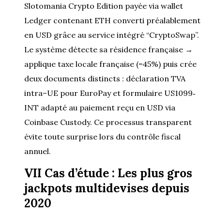
Slotomania Crypto Edition payée via wallet
Ledger contenant ETH converti préalablement
en USD grâce au service intégré “CryptoSwap”.
Le système détecte sa résidence française →
applique taxe locale française (=45%) puis crée
deux documents distincts : déclaration TVA
intra–UE pour EuroPay et formulaire US1099‐
INT adapté au paiement reçu en USD via
Coinbase Custody.​ Ce processus transparent
évite toute surprise lors du contrôle fiscal
annuel.
VII Cas d’étude : Les plus gros
jackpots multidevises depuis
2020