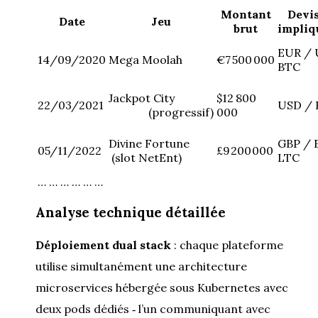
Montant
Devis
Date
Jeu
brut
impliq
EUR / 
14/09/2020
Mega Moolah
€7 500 000
BTC
Jackpot City
$12 800
22/03/2021
USD /
(progressif)
000
Divine Fortune
GBP / 
05/11/2022
£9 200 000
(slot NetEnt)
LTC
… … … … … …
Analyse technique détaillée
Déploiement dual stack
: chaque plateforme
utilise simultanément une architecture
microservices hébergée sous Kubernetes avec
deux pods dédiés ‑ l’un communiquant avec