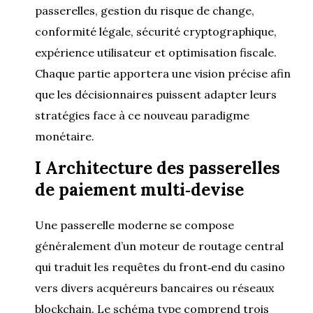
passerelles, gestion du risque de change,
conformité légale, sécurité cryptographique,
expérience utilisateur et optimisation fiscale.
Chaque partie apportera une vision précise afin
que les décisionnaires puissent adapter leurs
stratégies face à ce nouveau paradigme
monétaire.
I Architecture des passerelles
de paiement multi‑devise
Une passerelle moderne se compose
généralement d’un moteur de routage central
qui traduit les requêtes du front‑end du casino
vers divers acquéreurs bancaires ou réseaux
blockchain. Le schéma type comprend trois