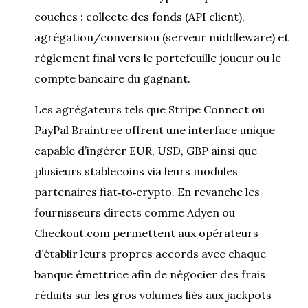
couches : collecte des fonds (API client),
agrégation/conversion (serveur middleware) et
règlement final vers le portefeuille joueur ou le
compte bancaire du gagnant.
Les agrégateurs tels que Stripe Connect ou
PayPal Braintree offrent une interface unique
capable d’ingérer EUR, USD, GBP ainsi que
plusieurs stablecoins via leurs modules
partenaires fiat‑to‑crypto. En revanche les
fournisseurs directs comme Adyen ou
Checkout.com permettent aux opérateurs
d’établir leurs propres accords avec chaque
banque émettrice afin de négocier des frais
réduits sur les gros volumes liés aux jackpots