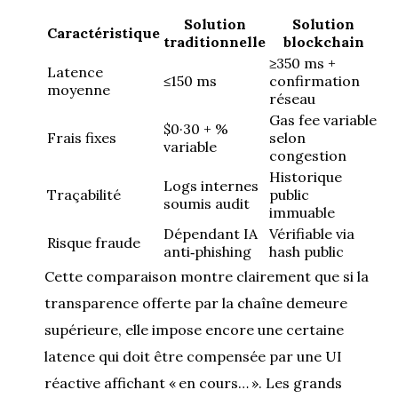
Solution
Solution
Caractéristique
traditionnelle
blockchain
≥350 ms +
Latence
≤150 ms
confirmation
moyenne
réseau
Gas fee variable
$0·30 + %
Frais fixes
selon
variable
congestion
Historique
Logs internes
Traçabilité
public
soumis audit
immuable
Dépendant IA
Vérifiable via
Risque fraude
anti‑phishing
hash public
Cette comparaison montre clairement que si la
transparence offerte par la chaîne demeure
supérieure, elle impose encore une certaine
latence qui doit être compensée par une UI
réactive affichant « en cours… ». Les grands