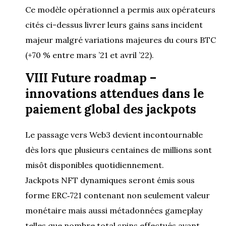
Ce modèle opérationnel a permis aux opérateurs
cités ci-dessus livrer leurs gains sans incident
majeur malgré variations majeures du cours BTC
(+70 % entre mars ’21 et avril ’22).
VIII Future roadmap –
innovations attendues dans le
paiement global des jackpots
Le passage vers Web3 devient incontournable
dès lors que plusieurs centaines de millions sont
misôt disponibles quotidiennement.
Jackpots NFT dynamiques seront émis sous
forme ERC‑721 contenant non seulement valeur
monétaire mais aussi métadonnées gameplay
telles que nombre total spins effectués avant