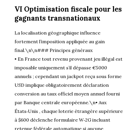
VI Optimisation fiscale pour les
gagnants transnationaux
La localisation géographique influence
fortement l’imposition appliquée au gain
final.\n\n### Principes généraux
• En France tout revenu provenant jeu illégal est
imposable uniquement s’il dépasse €5 000
annuels ; cependant un jackpot reçu sous forme
USD implique obligatoirement déclaration
conversion au taux officiel moyen annuel fourni
par Banque centrale européenne.\n• Aux
États‑Unis , chaque loterie étrangère supérieure
à $600 déclenche formulaire W‑2G incluant
retenue fédérale automatique si aucune