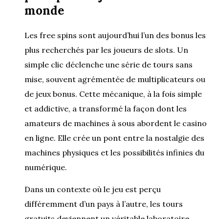
monde
Les free spins sont aujourd’hui l’un des bonus les
plus recherchés par les joueurs de slots. Un
simple clic déclenche une série de tours sans
mise, souvent agrémentée de multiplicateurs ou
de jeux bonus. Cette mécanique, à la fois simple
et addictive, a transformé la façon dont les
amateurs de machines à sous abordent le casino
en ligne. Elle crée un pont entre la nostalgie des
machines physiques et les possibilités infinies du
numérique.
Dans un contexte où le jeu est perçu
différemment d’un pays à l’autre, les tours
gratuits deviennent un véritable laboratoire