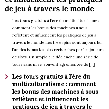
de jeu à travers le monde
Les tours gratuits à l’ère du multiculturalisme :
comment les bonus des machines à sous
reflètent et influencent les pratiques de jeu à
travers le monde Les free spins sont aujourd’hui
l’un des bonus les plus recherchés par les joueurs
de slots. Un simple clic déclenche une série de
tours sans mise, souvent agrémentée de […]
Les tours gratuits à l’ère du
multiculturalisme : comment
les bonus des machines à sous
reflètent et influencent les
pratiques de jeu à travers le