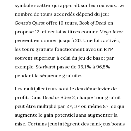
symbole scatter qui apparaît sur les rouleaux. Le
nombre de tours accordés dépend du jeu :
Gonzo’s Quest
offre 10 tours,
Book of Dead
en
propose 12, et certains titres comme
Mega Joker
peuvent en donner jusqu’à 20. Une fois activés,
les tours gratuits fonctionnent avec un RTP
souvent supérieur à celui du jeu de base ; par
exemple,
Starburst
passe de 96,1 % à 96,5 %
pendant la séquence gratuite.
Les multiplicateurs sont le deuxième levier de
profit. Dans
Dead or Alive 2
, chaque tour gratuit
peut être multiplié par 2 ×, 3 × ou même 8 ×, ce qui
augmente le gain potentiel sans augmenter la
mise. Certains jeux intègrent des mini‑jeux bonus