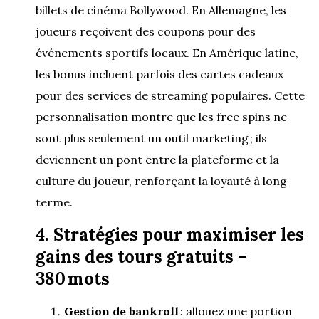
billets de cinéma Bollywood. En Allemagne, les
joueurs reçoivent des coupons pour des
événements sportifs locaux. En Amérique latine,
les bonus incluent parfois des cartes cadeaux
pour des services de streaming populaires. Cette
personnalisation montre que les free spins ne
sont plus seulement un outil marketing ; ils
deviennent un pont entre la plateforme et la
culture du joueur, renforçant la loyauté à long
terme.
4. Stratégies pour maximiser les
gains des tours gratuits –
380 mots
Gestion de bankroll
: allouez une portion