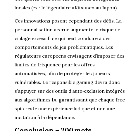
locales (ex. : le légendaire « Kitsune » au Japon).
Ces innovations posent cependant des défis. La
personnalisation accrue augmente le risque de
ciblage excessif, ce qui peut conduire à des
comportements de jeu problématiques. Les
régulateurs européens envisagent d’imposer des
limites de fréquence pour les offres
automatisées, afin de protéger les joueurs
vulnérables. Le responsible gaming devra donc
s’appuyer sur des outils d’auto‑exclusion intégrés
aux algorithmes IA, garantissant que chaque free
spin reste une expérience ludique et non une
incitation à la dépendance.
Conclusion – 200 mots