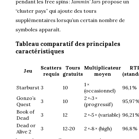
pendant les free spins :
Jammin’ Jars
propose un
“cluster pays” qui ajoute des tours
supplémentaires lorsqu’un certain nombre de
symboles apparaît.
Tableau comparatif des principales
caractéristiques
Scatters
Tours
Multiplicateur
RT
Jeu
requis
gratuits
moyen
(stand
1 ×
Starburst
3
10
96,1 %
(occasionnel)
Gonzo’s
2 ×‑3 ×
3
10
95,97 
Quest
(progressif)
Book of
3
12
2 ×‑5 × (variable)
96,21 
Dead
Dead or
3
12‑20
2 ×‑8 × (high)
96,8 %
Alive 2