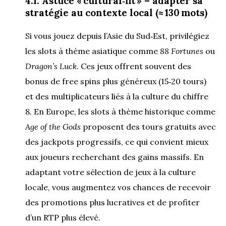
4.1. Astuce « cultural‑fit » – adapter sa
stratégie au contexte local (≈ 130 mots)
Si vous jouez depuis l’Asie du Sud‑Est, privilégiez
les slots à thème asiatique comme
88 Fortunes
ou
Dragon’s Luck
. Ces jeux offrent souvent des
bonus de free spins plus généreux (15‑20 tours)
et des multiplicateurs liés à la culture du chiffre
8. En Europe, les slots à thème historique comme
Age of the Gods
proposent des tours gratuits avec
des jackpots progressifs, ce qui convient mieux
aux joueurs recherchant des gains massifs. En
adaptant votre sélection de jeux à la culture
locale, vous augmentez vos chances de recevoir
des promotions plus lucratives et de profiter
d’un RTP plus élevé.