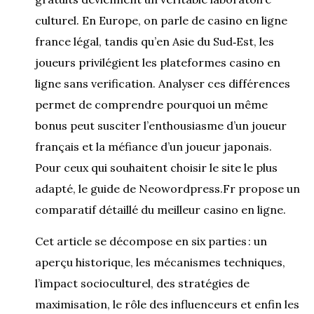
culturel. En Europe, on parle de casino en ligne
france légal, tandis qu’en Asie du Sud‑Est, les
joueurs privilégient les plateformes casino en
ligne sans verification. Analyser ces différences
permet de comprendre pourquoi un même
bonus peut susciter l’enthousiasme d’un joueur
français et la méfiance d’un joueur japonais.
Pour ceux qui souhaitent choisir le site le plus
adapté, le guide de Neowordpress.Fr propose un
comparatif détaillé du meilleur casino en ligne.
Cet article se décompose en six parties : un
aperçu historique, les mécanismes techniques,
l’impact socioculturel, des stratégies de
maximisation, le rôle des influenceurs et enfin les