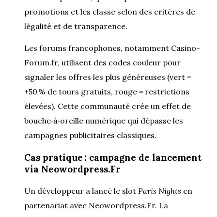
promotions et les classe selon des critères de
légalité et de transparence.
Les forums francophones, notamment Casino-
Forum.fr, utilisent des codes couleur pour
signaler les offres les plus généreuses (vert =
+50 % de tours gratuits, rouge = restrictions
élevées). Cette communauté crée un effet de
bouche‑à‑oreille numérique qui dépasse les
campagnes publicitaires classiques.
Cas pratique : campagne de lancement
via Neowordpress.Fr
Un développeur a lancé le slot
Paris Nights
en
partenariat avec Neowordpress.Fr. La