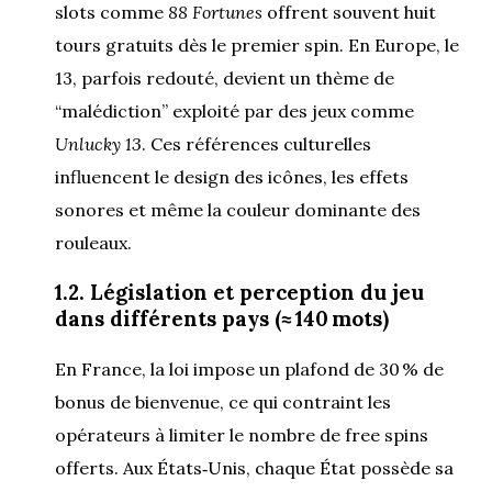
slots comme
88 Fortunes
offrent souvent huit
tours gratuits dès le premier spin. En Europe, le
13, parfois redouté, devient un thème de
“malédiction” exploité par des jeux comme
Unlucky 13
. Ces références culturelles
influencent le design des icônes, les effets
sonores et même la couleur dominante des
rouleaux.
1.2. Législation et perception du jeu
dans différents pays (≈ 140 mots)
En France, la loi impose un plafond de 30 % de
bonus de bienvenue, ce qui contraint les
opérateurs à limiter le nombre de free spins
offerts. Aux États‑Unis, chaque État possède sa