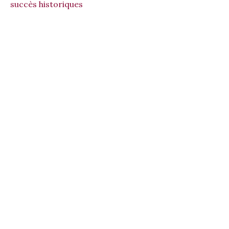
succès historiques