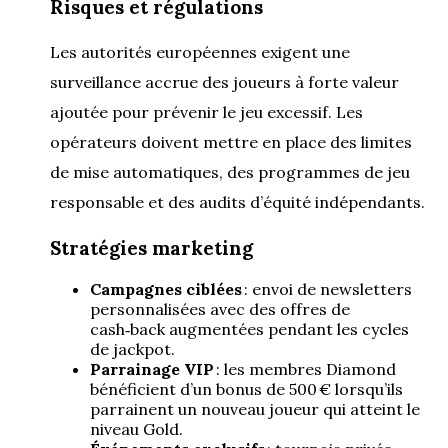
Risques et régulations
Les autorités européennes exigent une
surveillance accrue des joueurs à forte valeur
ajoutée pour prévenir le jeu excessif. Les
opérateurs doivent mettre en place des limites
de mise automatiques, des programmes de jeu
responsable et des audits d’équité indépendants.
Stratégies marketing
Campagnes ciblées
: envoi de newsletters
personnalisées avec des offres de
cash‑back augmentées pendant les cycles
de jackpot.
Parrainage VIP
: les membres Diamond
bénéficient d’un bonus de 500 € lorsqu’ils
parrainent un nouveau joueur qui atteint le
niveau Gold.