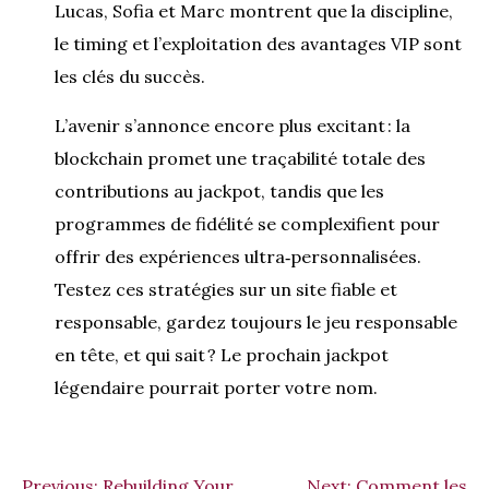
Lucas, Sofia et Marc montrent que la discipline,
le timing et l’exploitation des avantages VIP sont
les clés du succès.
L’avenir s’annonce encore plus excitant : la
blockchain promet une traçabilité totale des
contributions au jackpot, tandis que les
programmes de fidélité se complexifient pour
offrir des expériences ultra‑personnalisées.
Testez ces stratégies sur un site fiable et
responsable, gardez toujours le jeu responsable
en tête, et qui sait ? Le prochain jackpot
légendaire pourrait porter votre nom.
Previous:
Rebuilding Your
Next:
Comment les