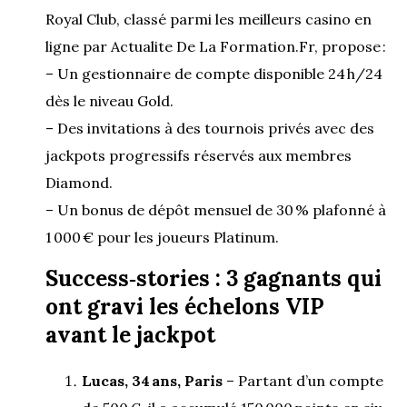
Royal Club, classé parmi les meilleurs casino en
ligne par Actualite De La Formation.Fr, propose :
– Un gestionnaire de compte disponible 24 h/24
dès le niveau Gold.
– Des invitations à des tournois privés avec des
jackpots progressifs réservés aux membres
Diamond.
– Un bonus de dépôt mensuel de 30 % plafonné à
1 000 € pour les joueurs Platinum.
Success‑stories : 3 gagnants qui
ont gravi les échelons VIP
avant le jackpot
Lucas, 34 ans, Paris
– Partant d’un compte