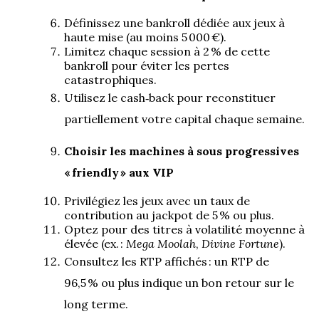
Définissez une bankroll dédiée aux jeux à
haute mise (au moins 5 000 €).
Limitez chaque session à 2 % de cette
bankroll pour éviter les pertes
catastrophiques.
Utilisez le cash‑back pour reconstituer
partiellement votre capital chaque semaine.
Choisir les machines à sous progressives
« friendly » aux VIP
Privilégiez les jeux avec un taux de
contribution au jackpot de 5 % ou plus.
Optez pour des titres à volatilité moyenne à
élevée (ex. :
Mega Moolah
,
Divine Fortune
).
Consultez les RTP affichés : un RTP de
96,5 % ou plus indique un bon retour sur le
long terme.