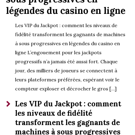
légendes du casino en ligne
Les VIP du Jackpot : comment les niveaux de
fidélité transforment les gagnants de machines
à sous progressives en légendes du casino en
ligne L’engouement pour les jackpots
progressifs n’a jamais été aussi fort. Chaque
jour, des milliers de joueurs se connectent à
leurs plateformes préférées, espérant voir le
compteur exploser et décrocher le gros […]
Les VIP du Jackpot : comment
les niveaux de fidélité
transforment les gagnants de
machines à sous progressives