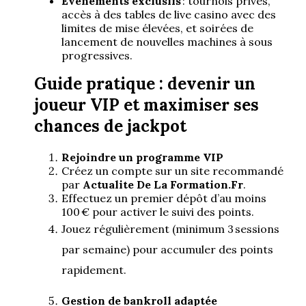
Événements exclusifs
: tournois privés,
accès à des tables de live casino avec des
limites de mise élevées, et soirées de
lancement de nouvelles machines à sous
progressives.
Guide pratique : devenir un
joueur VIP et maximiser ses
chances de jackpot
Rejoindre un programme VIP
Créez un compte sur un site recommandé
par
Actualite De La Formation.Fr
.
Effectuez un premier dépôt d’au moins
100 € pour activer le suivi des points.
Jouez régulièrement (minimum 3 sessions
par semaine) pour accumuler des points
rapidement.
Gestion de bankroll adaptée