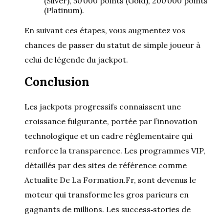
(Silver), 50 000 points (Gold), 200 000 points
(Platinum).
En suivant ces étapes, vous augmentez vos
chances de passer du statut de simple joueur à
celui de légende du jackpot.
Conclusion
Les jackpots progressifs connaissent une
croissance fulgurante, portée par l’innovation
technologique et un cadre réglementaire qui
renforce la transparence. Les programmes VIP,
détaillés par des sites de référence comme
Actualite De La Formation.Fr, sont devenus le
moteur qui transforme les gros parieurs en
gagnants de millions. Les success‑stories de