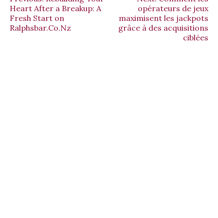
Heart After a Breakup: A
opérateurs de jeux
Fresh Start on
maximisent les jackpots
Ralphsbar.Co.Nz
grâce à des acquisitions
ciblées