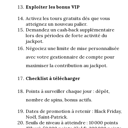
Exploiter les bonus VIP
Activez les tours gratuits dès que vous
atteignez un nouveau palier.
Demandez un cash‑back supplémentaire
lors des périodes de forte activité du
jackpot.
Négociez une limite de mise personnalisée
avec votre gestionnaire de compte pour
maximiser la contribution au jackpot.
Checklist à télécharger
Points à surveiller chaque jour : dépôt,
nombre de spins, bonus actifs.
Dates de promotion à retenir : Black Friday,
Noël, Saint‑Patrick.
Seuils de niveau à atteindre : 10 000 points