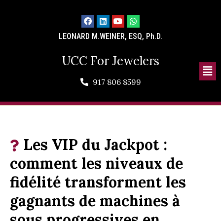
LEONARD M.WEINER, ESQ, Ph.D.
UCC For Jewelers
917 806 8599
Les VIP du Jackpot :
comment les niveaux de
fidélité transforment les
gagnants de machines à
sous progressives en