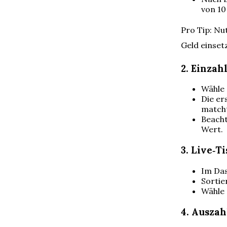
von 10
Pro Tip: Nu
Geld einset
2. Einza
Wähle 
Die er
match
Beacht
Wert.
3. Live‑T
Im Das
Sortie
Wähle 
4. Auszah