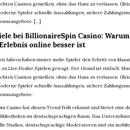
 echten Casinos genießen, ohne das Haus zu verlassen. Glei
oderne Spieler schnelle Auszahlungen, sichere Zahlungsm
Bonusangebote. […]
iele bei BillionaireSpin Casino: Warum
Erlebnis online besser ist
ten Jahren haben immer mehr Spieler den Schritt von klass
s zu Live‑Dealer‑Spielen gewagt. Der Grund ist einfach: M
 echten Casinos genießen, ohne das Haus zu verlassen. Glei
oderne Spieler schnelle Auszahlungen, sichere Zahlungsm
Bonusangebote.
Spin Casino hat diesen Trend früh erkannt und bietet eine 
Bibliotheken im deutschsprachigen Raum. Das Unternehme
lle Studios, deutschsprachige Moderatoren und ein mobile