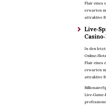
Flair eines
erwarten m
attraktive 
Live‑Sp
Casino‑
In den letz
Online‑Slot
Flair eines
erwarten m
attraktive 
Billionaire
Live‑Game‑
professione