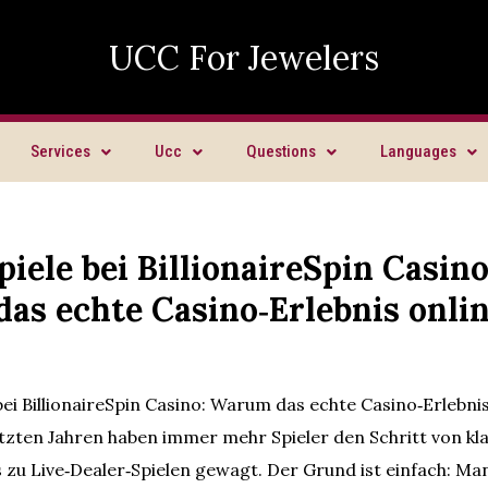
UCC For Jewelers
Services
Ucc
Questions
Languages
piele bei BillionaireSpin Casino
as echte Casino‑Erlebnis onlin
 bei BillionaireSpin Casino: Warum das echte Casino‑Erlebni
letzten Jahren haben immer mehr Spieler den Schritt von kl
s zu Live‑Dealer‑Spielen gewagt. Der Grund ist einfach: M