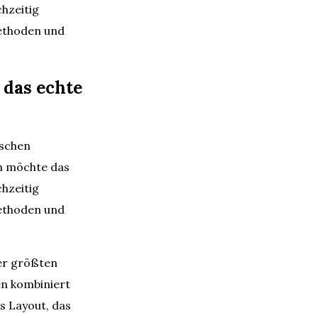
chzeitig
ethoden und
 das echte
ischen
an möchte das
chzeitig
ethoden und
der größten
n kombiniert
s Layout, das