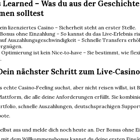
 Learned – Was du aus der Geschichte
en solltest
ein lizenziertes Casino – Sicherheit steht an erster Stelle.
Bonus ohne Einzahlung – So kannst du das Live‑Erlebnis ris
auf Auszahlungsgeschwindigkeit – Schnelle Transfers erhö
ergnügen.
 Optimierung ist kein Nice‑to‑have – Sie bestimmt, wie flexi
.
 Dein nächster Schritt zum Live‑Casino
echte Casino‑Feeling suchst, aber nicht reisen willst, ist B
lattform, die alle deine Anforderungen erfüllt. Sie kombinie
ortfolio, schnelle Auszahlungen, deutschsprachigen Support
ote.
selbst aus und melde dich noch heute an. Der Bonus ohne E
 mit dem Willkommensbonus kannst du deine ersten Einsä