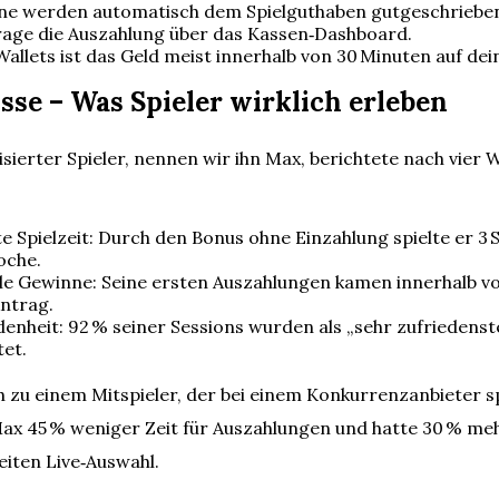
e werden automatisch dem Spielguthaben gutgeschriebe
age die Auszahlung über das Kassen‑Dashboard.
Wallets ist das Geld meist innerhalb von 30 Minuten auf de
sse – Was Spieler wirklich erleben
sierter Spieler, nennen wir ihn Max, berichtete nach vier 
e Spielzeit: Durch den Bonus ohne Einzahlung spielte er 3
oche.
le Gewinne: Seine ersten Auszahlungen kamen innerhalb v
ntrag.
denheit: 92 % seiner Sessions wurden als „sehr zufriedenst
et.
h zu einem Mitspieler, der bei einem Konkurrenzanbieter sp
ax 45 % weniger Zeit für Auszahlungen und hatte 30 % me
eiten Live‑Auswahl.