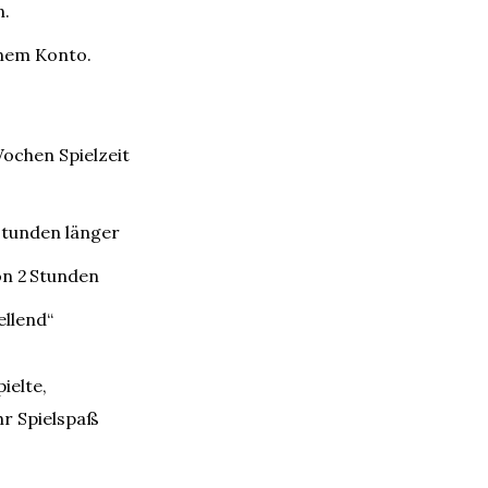
n.
inem Konto.
Wochen Spielzeit
 Stunden länger
on 2 Stunden
ellend“
ielte,
hr Spielspaß