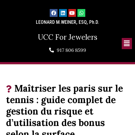
LEONARD M.WEINER, ESQ, Ph.D.
UCC For Jewelers
917 806 8599
Maîtriser les paris sur le
tennis : guide complet de
gestion du risque et
d’utilisation des bonus
selon la surface