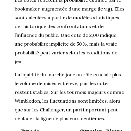
Les cotes reflètent la probabilité estimée par le
bookmaker, augmentée d’une marge (le vig). Elles
sont calculées à partir de modèles statistiques,
de l’historique des confrontations et de
l’influence du public. Une cote de 2,00 indique
une probabilité implicite de 50 %, mais la vraie
probabilité peut varier selon les conditions de
jeu.
La liquidité du marché joue un rôle crucial : plus
le volume de mises est élevé, plus les cotes
restent stables. Sur les tournois majeurs comme
Wimbledon, les fluctuations sont limitées, alors
que sur les Challenger, un pari important peut
déplacer la ligne de plusieurs centièmes.