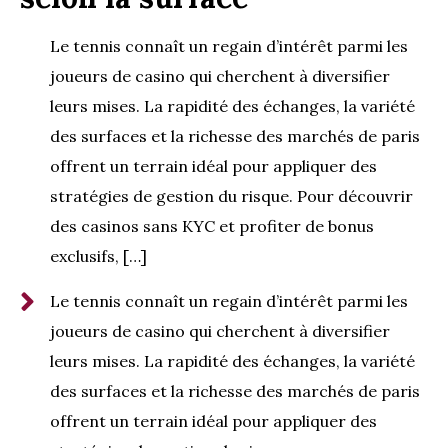
Le tennis connaît un regain d’intérêt parmi les
joueurs de casino qui cherchent à diversifier
leurs mises. La rapidité des échanges, la variété
des surfaces et la richesse des marchés de paris
offrent un terrain idéal pour appliquer des
stratégies de gestion du risque. Pour découvrir
des casinos sans KYC et profiter de bonus
exclusifs, […]
Le tennis connaît un regain d’intérêt parmi les
joueurs de casino qui cherchent à diversifier
leurs mises. La rapidité des échanges, la variété
des surfaces et la richesse des marchés de paris
offrent un terrain idéal pour appliquer des