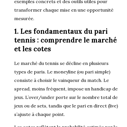
exemples concrets et des outils utiles pour
transformer chaque mise en une opportunité
mesurée.
1. Les fondamentaux du pari
tennis : comprendre le marché
et les cotes
Le marché du tennis se décline en plusieurs
types de paris. Le moneyline (ou pari simple)
consiste à choisir le vainqueur du match. Le
spread, moins fréquent, impose un handicap de
jeux. L’over/under porte sur le nombre total de
jeux ou de sets, tandis que le pari en direct (live)
s’ajuste à chaque point.