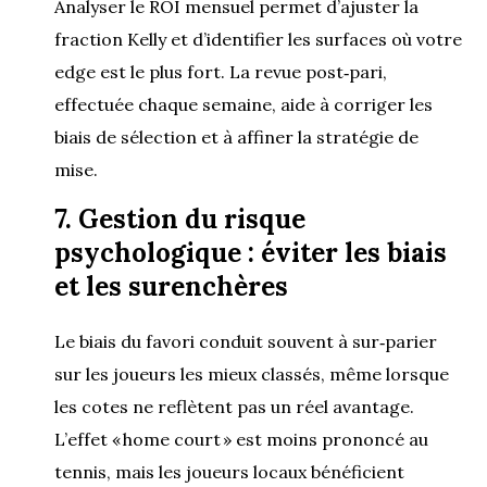
Analyser le ROI mensuel permet d’ajuster la
fraction Kelly et d’identifier les surfaces où votre
edge est le plus fort. La revue post‑pari,
effectuée chaque semaine, aide à corriger les
biais de sélection et à affiner la stratégie de
mise.
7. Gestion du risque
psychologique : éviter les biais
et les surenchères
Le biais du favori conduit souvent à sur‑parier
sur les joueurs les mieux classés, même lorsque
les cotes ne reflètent pas un réel avantage.
L’effet « home court » est moins prononcé au
tennis, mais les joueurs locaux bénéficient