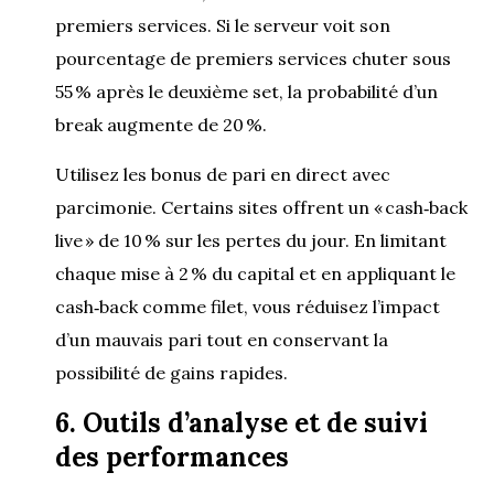
premiers services. Si le serveur voit son
pourcentage de premiers services chuter sous
55 % après le deuxième set, la probabilité d’un
break augmente de 20 %.
Utilisez les bonus de pari en direct avec
parcimonie. Certains sites offrent un « cash‑back
live » de 10 % sur les pertes du jour. En limitant
chaque mise à 2 % du capital et en appliquant le
cash‑back comme filet, vous réduisez l’impact
d’un mauvais pari tout en conservant la
possibilité de gains rapides.
6. Outils d’analyse et de suivi
des performances