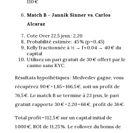
110 €
Match B – Jannik Sinner vs. Carlos
Alcaraz
Cote Over 22,5 jeux : 2,20
Probabilité estimée : 45 % (p = 0,45)
Kelly fractionnée à ½ → f ≈ 0,04 → 40 € du
capital
Utilisez un pari gratuit de 30 € offert par le
casino sans KYC.
Résultats hypothétiques : Medvedev gagne, vous
récupérez 90 € × 1,85 = 166,5 €, soit un profit de
76,5 €. Le match B se termine à 23 jeux, le pari
gratuit rapporte 30 € × 2,20 = 66 €, profit de 36 €.
Total profit = 112,5 € sur un capital initial de
1 000 €, ROI de 11,25 %. Le rollover du bonus de