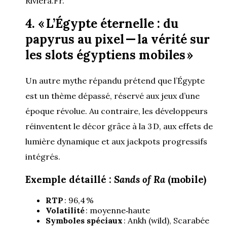
Riviera.Fr.
4. « L’Égypte éternelle : du
papyrus au pixel — la vérité sur
les slots égyptiens mobiles »
Un autre mythe répandu prétend que l’Égypte
est un thème dépassé, réservé aux jeux d’une
époque révolue. Au contraire, les développeurs
réinventent le décor grâce à la 3 D, aux effets de
lumière dynamique et aux jackpots progressifs
intégrés.
Exemple détaillé :
Sands of Ra
(mobile)
RTP
: 96,4 %
Volatilité
: moyenne‑haute
Symboles spéciaux
: Ankh (wild), Scarabée