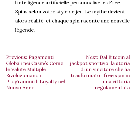
l’intelligence artificielle personnalise les Free
Spins selon votre style de jeu. Le mythe devient
alors réalité, et chaque spin raconte une nouvelle
légende.
Previous:
Pagamenti
Next:
Dal Bitcoin al
Globali nei Casinò: Come
jackpot sportivo: la storia
le Valute Multiple
di un vincitore che ha
Rivoluzionano i
trasformato i free spin in
Programmi di Loyalty nel
una vittoria
Nuovo Anno
regolamentata