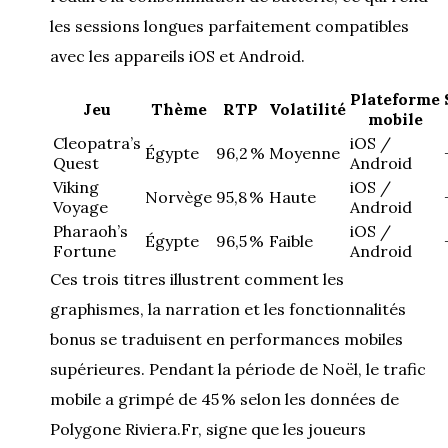
les sessions longues parfaitement compatibles
avec les appareils iOS et Android.
Plateforme
Jeu
Thème
RTP
Volatilité
mobile
Cleopatra’s
iOS /
Égypte
96,2 %
Moyenne
Quest
Android
Viking
iOS /
Norvège
95,8 %
Haute
Voyage
Android
Pharaoh’s
iOS /
Égypte
96,5 %
Faible
Fortune
Android
Ces trois titres illustrent comment les
graphismes, la narration et les fonctionnalités
bonus se traduisent en performances mobiles
supérieures. Pendant la période de Noël, le trafic
mobile a grimpé de 45 % selon les données de
Polygone Riviera.Fr, signe que les joueurs