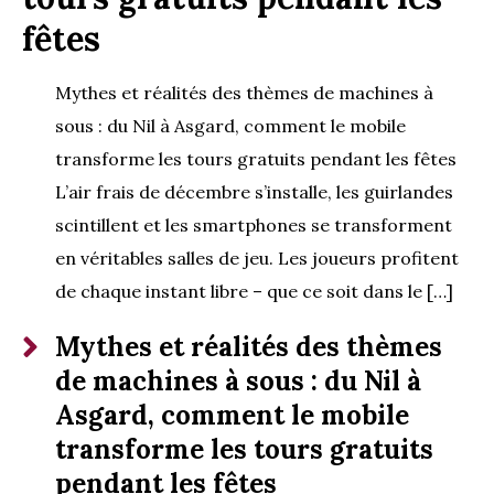
fêtes
Mythes et réalités des thèmes de machines à
sous : du Nil à Asgard, comment le mobile
transforme les tours gratuits pendant les fêtes
L’air frais de décembre s’installe, les guirlandes
scintillent et les smartphones se transforment
en véritables salles de jeu. Les joueurs profitent
de chaque instant libre – que ce soit dans le […]
Mythes et réalités des thèmes
de machines à sous : du Nil à
Asgard, comment le mobile
transforme les tours gratuits
pendant les fêtes