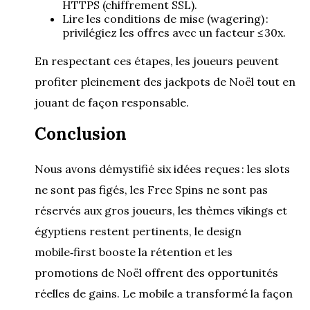
HTTPS (chiffrement SSL).
Lire les conditions de mise (wagering) :
privilégiez les offres avec un facteur ≤ 30x.
En respectant ces étapes, les joueurs peuvent
profiter pleinement des jackpots de Noël tout en
jouant de façon responsable.
Conclusion
Nous avons démystifié six idées reçues : les slots
ne sont pas figés, les Free Spins ne sont pas
réservés aux gros joueurs, les thèmes vikings et
égyptiens restent pertinents, le design
mobile‑first booste la rétention et les
promotions de Noël offrent des opportunités
réelles de gains. Le mobile a transformé la façon