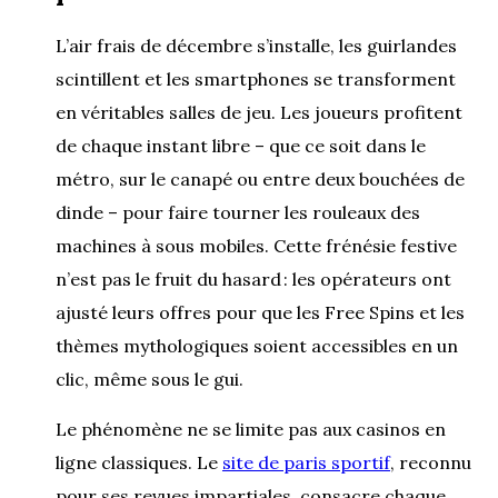
L’air frais de décembre s’installe, les guirlandes
scintillent et les smartphones se transforment
en véritables salles de jeu. Les joueurs profitent
de chaque instant libre – que ce soit dans le
métro, sur le canapé ou entre deux bouchées de
dinde – pour faire tourner les rouleaux des
machines à sous mobiles. Cette frénésie festive
n’est pas le fruit du hasard : les opérateurs ont
ajusté leurs offres pour que les Free Spins et les
thèmes mythologiques soient accessibles en un
clic, même sous le gui.
Le phénomène ne se limite pas aux casinos en
ligne classiques. Le
site de paris sportif
, reconnu
pour ses revues impartiales, consacre chaque