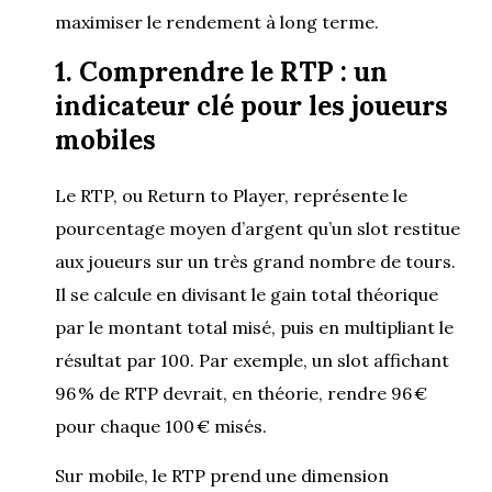
maximiser le rendement à long terme.
1. Comprendre le RTP : un
indicateur clé pour les joueurs
mobiles
Le RTP, ou Return to Player, représente le
pourcentage moyen d’argent qu’un slot restitue
aux joueurs sur un très grand nombre de tours.
Il se calcule en divisant le gain total théorique
par le montant total misé, puis en multipliant le
résultat par 100. Par exemple, un slot affichant
96 % de RTP devrait, en théorie, rendre 96 €
pour chaque 100 € misés.
Sur mobile, le RTP prend une dimension