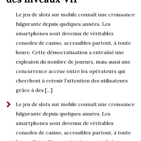
Le jeu de slots sur mobile connaît une croissance
fulgurante depuis quelques années. Les
smartphones sont devenus de véritables
consoles de casino, accessibles partout, à toute
heure. Cette démocratisation a entraîné une
explosion du nombre de joueurs, mais aussi une
concurrence accrue entre les opérateurs qui
cherchent à retenir l’attention des utilisateurs
grâce à des […]
Le jeu de slots sur mobile connaît une croissance
fulgurante depuis quelques années. Les
smartphones sont devenus de véritables
consoles de casino, accessibles partout, à toute