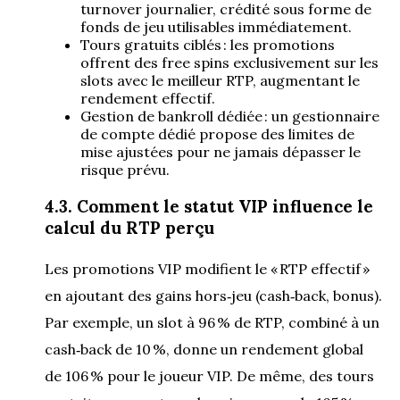
turnover journalier, crédité sous forme de
fonds de jeu utilisables immédiatement.
Tours gratuits ciblés : les promotions
offrent des free spins exclusivement sur les
slots avec le meilleur RTP, augmentant le
rendement effectif.
Gestion de bankroll dédiée : un gestionnaire
de compte dédié propose des limites de
mise ajustées pour ne jamais dépasser le
risque prévu.
4.3. Comment le statut VIP influence le
calcul du RTP perçu
Les promotions VIP modifient le « RTP effectif »
en ajoutant des gains hors‑jeu (cash‑back, bonus).
Par exemple, un slot à 96 % de RTP, combiné à un
cash‑back de 10 %, donne un rendement global
de 106 % pour le joueur VIP. De même, des tours