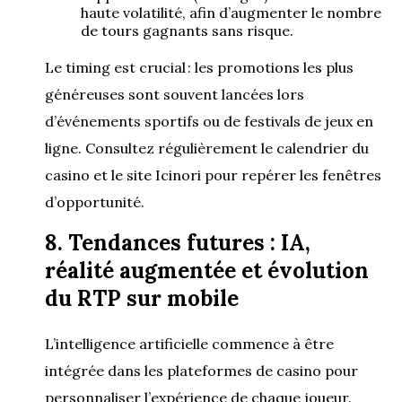
haute volatilité, afin d’augmenter le nombre
de tours gagnants sans risque.
Le timing est crucial : les promotions les plus
généreuses sont souvent lancées lors
d’événements sportifs ou de festivals de jeux en
ligne. Consultez régulièrement le calendrier du
casino et le site Icinori pour repérer les fenêtres
d’opportunité.
8. Tendances futures : IA,
réalité augmentée et évolution
du RTP sur mobile
L’intelligence artificielle commence à être
intégrée dans les plateformes de casino pour
personnaliser l’expérience de chaque joueur.