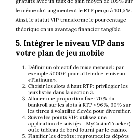
gratuits avec un taux de gain moyen de 105 % sur
le même slot augmentent le RTP perçu à 101,5 %.
Ainsi, le statut VIP transforme le pourcentage
théorique en un avantage financier tangible.
5. Intégrer le niveau VIP dans
votre plan de jeu mobile
Définir un objectif de mise mensuel : par
exemple 5 000 € pour atteindre le niveau
« Platinum ».
Choisir les slots à haut RTP : privilégier les
jeux listés dans la section 3.
Allouer une proportion fixe : 70 % du
bankroll sur les slots à RTP > 96 %, 30 % sur
les titres à volatilité élevée pour diversifier.
Suivre les points VIP : utilisez une
application de suivi (ex. : MyCasinoTracker)
ou le tableau de bord fourni par le casino.
Planifier les dépôts : regroupez les dépôts