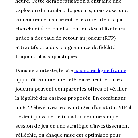
heure. Cette démocratisation a entraîné une
explosion du nombre de joueurs, mais aussi une
concurrence accrue entre les opérateurs qui
cherchent à retenir l’attention des utilisateurs
grâce à des taux de retour au joueur (RTP)
attractifs et à des programmes de fidélité
toujours plus sophistiqués.
Dans ce contexte, le site
casino en ligne france
apparaît comme une référence neutre où les
joueurs peuvent comparer les offres et vérifier
la légalité des casinos proposés. En combinant
un RTP élevé avec les avantages d’un statut VIP, il
devient possible de transformer une simple
session de jeu en une stratégie d’investissement
réfléchie, où chaque mise est optimisée pour