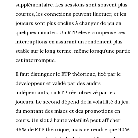
supplémentaire. Les sessions sont souvent plus
courtes, les connexions peuvent fluctuer, et les
joueurs sont plus enclins à changer de jeu en
quelques minutes. Un RTP élevé compense ces
interruptions en assurant un rendement plus
stable sur le long terme, même lorsqu’une partie
est interrompue.
Il faut distinguer le RTP théorique, fixé par le
développeur et validé par des audits
indépendants, du RTP réel observé par les
joueurs. Le second dépend de la volatilité du jeu,
du montant des mises et des promotions en
cours. Un slot à haute volatilité peut afficher
96 % de RTP théorique, mais ne rendre que 90 %