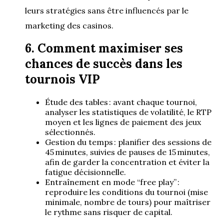
leurs stratégies sans être influencés par le
marketing des casinos.
6. Comment maximiser ses
chances de succès dans les
tournois VIP
Étude des tables : avant chaque tournoi,
analyser les statistiques de volatilité, le RTP
moyen et les lignes de paiement des jeux
sélectionnés.
Gestion du temps : planifier des sessions de
45 minutes, suivies de pauses de 15 minutes,
afin de garder la concentration et éviter la
fatigue décisionnelle.
Entraînement en mode “free play” :
reproduire les conditions du tournoi (mise
minimale, nombre de tours) pour maîtriser
le rythme sans risquer de capital.