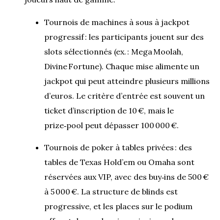
Tournois de machines à sous à jackpot
progressif : les participants jouent sur des
slots sélectionnés (ex. : Mega Moolah,
Divine Fortune). Chaque mise alimente un
jackpot qui peut atteindre plusieurs millions
d’euros. Le critère d’entrée est souvent un
ticket d’inscription de 10 €, mais le
prize‑pool peut dépasser 100 000 €.
Tournois de poker à tables privées : des
tables de Texas Hold’em ou Omaha sont
réservées aux VIP, avec des buy‑ins de 500 €
à 5 000 €. La structure de blinds est
progressive, et les places sur le podium