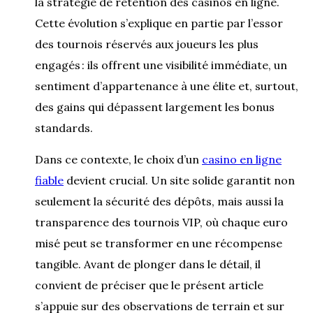
la stratégie de rétention des casinos en ligne.
Cette évolution s’explique en partie par l’essor
des tournois réservés aux joueurs les plus
engagés : ils offrent une visibilité immédiate, un
sentiment d’appartenance à une élite et, surtout,
des gains qui dépassent largement les bonus
standards.
Dans ce contexte, le choix d’un
casino en ligne
fiable
devient crucial. Un site solide garantit non
seulement la sécurité des dépôts, mais aussi la
transparence des tournois VIP, où chaque euro
misé peut se transformer en une récompense
tangible. Avant de plonger dans le détail, il
convient de préciser que le présent article
s’appuie sur des observations de terrain et sur