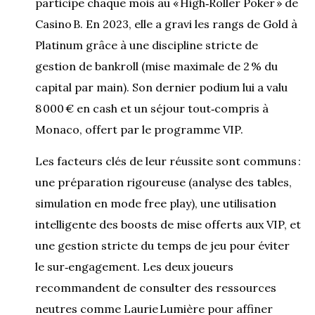
participe chaque mois au « High‑Roller Poker » de
Casino B. En 2023, elle a gravi les rangs de Gold à
Platinum grâce à une discipline stricte de
gestion de bankroll (mise maximale de 2 % du
capital par main). Son dernier podium lui a valu
8 000 € en cash et un séjour tout‑compris à
Monaco, offert par le programme VIP.
Les facteurs clés de leur réussite sont communs :
une préparation rigoureuse (analyse des tables,
simulation en mode free play), une utilisation
intelligente des boosts de mise offerts aux VIP, et
une gestion stricte du temps de jeu pour éviter
le sur‑engagement. Les deux joueurs
recommandent de consulter des ressources
neutres comme Laurie Lumière pour affiner