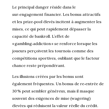
Le principal danger réside dans le
sur‑engagement financier. Les bonus attractifs
et les prize‑pool élevés incitent à augmenter les
mises, ce qui peut rapidement dépasser la
capacité de bankroll. L’effet de
« gambling‑addiction » se renforce lorsque les
joueurs perçoivent les tournois comme des
compétitions sportives, oubliant que le facteur
chance reste prépondérant.
Les illusions créées par les bonus sont
également fréquentes. Un bonus de re‑entrée de
30 % peut sembler généreux, mais il masque
souvent des exigences de mise (wagering)
élevées qui réduisent la valeur réelle du crédit.