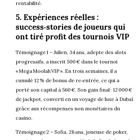
rentabilité.
5. Expériences réelles :
success‑stories de joueurs qui
ont tiré profit des tournois VIP
Témoignage 1 – Julien, 34 ans, adepte des slots
progressifs, a inscrit 500 € dans le tournoi
« Mega Moolah VIP ». En trois semaines, il a
cumulé 12 % de bonus de re‑entrée, ce qui a
porté son capital à 560 €. Son gain final : 12 000 €
de jackpot, converti en un voyage de luxe à Dubaï
grâce aux récompenses non monétaires du
casino.
Témoignage 2 – Sofia, 28 ans, joueuse de poker,