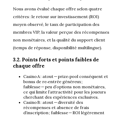
Nous avons évalué chaque offre selon quatre
critères : le retour sur investissement (ROI)
moyen observé, le taux de participation des
membres VIP, la valeur perçue des récompenses
non monétaires, et la qualité du support client
(temps de réponse, disponibilité multilingue).
3.2. Points forts et points faibles de
chaque offre
Casino A : atout — prize‑pool conséquent et
bonus de re‑entrée généreux ;
faiblesse — peu d’options non monétaires,
ce qui limite l’attractivité pour les joueurs
cherchant des expériences exclusives.
Casino B : atout — diversité des
récompenses et absence de frais
d’inscription ; faiblesse — ROI légèrement