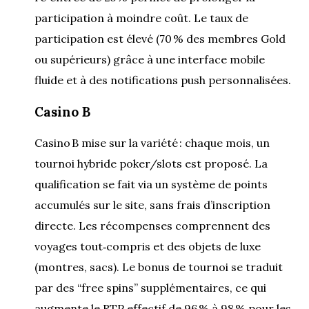
participation à moindre coût. Le taux de
participation est élevé (70 % des membres Gold
ou supérieurs) grâce à une interface mobile
fluide et à des notifications push personnalisées.
Casino B
Casino B mise sur la variété : chaque mois, un
tournoi hybride poker/slots est proposé. La
qualification se fait via un système de points
accumulés sur le site, sans frais d’inscription
directe. Les récompenses comprennent des
voyages tout‑compris et des objets de luxe
(montres, sacs). Le bonus de tournoi se traduit
par des “free spins” supplémentaires, ce qui
augmente le RTP effectif de 96 % à 98 % pour les