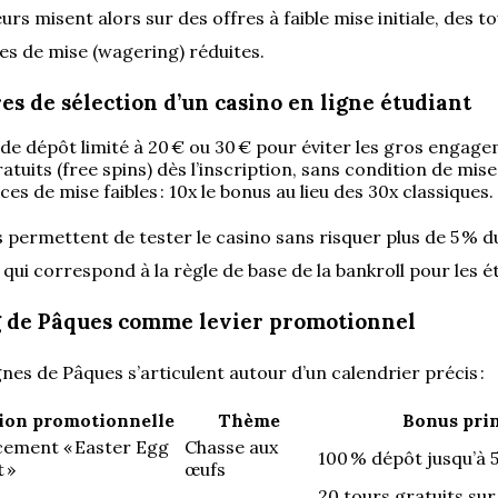
rs misent alors sur des offres à faible mise initiale, des to
es de mise (wagering) réduites.
res de sélection d’un casino en ligne étudiant
de dépôt limité à 20 € ou 30 € pour éviter les gros engag
ratuits (free spins) dès l’inscription, sans condition de mise
es de mise faibles : 10x le bonus au lieu des 30x classiques.
s permettent de tester le casino sans risquer plus de 5 % 
qui correspond à la règle de base de la bankroll pour les é
g de Pâques comme levier promotionnel
es de Pâques s’articulent autour d’un calendrier précis :
ion promotionnelle
Thème
Bonus prin
ement « Easter Egg
Chasse aux
100 % dépôt jusqu’à 
 »
œufs
20 tours gratuits su