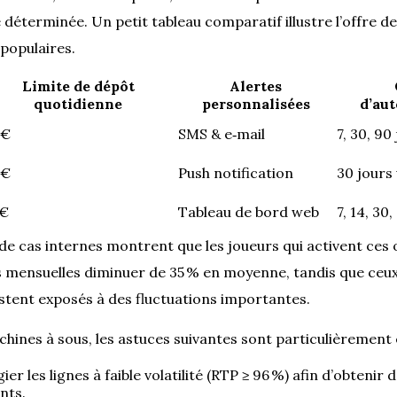
déterminée. Un petit tableau comparatif illustre l’offre de
populaires.
Limite de dépôt
Alertes
quotidienne
personnalisées
d’aut
 €
SMS & e‑mail
7, 30, 90
 €
Push notification
30 jours
 €
Tableau de bord web
7, 14, 30
de cas internes montrent que les joueurs qui activent ces o
s mensuelles diminuer de 35 % en moyenne, tandis que ceux 
stent exposés à des fluctuations importantes.
hines à sous, les astuces suivantes sont particulièrement e
gier les lignes à faible volatilité (RTP ≥ 96 %) afin d’obtenir 
nts.