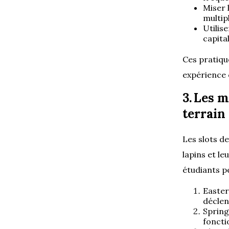
Miser 
multip
Utilis
capita
Ces pratiqu
expérience 
3. Les 
terrain
Les slots d
lapins et le
étudiants p
Easter
déclen
Spring 
foncti