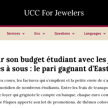
UCC For Jewelers
Services
Ucc
Questions
Languages
r son budget étudiant avec les
 à sous : le pari gagnant d’Eas
s cours, les factures qui s’empilent et la petite envie de 
quotidien de nombreux étudiants. Entre les frais de transpor
le loyer qui grignote le compte en banque, chaque euro co
de Pâques apporte son lot de promotions, de thèmes color