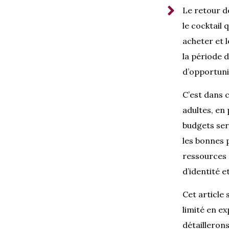
Le retour de
le cocktail 
acheter et 
la période 
d’opportuni
C’est dans 
adultes, en
budgets ser
les bonnes p
ressources n
d’identité e
Cet article 
limité en e
détaillerons