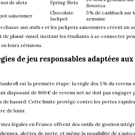
noi de slots
Spring Slots
Bonanza
Chocolate
5 % de cashback sur l
pot saisonnier
Jackpot
semaine
« chasse aux œufs » et les jackpots saisonniers créent un 
 de plaisir visuel, incitant les étudiants à se connecter pe
ou leurs révisions.
tégies de jeu responsables adaptées au
bankroll est la première étape : la règle des 5 % du revenu 
ant disposant de 800 € de revenu net ne doit pas engager p
x de hasard. Cette limite protège contre les pertes rapides
e de loisir.
mes légales en France offrent des outils de gestion intégré
diennes, alertes de perte, et même la possibilité de s’auto