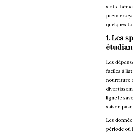
slots thémat
premier‑cycl
quelques to
1. Les s
étudian
Les dépense
faciles à li
nourriture e
divertissem
ligne le sa
saison pasc
Les données
période où 