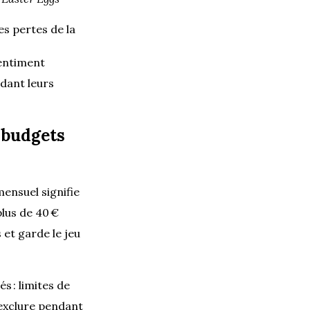
es pertes de la
sentiment
ndant leurs
x budgets
mensuel signifie
lus de 40 €
 et garde le jeu
s : limites de
‑exclure pendant