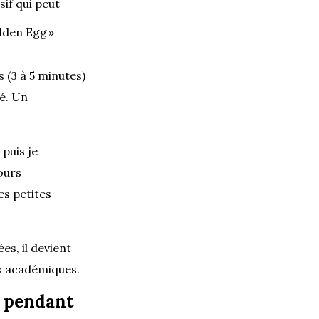
sif qui peut
olden Egg »
s (3 à 5 minutes)
é. Un
 puis je
ours
es petites
es, il devient
es académiques.
» pendant