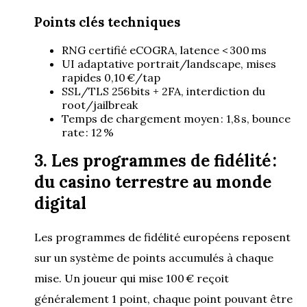
Points clés techniques
RNG certifié eCOGRA, latence < 300 ms
UI adaptative portrait/landscape, mises
rapides 0,10 €/tap
SSL/TLS 256 bits + 2FA, interdiction du
root/jailbreak
Temps de chargement moyen : 1,8 s, bounce
rate : 12 %
3. Les programmes de fidélité :
du casino terrestre au monde
digital
Les programmes de fidélité européens reposent
sur un système de points accumulés à chaque
mise. Un joueur qui mise 100 € reçoit
généralement 1 point, chaque point pouvant être