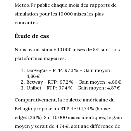
Meteo.Fr publie chaque mois des rapports de
simulation pour les 10 000 mises les plus
courantes.
Étude de cas
Nous avons simulé 10 000 mises de 5 € sur trois
plateformes majeures :
LeoVegas – RTP : 97,3 % – Gain moyen :
4,86 €
Betway – RTP : 97,2 % – Gain moyen : 4,86 €
Unibet – RTP : 97,4 % – Gain moyen : 4,87 €
Comparativement, la roulette américaine du
Bellagio propose un RTP de 94,74 % (house
edge 5,26 %). Sur 10 000 mises identiques, le gain
moyen y serait de 4,74 €, soit une différence de