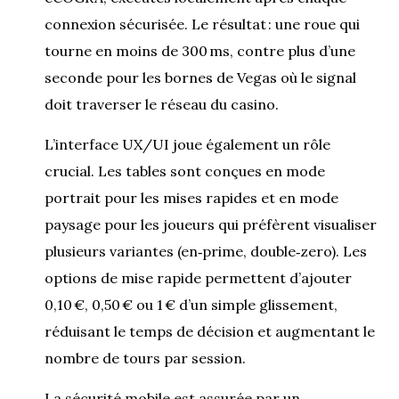
connexion sécurisée. Le résultat : une roue qui
tourne en moins de 300 ms, contre plus d’une
seconde pour les bornes de Vegas où le signal
doit traverser le réseau du casino.
L’interface UX/UI joue également un rôle
crucial. Les tables sont conçues en mode
portrait pour les mises rapides et en mode
paysage pour les joueurs qui préfèrent visualiser
plusieurs variantes (en‑prime, double‑zero). Les
options de mise rapide permettent d’ajouter
0,10 €, 0,50 € ou 1 € d’un simple glissement,
réduisant le temps de décision et augmentant le
nombre de tours par session.
La sécurité mobile est assurée par un