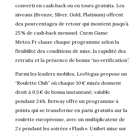
converti en cash‑back ou en tours gratuits. Les
niveaux (Bronze, Silver, Gold, Platinum) offrent
des pourcentages de retour qui montent jusqu’à
25 % de cash‑back mensuel. Cnrm Game
Meteo.Fr classe chaque programme selon la
flexibilité des conditions de mise, la rapidité des
retraits et la présence de bonus “no‑verification”.
Parmi les leaders mobiles, LeoVegas propose un
“Roulette Club” où chaque 10 € misés donnent
droit à 0,5 € de bonus instantané, valable
pendant 24 h. Betway offre un programme à
points qui se transforme en paris gratuits sur la
roulette européenne, avec un multiplicateur de
2 x pendant les soirées « Flash ». Unibet mise sur