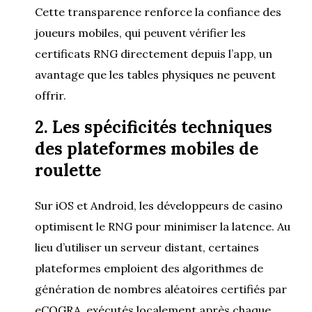
Cette transparence renforce la confiance des
joueurs mobiles, qui peuvent vérifier les
certificats RNG directement depuis l’app, un
avantage que les tables physiques ne peuvent
offrir.
2. Les spécificités techniques
des plateformes mobiles de
roulette
Sur iOS et Android, les développeurs de casino
optimisent le RNG pour minimiser la latence. Au
lieu d’utiliser un serveur distant, certaines
plateformes emploient des algorithmes de
génération de nombres aléatoires certifiés par
eCOGRA, exécutés localement après chaque