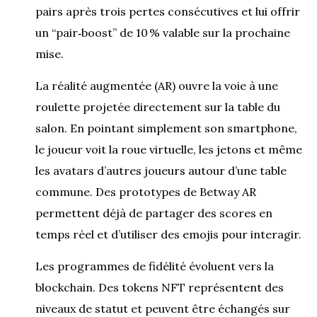
pairs après trois pertes consécutives et lui offrir
un “pair‑boost” de 10 % valable sur la prochaine
mise.
La réalité augmentée (AR) ouvre la voie à une
roulette projetée directement sur la table du
salon. En pointant simplement son smartphone,
le joueur voit la roue virtuelle, les jetons et même
les avatars d’autres joueurs autour d’une table
commune. Des prototypes de Betway AR
permettent déjà de partager des scores en
temps réel et d’utiliser des emojis pour interagir.
Les programmes de fidélité évoluent vers la
blockchain. Des tokens NFT représentent des
niveaux de statut et peuvent être échangés sur