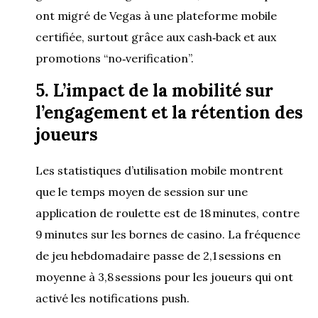
ont migré de Vegas à une plateforme mobile
certifiée, surtout grâce aux cash‑back et aux
promotions “no‑verification”.
5. L’impact de la mobilité sur
l’engagement et la rétention des
joueurs
Les statistiques d’utilisation mobile montrent
que le temps moyen de session sur une
application de roulette est de 18 minutes, contre
9 minutes sur les bornes de casino. La fréquence
de jeu hebdomadaire passe de 2,1 sessions en
moyenne à 3,8 sessions pour les joueurs qui ont
activé les notifications push.