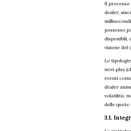
Il processo 
dealer, sin
millisecondi
possesso pal
disponibili
visione del 
Le tipologie
next‑play (c
eventi come 
dealer annu
volatilità, 
delle quote
3.1. Integ