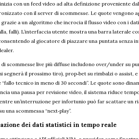
inizia con un feed video ad alta definizione proveniente dal
cronizzato con il server di scommesse. Le quote vengono a
 grazie a un algoritmo che incrocia il flusso video con i dati
la, falli). L’interfaccia utente mostra una barra laterale 
, consentendo al giocatore di piazzare una puntata senza i
dealer.
 di scommesse live più diffuse includono over/under su punt
hi segnerà il prossimo tiro), prop‑bet su rimbalzi o assist, 
“fallo tecnico in meno di 30 secondi”. Le quote sono dinami
ncia una pausa per revisione video, il sistema riduce tem
mentre un’interruzione per infortunio può far scattare un r
 su una scommessa “next‑play”.
razione dei dati statistici in tempo reale