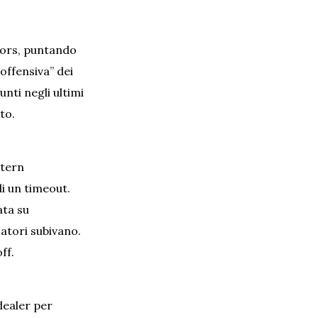
iors, puntando
 offensiva” dei
nti negli ultimi
to.
stern
i un timeout.
ata su
catori subivano.
ff.
dealer per