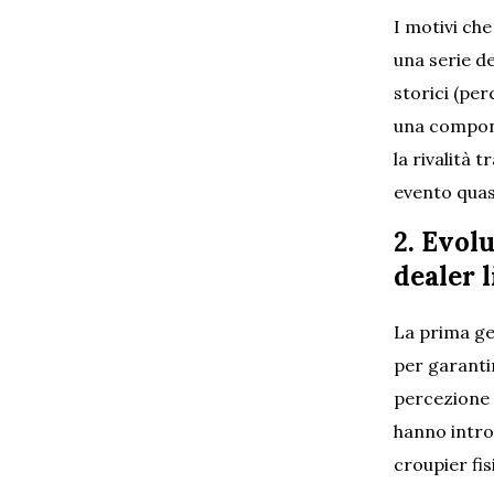
I motivi che
una serie de
storici (pe
una compone
la rivalità 
evento quas
2. Evolu
dealer l
La prima ge
per garanti
percezione d
hanno intro
croupier fis