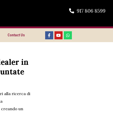
917 806 8599
Contact Us
ealer in
puntate
 alla ricerca di
ta
, creando un