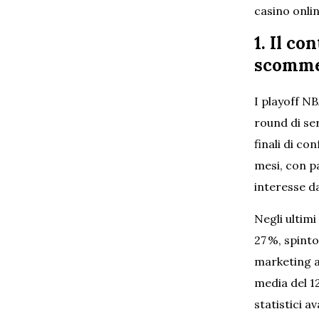
casino onlin
1. Il c
scomme
I playoff N
round di ser
finali di co
mesi, con p
interesse d
Negli ultimi
27 %, spint
marketing ag
media del 12
statistici av