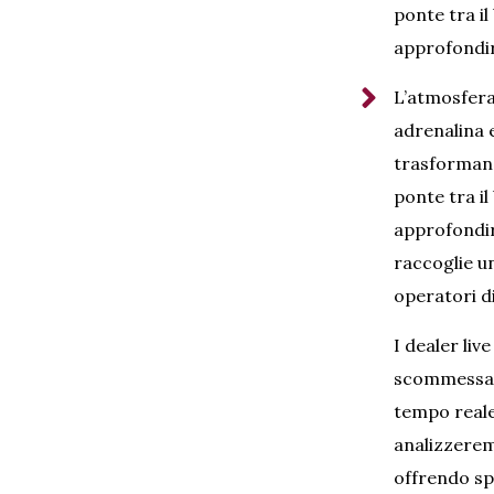
ponte tra il
approfondire
L’atmosfera
adrenalina e
trasformand
ponte tra il
approfondire
raccoglie un
operatori di
I dealer liv
scommessa: l
tempo reale 
analizzerem
offrendo spu