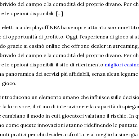
 brivido del campo e la comodità del proprio divano. Per ch
 le opzioni disponibili, […]
 elettrica dei playoff NBA ha sempre attirato scommettitori
 di opportunità di profitto. Oggi, l’esperienza di gioco si s
o grazie ai casinò online che offrono dealer in streaming
 brivido del campo e la comodità del proprio divano. Per ch
 le opzioni disponibili, il sito di riferimento
migliori casin
a panoramica dei servizi più affidabili, senza alcun legame 
 gioco.
e introducono un elemento umano che influisce sulle decisio
a loro voce, il ritmo di interazione e la capacità di spiega
cambiano il modo in cui i giocatori valutano il rischio. In 
o come queste innovazioni stanno ridefinendo le puntate s
nti pratici per chi desidera sfruttare al meglio la sinergia