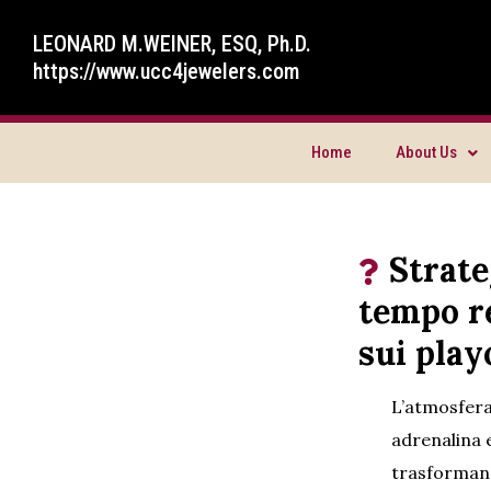
LEONARD M.WEINER, ESQ, Ph.D.
https://www.ucc4jewelers.com
Home
About Us
Strate
tempo re
sui play
L’atmosfera
adrenalina e
trasformand